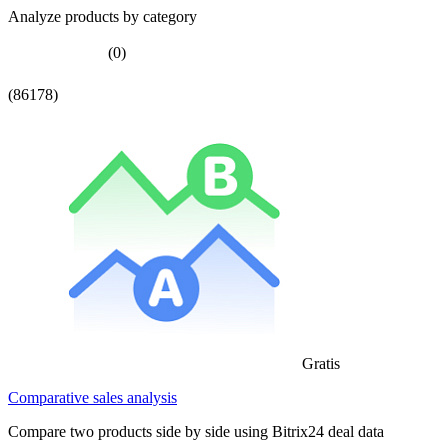
Analyze products by category
(0)
(86178)
Gratis
Comparative sales analysis
Compare two products side by side using Bitrix24 deal data