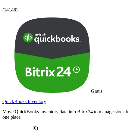
(14146)
Gratis
QuickBooks Inventory
Move QuickBooks Inventory data into Bitrix24 to manage stock in
one place
(0)