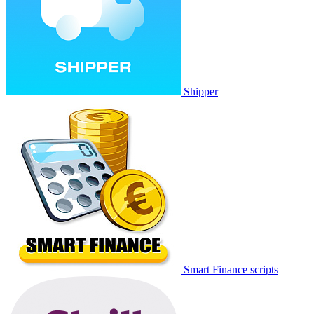
Shipper
Smart Finance scripts