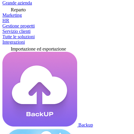
Grande azienda
Reparto
Marketing
HR
Gestione progetti
Servizio clienti
Tutte le soluzioni
Integrazioni
Importazione ed esportazione
Backup