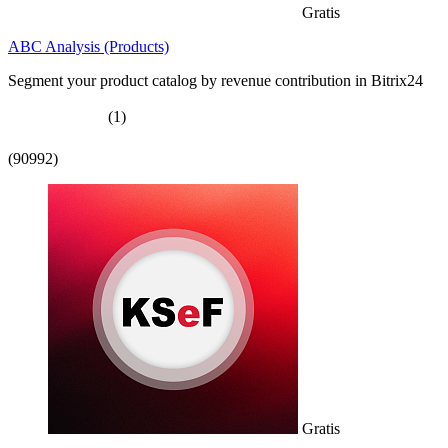
Gratis
ABC Analysis (Products)
Segment your product catalog by revenue contribution in Bitrix24
(1)
(90992)
Gratis