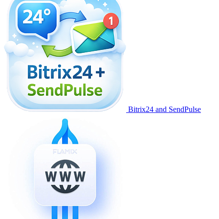
Bitrix24 and SendPulse