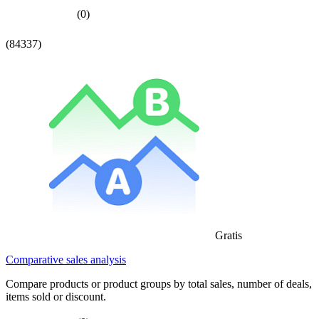
(0)
(84337)
Gratis
Comparative sales analysis
Compare products or product groups by total sales, number of deals,
items sold or discount.