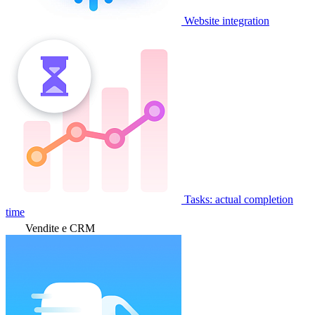
Website integration
Tasks: actual completion
time
Vendite e CRM