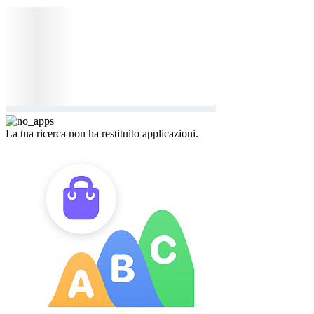
La tua ricerca non ha restituito applicazioni.