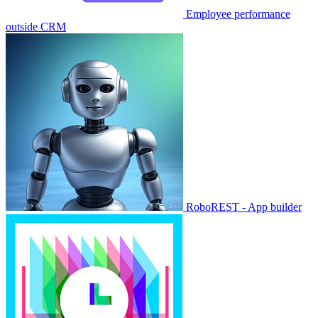
Employee performance
outside CRM
RoboREST - App builder