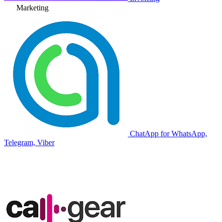
Marketing
ChatApp for WhatsApp,
Telegram, Viber