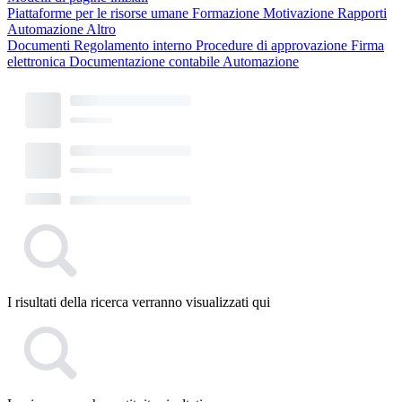
Piattaforme per le risorse umane
Formazione
Motivazione
Rapporti
Automazione
Altro
Documenti
Regolamento interno
Procedure di approvazione
Firma
elettronica
Documentazione contabile
Automazione
I risultati della ricerca verranno visualizzati qui