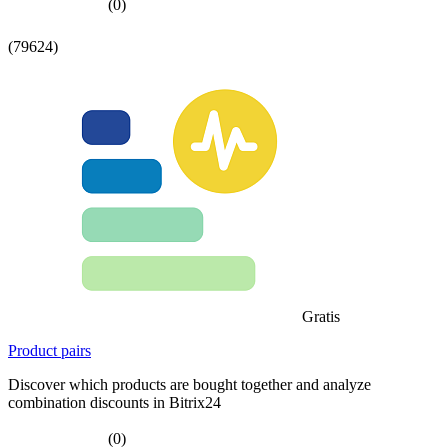
(0)
(79624)
Gratis
Product pairs
Discover which products are bought together and analyze
combination discounts in Bitrix24
(0)