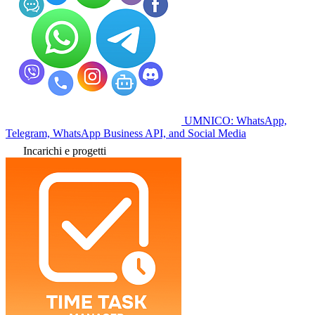
UMNICO: WhatsApp,
Telegram, WhatsApp Business API, and Social Media
Incarichi e progetti