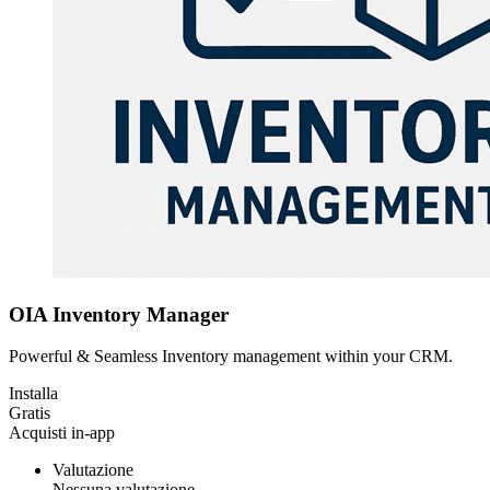
OIA Inventory Manager
Powerful & Seamless Inventory management within your CRM.
Installa
Gratis
Acquisti in-app
Valutazione
Nessuna valutazione