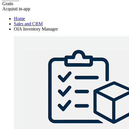
Gratis
Acquisti in-app
Home
Sales and CRM
OIA Inventory Manager