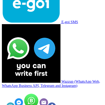
E-goi SMS
Wazzup (WhatsApp Web,
WhatsApp Business API, Telegram and Instagram)