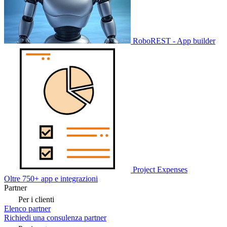
RoboREST - App builder
Project Expenses
Oltre 750+ app e integrazioni
Partner
Per i clienti
Elenco partner
Richiedi una consulenza partner