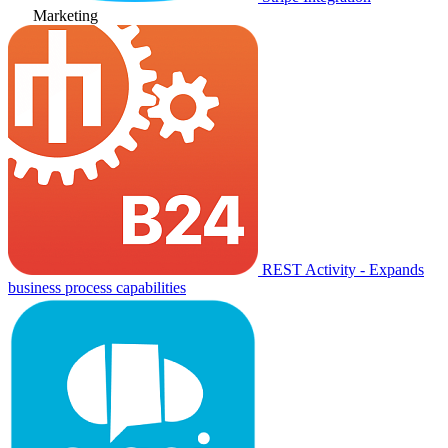
Marketing
REST Activity - Expands
business process capabilities