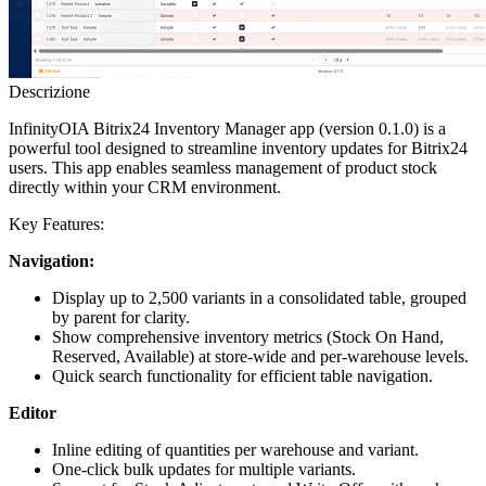
Descrizione
InfinityOIA Bitrix24 Inventory Manager app (version 0.1.0) is a
powerful tool designed to streamline inventory updates for Bitrix24
users. This app enables seamless management of product stock
directly within your CRM environment.
Key Features:
Navigation:
Display up to 2,500 variants in a consolidated table, grouped
by parent for clarity.
Show comprehensive inventory metrics (Stock On Hand,
Reserved, Available) at store-wide and per-warehouse levels.
Quick search functionality for efficient table navigation.
Editor
Inline editing of quantities per warehouse and variant.
One-click bulk updates for multiple variants.