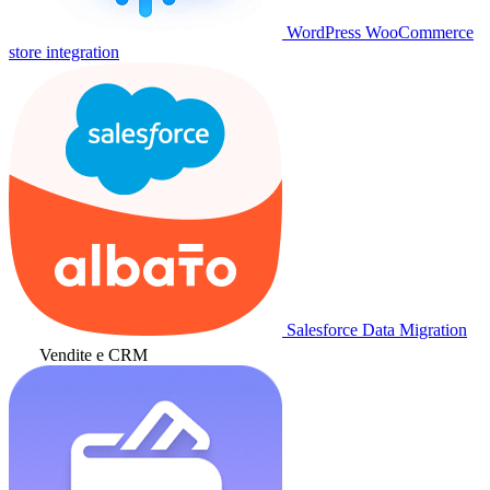
WordPress WooCommerce
store integration
Salesforce Data Migration
Vendite e CRM