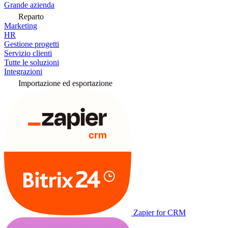
Grande azienda
Reparto
Marketing
HR
Gestione progetti
Servizio clienti
Tutte le soluzioni
Integrazioni
Importazione ed esportazione
Zapier for CRM