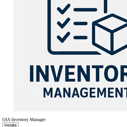
OIA Inventory Manager
Installa