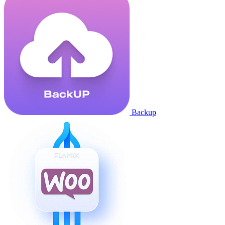
Backup