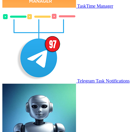
TaskTime Manager
Telegram Task Notifications