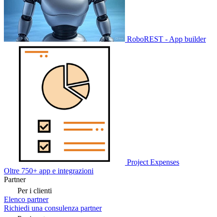
RoboREST - App builder
Project Expenses
Oltre 750+ app e integrazioni
Partner
Per i clienti
Elenco partner
Richiedi una consulenza partner