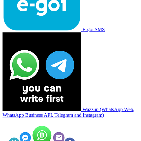
E-goi SMS
Wazzup (WhatsApp Web,
WhatsApp Business API, Telegram and Instagram)