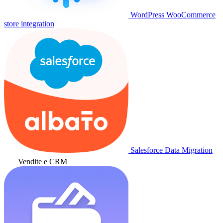
WordPress WooCommerce
store integration
Salesforce Data Migration
Vendite e CRM