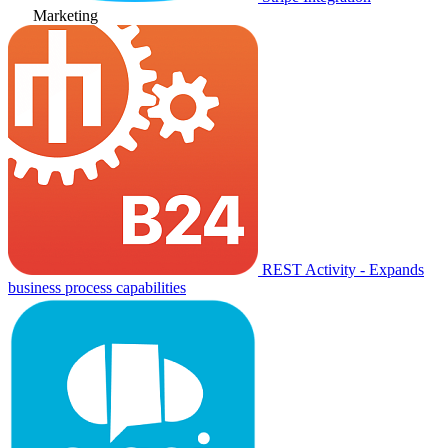
Marketing
REST Activity - Expands
business process capabilities