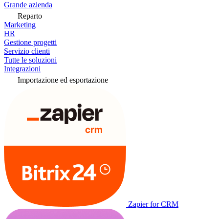
Grande azienda
Reparto
Marketing
HR
Gestione progetti
Servizio clienti
Tutte le soluzioni
Integrazioni
Importazione ed esportazione
Zapier for CRM