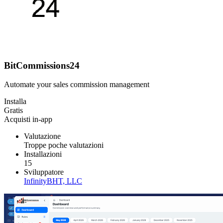
BitCommissions24
Automate your sales commission management
Installa
Gratis
Acquisti in-app
Valutazione
Troppe poche valutazioni
Installazioni
15
Sviluppatore
InfinityBHT, LLC