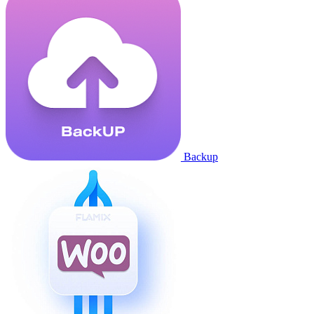
Backup