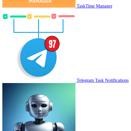
TaskTime Manager
Telegram Task Notifications