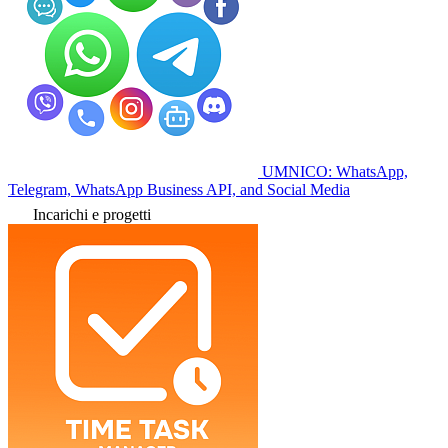
UMNICO: WhatsApp,
Telegram, WhatsApp Business API, and Social Media
Incarichi e progetti