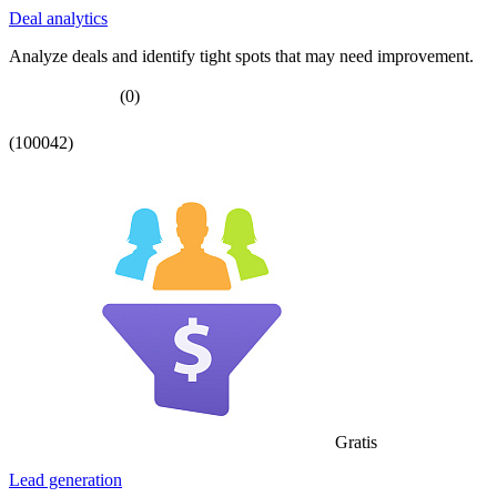
Deal analytics
Analyze deals and identify tight spots that may need improvement.
(0)
(100042)
Gratis
Lead generation