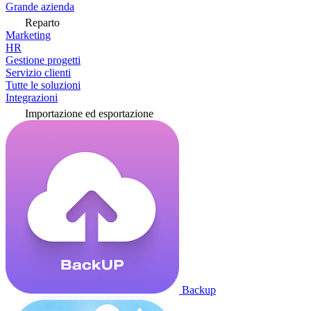
Grande azienda
Reparto
Marketing
HR
Gestione progetti
Servizio clienti
Tutte le soluzioni
Integrazioni
Importazione ed esportazione
Backup