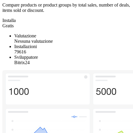
Compare products or product groups by total sales, number of deals,
items sold or discount.
Installa
Gratis
Valutazione
Nessuna valutazione
Installazioni
79616
Sviluppatore
Bitrix24