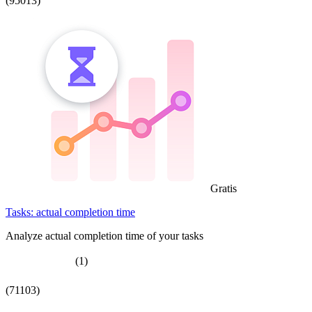
(95013)
Gratis
Tasks: actual completion time
Analyze actual completion time of your tasks
(1)
(71103)