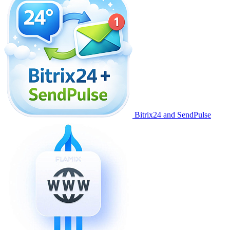
Bitrix24 and SendPulse