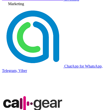
Marketing
ChatApp for WhatsApp,
Telegram, Viber