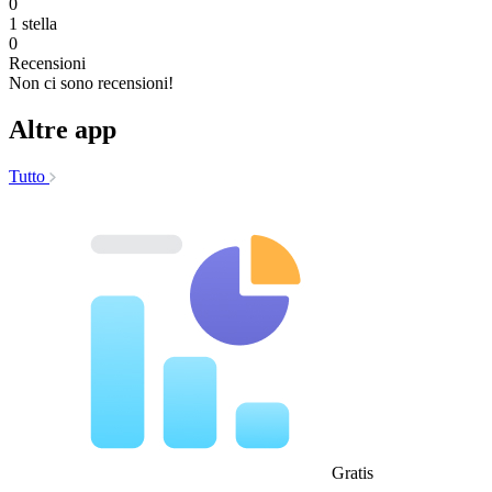
0
1 stella
0
Recensioni
Non ci sono recensioni!
Altre app
Tutto
Gratis