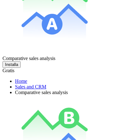
Comparative sales analysis
Installa
Gratis
Home
Sales and CRM
Comparative sales analysis