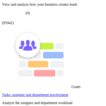
View and analyze how your business creates leads
(0)
(95942)
Gratis
Tasks: assignee and department involvement
Analyze the assignee and department workload