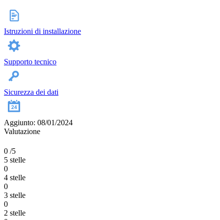
Istruzioni di installazione
Supporto tecnico
Sicurezza dei dati
Aggiunto: 08/01/2024
Valutazione
0
/5
5 stelle
0
4 stelle
0
3 stelle
0
2 stelle