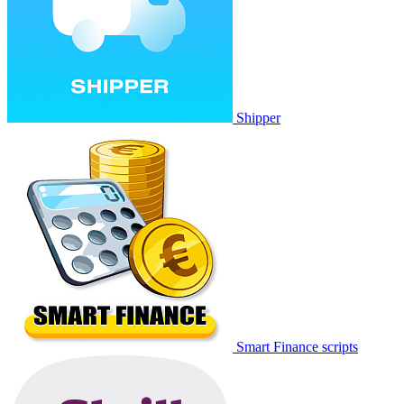
Shipper
Smart Finance scripts