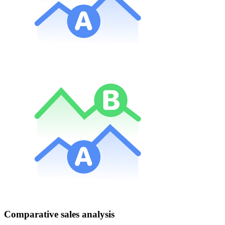
Comparative sales analysis