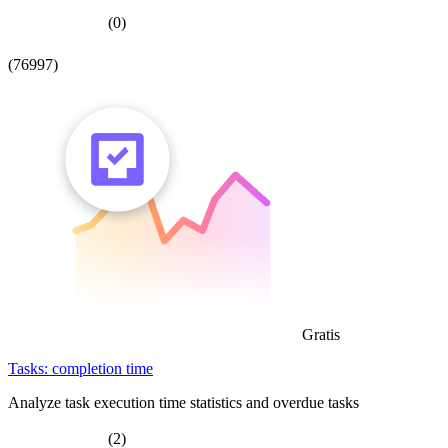
(0)
(76997)
Gratis
Tasks: completion time
Analyze task execution time statistics and overdue tasks
(2)