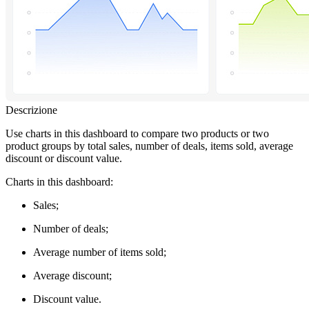
Descrizione
Use charts in this dashboard to compare two products or two
product groups by total sales, number of deals, items sold, average
discount or discount value.
Charts in this dashboard:
Sales;
Number of deals;
Average number of items sold;
Average discount;
Discount value.