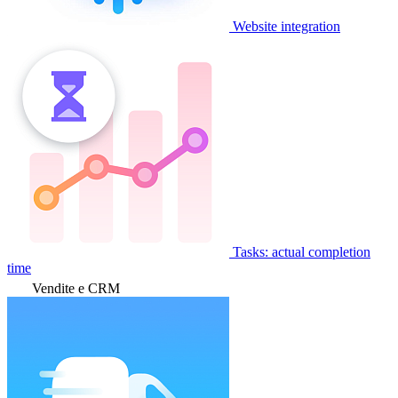
Website integration
Tasks: actual completion
time
Vendite e CRM