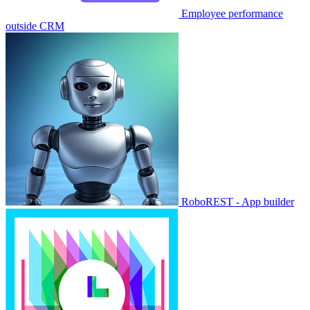
Employee performance
outside CRM
RoboREST - App builder