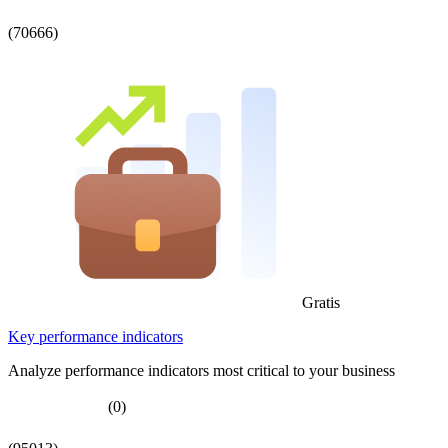
(70666)
Gratis
Key performance indicators
Analyze performance indicators most critical to your business
(0)