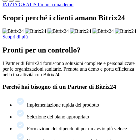
INIZIA GRATIS
Prenota una demo
Scopri perché i clienti amano Bitrix24
Scopri di più
Pronti per un controllo?
I Partner di Bitrix24 forniscono soluzioni complete e personalizzate
per le organizzazioni sanitarie. Prenota una demo e porta efficienza
nella tua attività con Bitrix24.
Perché hai bisogno di un Partner di Bitrix24
Implementazione rapida del prodotto
Selezione del piano appropriato
Formazione dei dipendenti per un avvio più veloce