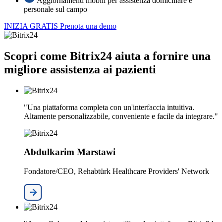
Aggiornamenti mobili per assistenza domiciliare e
personale sul campo
INIZIA GRATIS
Prenota una demo
Scopri come Bitrix24 aiuta a fornire una
migliore assistenza ai pazienti
"Una piattaforma completa con un'interfaccia intuitiva.
Altamente personalizzabile, conveniente e facile da integrare."
Abdulkarim Marstawi
Fondatore/CEO, Rehabtürk Healthcare Providers' Network