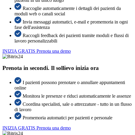
pazienti in un unico luogo
Raccoglie automaticamente i dettagli dei pazienti da
moduli web o canali social
Invia messaggi automatici, e-mail e promemoria in ogni
fase dell'assistenza
Raccogli feedback dei pazienti tramite moduli e flussi di
lavoro personalizzabili
INIZIA GRATIS
Prenota una demo
Prenota in secondi. Il sollievo inizia ora
I pazienti possono prenotare o annullare appuntamenti
online
Monitora le presenze e riduci automaticamente le assenze
Coordina specialisti, sale o attrezzature - tutto in un flusso
di lavoro
Promemoria automatici per pazienti e personale
INIZIA GRATIS
Prenota una demo