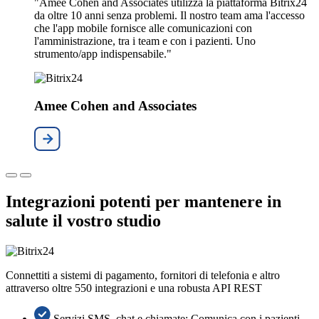
"Amee Cohen and Associates utilizza la piattaforma Bitrix24
da oltre 10 anni senza problemi. Il nostro team ama l'accesso
che l'app mobile fornisce alle comunicazioni con
l'amministrazione, tra i team e con i pazienti. Uno
strumento/app indispensabile."
Amee Cohen and Associates
Integrazioni potenti per mantenere in
salute il vostro studio
Connettiti a sistemi di pagamento, fornitori di telefonia e altro
attraverso oltre 550 integrazioni e una robusta API REST
Servizi SMS, chat e chiamate: Comunica con i pazienti