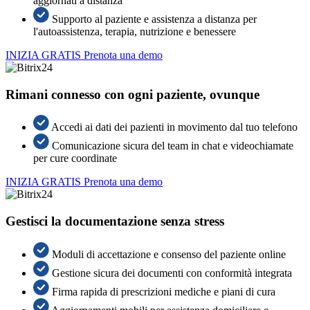
aggiornati a distanza
Supporto al paziente e assistenza a distanza per
l'autoassistenza, terapia, nutrizione e benessere
INIZIA GRATIS
Prenota una demo
Rimani connesso con ogni paziente, ovunque
Accedi ai dati dei pazienti in movimento dal tuo telefono
Comunicazione sicura del team in chat e videochiamate
per cure coordinate
INIZIA GRATIS
Prenota una demo
Gestisci la documentazione senza stress
Moduli di accettazione e consenso del paziente online
Gestione sicura dei documenti con conformità integrata
Firma rapida di prescrizioni mediche e piani di cura