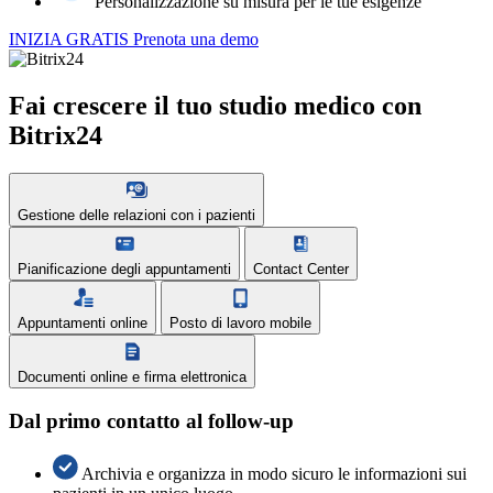
Personalizzazione su misura per le tue esigenze
INIZIA GRATIS
Prenota una demo
Fai crescere il tuo studio medico con
Bitrix24
Gestione delle relazioni con i pazienti
Pianificazione degli appuntamenti
Contact Center
Appuntamenti online
Posto di lavoro mobile
Documenti online e firma elettronica
Dal primo contatto al follow-up
Archivia e organizza in modo sicuro le informazioni sui