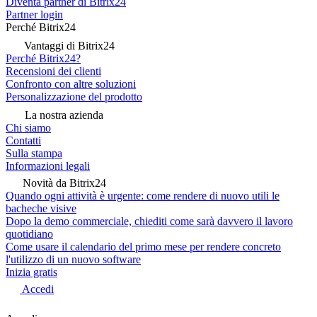
Diventa partner di Bitrix24
Partner login
Perché Bitrix24
Vantaggi di Bitrix24
Perché Bitrix24?
Recensioni dei clienti
Confronto con altre soluzioni
Personalizzazione del prodotto
La nostra azienda
Chi siamo
Contatti
Sulla stampa
Informazioni legali
Novità da Bitrix24
Quando ogni attività è urgente: come rendere di nuovo utili le
bacheche visive
Dopo la demo commerciale, chiediti come sarà davvero il lavoro
quotidiano
Come usare il calendario del primo mese per rendere concreto
l'utilizzo di un nuovo software
Inizia gratis
Accedi