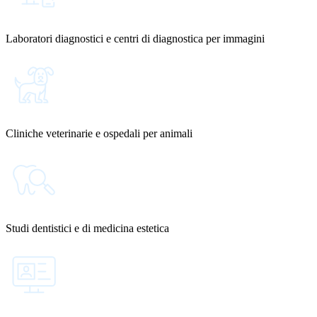
Laboratori diagnostici e centri di diagnostica per immagini
Cliniche veterinarie e ospedali per animali
Studi dentistici e di medicina estetica