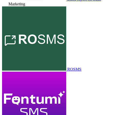
Marketing
ROSMS