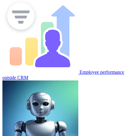
Employee performance
outside CRM