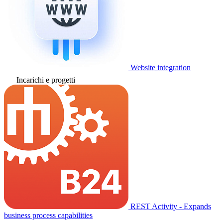
Website integration
Incarichi e progetti
REST Activity - Expands
business process capabilities