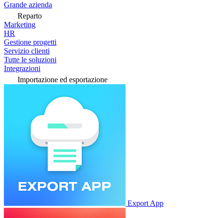
Grande azienda
Reparto
Marketing
HR
Gestione progetti
Servizio clienti
Tutte le soluzioni
Integrazioni
Importazione ed esportazione
Export App