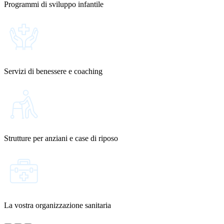
Programmi di sviluppo infantile
Servizi di benessere e coaching
Strutture per anziani e case di riposo
La vostra organizzazione sanitaria