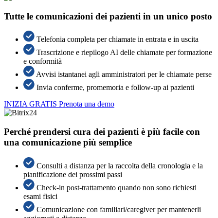
Tutte le comunicazioni dei pazienti in un unico posto
Telefonia completa per chiamate in entrata e in uscita
Trascrizione e riepilogo AI delle chiamate per formazione
e conformità
Avvisi istantanei agli amministratori per le chiamate perse
Invia conferme, promemoria e follow-up ai pazienti
INIZIA GRATIS
Prenota una demo
Perché prendersi cura dei pazienti è più facile con
una comunicazione più semplice
Consulti a distanza per la raccolta della cronologia e la
pianificazione dei prossimi passi
Check-in post-trattamento quando non sono richiesti
esami fisici
Comunicazione con familiari/caregiver per mantenerli