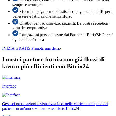
sempre e ovunque
Sistemi di pagamento: Gestisci co-pagamenti, tariffe per il
benessere e fatturazione senza sforzo
Chatbot per l'autoservizio pazienti: La vostra reception
virtuale sempre attiva
Integrazioni personalizzate dai Partner di Bitrix24: Perché
ogni clinica è unica
INIZIA GRATIS
Prenota una demo
I nostri partner forniscono già flussi di
lavoro più efficienti con Bitrix24
Interface
Gestisci prenotazioni e visualizza le cartelle cliniche complete dei
pazienti in un'unica soluzione sanitaria Bitrix24