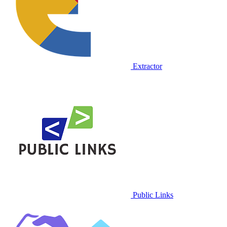
Extractor
Public Links