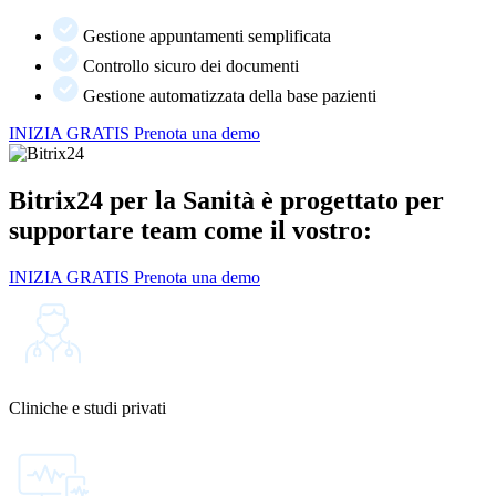
Gestione appuntamenti semplificata
Controllo sicuro dei documenti
Gestione automatizzata della base pazienti
INIZIA GRATIS
Prenota una demo
Bitrix24 per la Sanità è progettato per
supportare team come il vostro:
INIZIA GRATIS
Prenota una demo
Cliniche e studi privati