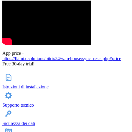
App price -
https://flamix.solutions/bitrix24/warehouse/sync_rests.php#price
Free 30-day trial!
Istruzioni di installazione
Supporto tecnico
Sicurezza dei dati