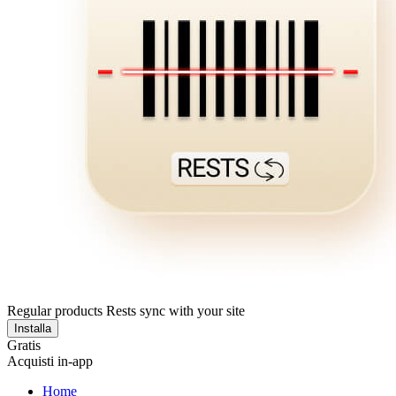
Regular products Rests sync with your site
Installa
Gratis
Acquisti in-app
Home