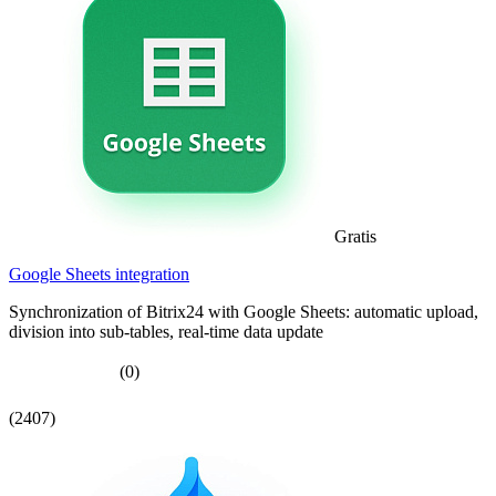
Gratis
Google Sheets integration
Synchronization of Bitrix24 with Google Sheets: automatic upload,
division into sub-tables, real-time data update
(0)
(2407)