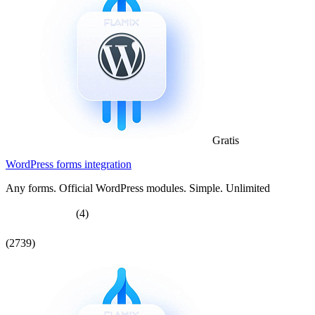
Gratis
WordPress forms integration
Any forms. Official WordPress modules. Simple. Unlimited
(4)
(2739)