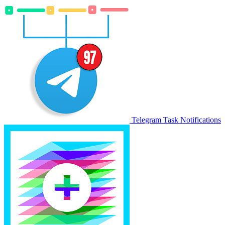
Telegram Task Notifications