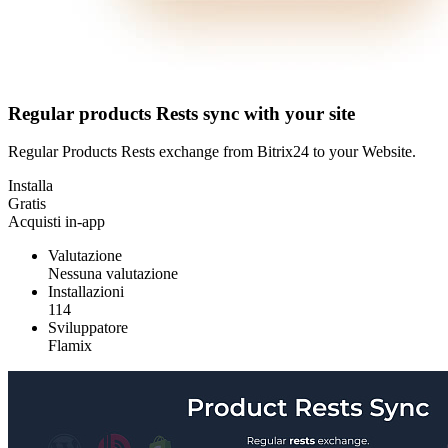
Regular products Rests sync with your site
Regular Products Rests exchange from Bitrix24 to your Website.
Installa
Gratis
Acquisti in-app
Valutazione
Nessuna valutazione
Installazioni
114
Sviluppatore
Flamix