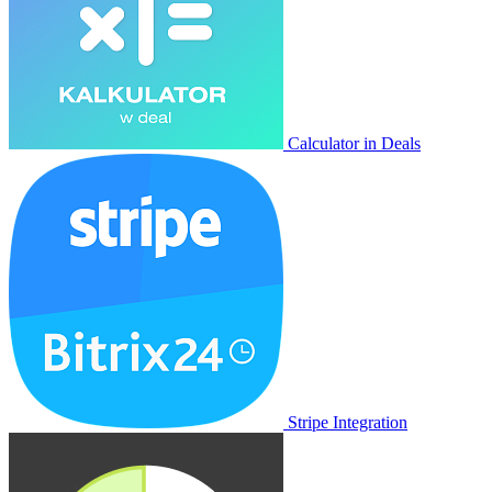
Calculator in Deals
Stripe Integration