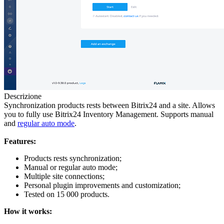
Descrizione
Synchronization products rests between Bitrix24 and a site. Allows
you to fully use Bitrix24 Inventory Management. Supports manual
and
regular auto mode
.
Features:
Products rests synchronization;
Manual or regular auto mode;
Multiple site connections;
Personal plugin improvements and customization;
Tested on 15 000 products.
How it works: