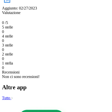
Aggiunto: 02/27/2023
Valutazione
0
/5
5 stelle
0
4 stelle
0
3 stelle
0
2 stelle
0
1 stella
0
Recensioni
Non ci sono recensioni!
Altre app
Tutto