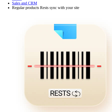
Sales and CRM
Regular products Rests sync with your site