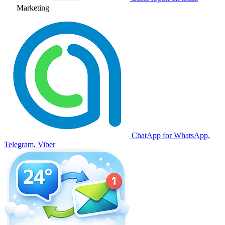
Marketing
ChatApp for WhatsApp,
Telegram, Viber