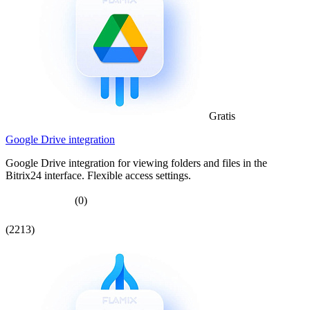
Gratis
Google Drive integration
Google Drive integration for viewing folders and files in the
Bitrix24 interface. Flexible access settings.
(0)
(2213)