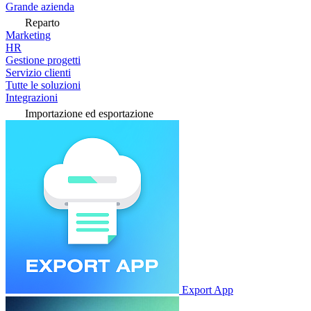
Grande azienda
Reparto
Marketing
HR
Gestione progetti
Servizio clienti
Tutte le soluzioni
Integrazioni
Importazione ed esportazione
Export App