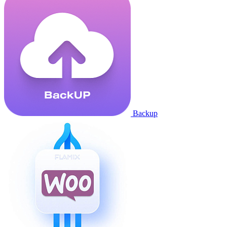
Backup