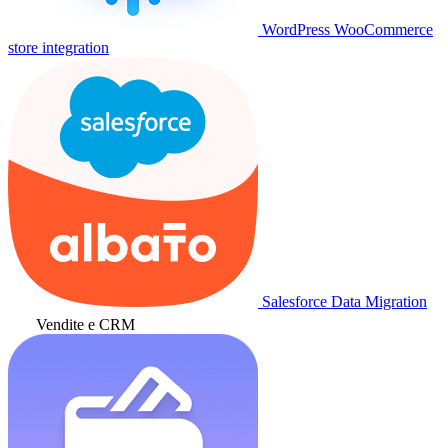
WordPress WooCommerce
store integration
Salesforce Data Migration
Vendite e CRM