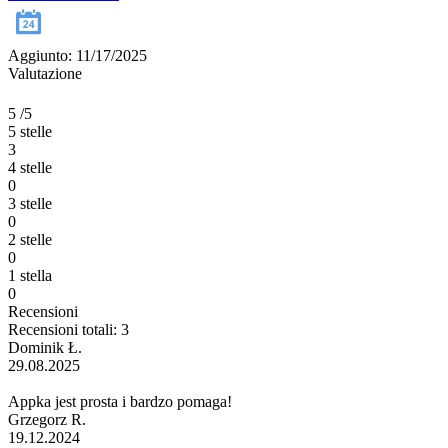
Aggiunto: 11/17/2025
Valutazione
5
/5
5 stelle
3
4 stelle
0
3 stelle
0
2 stelle
0
1 stella
0
Recensioni
Recensioni totali: 3
Dominik Ł.
29.08.2025
Appka jest prosta i bardzo pomaga!
Grzegorz R.
19.12.2024