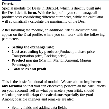
Descrizione
Special module for Deals in Bitrix24, which is directly
built into
the Deal
details form
. With the help of it, you can manage all
product costs considering different currencies, while the calculator
will automatically calculate the marginality of the Deal.
After installing the module, an additional tab "Calculator" will
appear on the Deal profile, where you can work with the following
parameters:
Setting the exchange rate
;
Cost accounting by product
(Product purchase price,
Transportation price, Packing price);
Product margin
(Margin, Margin Amount, Margin
Percantage);
Total sales and profit
.
This is the basic functional of module. We are able to
implement
any formula
so that you can effectively perform all the calculations
on your account! Tell us what parameters your Bitrix should
calculate, we will
adapt the calculator especially for you!
Among possible changes and remakes are also:
Setting fields and adding data fields;