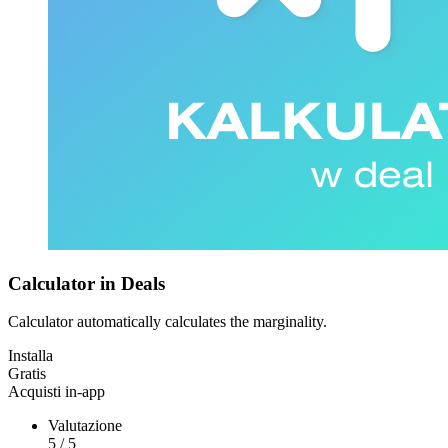
Calculator in Deals
Calculator automatically calculates the marginality.
Installa
Gratis
Acquisti in-app
Valutazione
5
/
5