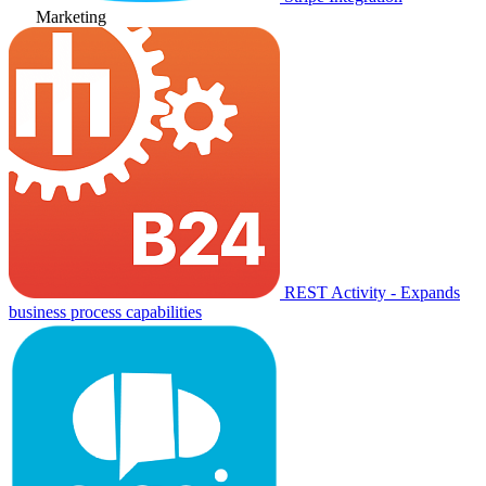
Marketing
REST Activity - Expands
business process capabilities