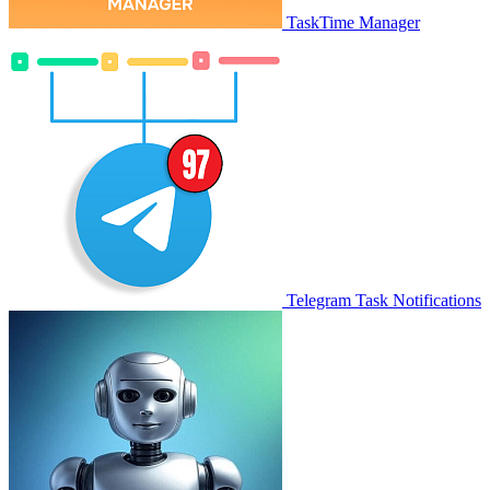
TaskTime Manager
Telegram Task Notifications