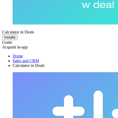
Calculator in Deals
Installa
Gratis
Acquisti in-app
Home
Sales and CRM
Calculator in Deals