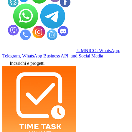
UMNICO: WhatsApp,
Telegram, WhatsApp Business API, and Social Media
Incarichi e progetti