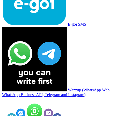
E-goi SMS
Wazzup (WhatsApp Web,
WhatsApp Business API, Telegram and Instagram)