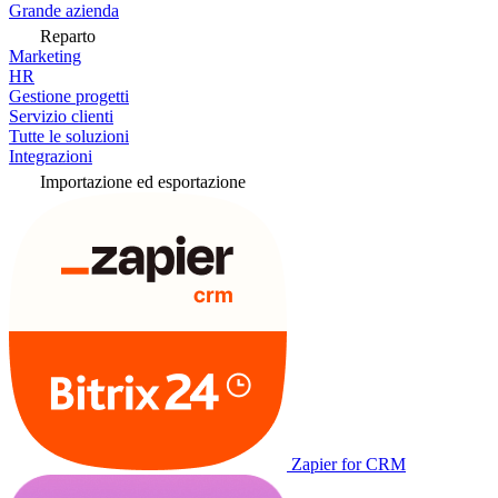
Grande azienda
Reparto
Marketing
HR
Gestione progetti
Servizio clienti
Tutte le soluzioni
Integrazioni
Importazione ed esportazione
Zapier for CRM