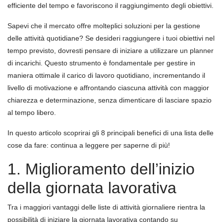
efficiente del tempo e favoriscono il raggiungimento degli obiettivi.
Sapevi che il mercato offre molteplici soluzioni per la gestione
delle attività quotidiane? Se desideri raggiungere i tuoi obiettivi nel
tempo previsto, dovresti pensare di iniziare a utilizzare un planner
di incarichi. Questo strumento è fondamentale per gestire in
maniera ottimale il carico di lavoro quotidiano, incrementando il
livello di motivazione e affrontando ciascuna attività con maggior
chiarezza e determinazione, senza dimenticare di lasciare spazio
al tempo libero.
In questo articolo scoprirai gli 8 principali benefici di una lista delle
cose da fare: continua a leggere per saperne di più!
1. Miglioramento dell’inizio
della giornata lavorativa
Tra i maggiori vantaggi delle liste di attività giornaliere rientra la
possibilità di iniziare la giornata lavorativa contando su