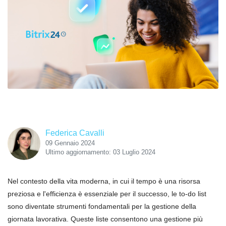
Federica Cavalli
09 Gennaio 2024
Ultimo aggiornamento: 03 Luglio 2024
Nel contesto della vita moderna, in cui il tempo è una risorsa
preziosa e l'efficienza è essenziale per il successo, le to-do list
sono diventate strumenti fondamentali per la gestione della
giornata lavorativa. Queste liste consentono una gestione più