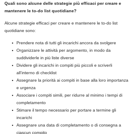
Quali sono alcune delle strategie più efficaci per creare e
mantenere le to-do list quotidiane?
Alcune strategie efficaci per creare e mantenere le to-do list
quotidiane sono:
Prendere nota di tutti gli incarichi ancora da svolgere
Organizzare le attività per argomento, in modo da
suddividerle in più liste diverse
Dividere gli incarichi in compiti più piccoli e scriverli
all’interno di checklist
Assegnare la priorità ai compiti in base alla loro importanza
e urgenza
Associare i compiti simili, per ridurre al minimo i tempi di
completamento
Stimare il tempo necessario per portare a termine gli
incarichi
Assegnare una data di completamento o di consegna a
ciascun compito