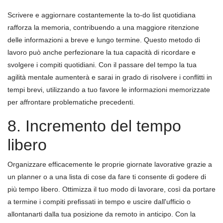
Scrivere e aggiornare costantemente la to-do list quotidiana
rafforza la memoria, contribuendo a una maggiore ritenzione
delle informazioni a breve e lungo termine. Questo metodo di
lavoro può anche perfezionare la tua capacità di ricordare e
svolgere i compiti quotidiani. Con il passare del tempo la tua
agilità mentale aumenterà e sarai in grado di risolvere i conflitti in
tempi brevi, utilizzando a tuo favore le informazioni memorizzate
per affrontare problematiche precedenti.
8. Incremento del tempo
libero
Organizzare efficacemente le proprie giornate lavorative grazie a
un planner o a una lista di cose da fare ti consente di godere di
più tempo libero. Ottimizza il tuo modo di lavorare, così da portare
a termine i compiti prefissati in tempo e uscire dall'ufficio o
allontanarti dalla tua posizione da remoto in anticipo. Con la