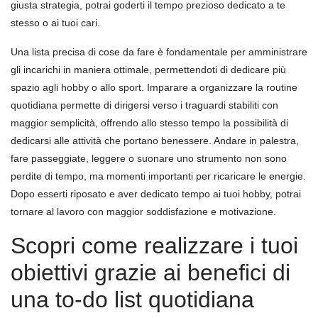
giusta strategia, potrai goderti il tempo prezioso dedicato a te
stesso o ai tuoi cari.
Una lista precisa di cose da fare è fondamentale per amministrare
gli incarichi in maniera ottimale, permettendoti di dedicare più
spazio agli hobby o allo sport. Imparare a organizzare la routine
quotidiana permette di dirigersi verso i traguardi stabiliti con
maggior semplicità, offrendo allo stesso tempo la possibilità di
dedicarsi alle attività che portano benessere. Andare in palestra,
fare passeggiate, leggere o suonare uno strumento non sono
perdite di tempo, ma momenti importanti per ricaricare le energie.
Dopo esserti riposato e aver dedicato tempo ai tuoi hobby, potrai
tornare al lavoro con maggior soddisfazione e motivazione.
Scopri come realizzare i tuoi
obiettivi grazie ai benefici di
una to-do list quotidiana