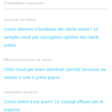
Ti potrebbero interessare
Successo del cliente
Come ottenere il feedback dei clienti online? 10
semplici modi per raccogliere opinioni dai clienti
online
Efficienza lavorativa da remoto
CRM cloud per team distribuiti: perché l'accesso da
remoto è solo il primo passo
Leadership ispiratrice
Come motivi il tuo team? 15 consigli efficaci per le
imprese