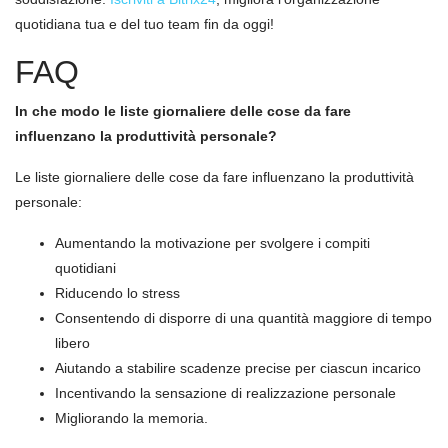
quotidiana tua e del tuo team fin da oggi!
FAQ
In che modo le liste giornaliere delle cose da fare
influenzano la produttività personale?
Le liste giornaliere delle cose da fare influenzano la produttività
personale:
Aumentando la motivazione per svolgere i compiti
quotidiani
Riducendo lo stress
Consentendo di disporre di una quantità maggiore di tempo
libero
Aiutando a stabilire scadenze precise per ciascun incarico
Incentivando la sensazione di realizzazione personale
Migliorando la memoria.