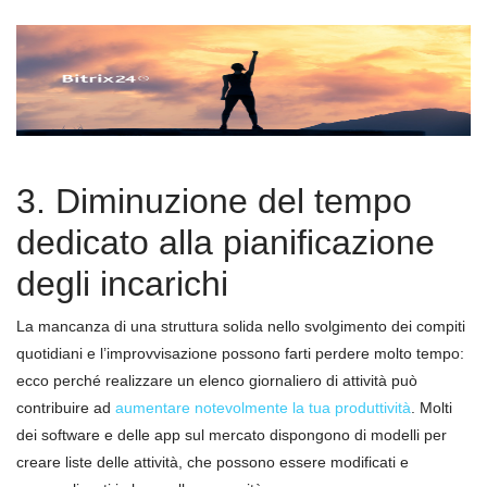
3. Diminuzione del tempo
dedicato alla pianificazione
degli incarichi
La mancanza di una struttura solida nello svolgimento dei compiti
quotidiani e l’improvvisazione possono farti perdere molto tempo:
ecco perché realizzare un elenco giornaliero di attività può
contribuire ad
aumentare notevolmente la tua produttività
. Molti
dei software e delle app sul mercato dispongono di modelli per
creare liste delle attività, che possono essere modificati e