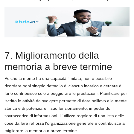
7. Miglioramento della
memoria a breve termine
Poiché la mente ha una capacità limitata, non è possibile
ricordare ogni singolo dettaglio di ciascun incarico e cercare di
farlo contribuisce solo a peggiorare le prestazioni. Pianificare per
iscritto le attività da svolgere permette di dare sollievo alla mente
stanca e di potenziare il suo funzionamento, impedendo il
sovraccarico di informazioni. L’utilizzo regolare di una lista delle
cose da fare rafforza l’organizzazione generale e contribuisce a
migliorare la memoria a breve termine.