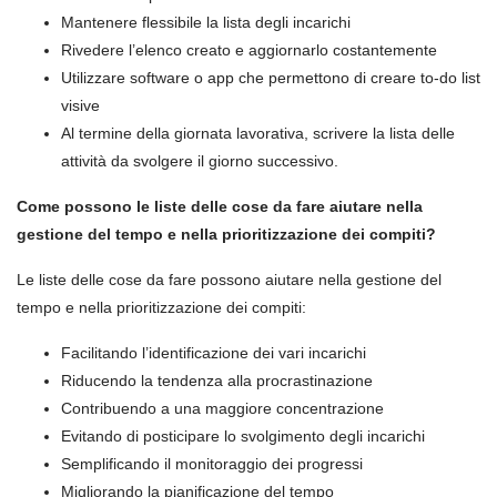
Mantenere flessibile la lista degli incarichi
Rivedere l’elenco creato e aggiornarlo costantemente
Utilizzare software o app che permettono di creare to-do list
visive
Al termine della giornata lavorativa, scrivere la lista delle
attività da svolgere il giorno successivo.
Come possono le liste delle cose da fare aiutare nella
gestione del tempo e nella prioritizzazione dei compiti?
Le liste delle cose da fare possono aiutare nella gestione del
tempo e nella prioritizzazione dei compiti:
Facilitando l’identificazione dei vari incarichi
Riducendo la tendenza alla procrastinazione
Contribuendo a una maggiore concentrazione
Evitando di posticipare lo svolgimento degli incarichi
Semplificando il monitoraggio dei progressi
Migliorando la pianificazione del tempo