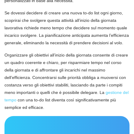
personalizzati in base alla necessità.
Se dovessi decidere di creare una nuova to-do list ogni giorno,
scoprirai che svolgere questa attività all’inizio della giornata
lavorativa richiede meno tempo che decidere sul momento quale
incarico svolgere. La pianificazione anticipata aumenta l’efficienza
generale, eliminando la necessità di prendere decisioni al volo.
Organizzare gli obiettivi all’inizio della giornata consente di creare
un quadro coerente e chiaro, per risparmiare tempo nel corso
della giornata e di affrontare gli incarichi nel massimo
dell’efficienza. Concentrarsi sulle priorità obbliga a muoversi con
costanza verso gli obiettivi stabiliti, lasciando da parte i compiti
meno importanti o quelli che è possibile delegare. La
gestione del
tempo
con una to-do list diventa così significativamente più
semplice ed efficace.