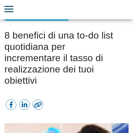
Aumento della produttività
8 benefici di una to-do list
quotidiana per
incrementare il tasso di
realizzazione dei tuoi
obiettivi