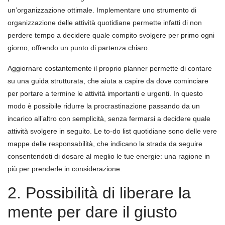
un’organizzazione ottimale. Implementare uno strumento di
organizzazione delle attività quotidiane permette infatti di non
perdere tempo a decidere quale compito svolgere per primo ogni
giorno, offrendo un punto di partenza chiaro.
Aggiornare costantemente il proprio planner permette di contare
su una guida strutturata, che aiuta a capire da dove cominciare
per portare a termine le attività importanti e urgenti. In questo
modo è possibile ridurre la procrastinazione passando da un
incarico all’altro con semplicità, senza fermarsi a decidere quale
attività svolgere in seguito. Le to-do list quotidiane sono delle vere
mappe delle responsabilità, che indicano la strada da seguire
consentendoti di dosare al meglio le tue energie: una ragione in
più per prenderle in considerazione.
2. Possibilità di liberare la
mente per dare il giusto