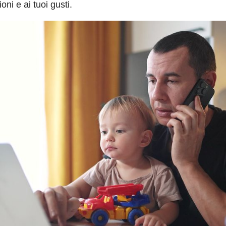
oni e ai tuoi gusti.