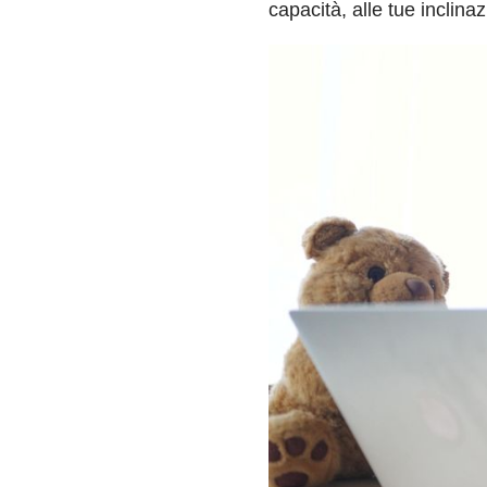
capacità, alle tue inclinazi