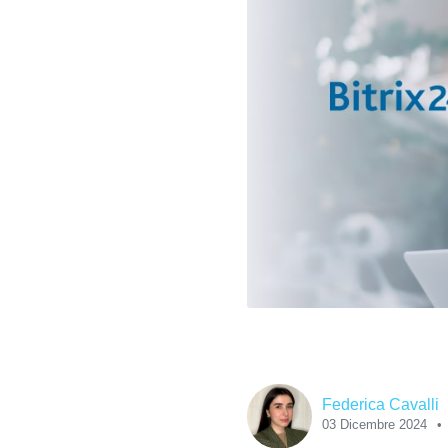
Federica Cavalli
03 Dicembre 2024