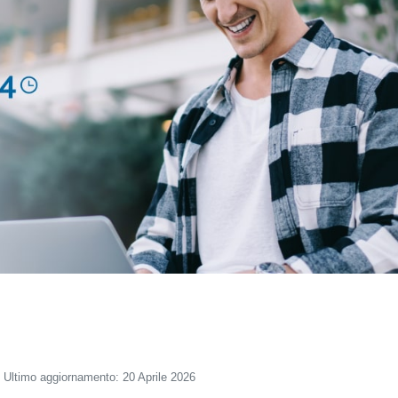
Ultimo aggiornamento: 20 Aprile 2026