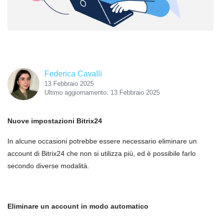
Federica Cavalli
13 Febbraio 2025
Ultimo aggiornamento: 13 Febbraio 2025
Nuove impostazioni Bitrix24
In alcune occasioni potrebbe essere necessario eliminare un
account di Bitrix24 che non si utilizza più, ed è possibile farlo
secondo diverse modalità.
Eliminare un account in modo automatico