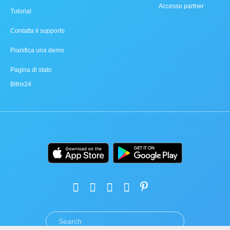
Accesso partner
Tutorial
Contatta il supporto
Pianifica una demo
Pagina di stato
Bitrix24