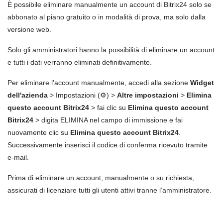
È possibile eliminare manualmente un account di Bitrix24 solo se
abbonato al piano gratuito o in modalità di prova, ma solo dalla
versione web.
Solo gli amministratori hanno la possibilità di eliminare un account
e tutti i dati verranno eliminati definitivamente.
Per eliminare l’account manualmente, accedi alla sezione
Widget
dell'azienda
> Impostazioni (⚙️) >
Altre impostazioni
>
Elimina
questo account Bitrix24
> fai clic su
Elimina questo account
Bitrix24
> digita ELIMINA nel campo di immissione e fai
nuovamente clic su
Elimina questo account Bitrix24
.
Successivamente inserisci il codice di conferma ricevuto tramite
e-mail.
Prima di eliminare un account, manualmente o su richiesta,
assicurati di licenziare tutti gli utenti attivi tranne l’amministratore.