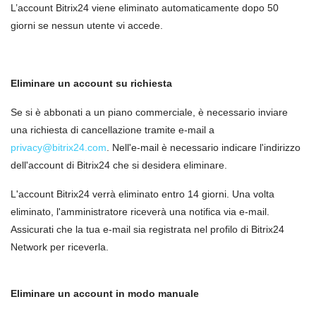
L’account Bitrix24 viene eliminato automaticamente dopo 50
giorni se nessun utente vi accede.
Eliminare un account su richiesta
Se si è abbonati a un piano commerciale, è necessario inviare
una richiesta di cancellazione tramite e-mail a
privacy@bitrix24.com
. Nell'e-mail è necessario indicare l'indirizzo
dell'account di Bitrix24 che si desidera eliminare.
L'account Bitrix24 verrà eliminato entro 14 giorni. Una volta
eliminato, l'amministratore riceverà una notifica via e-mail.
Assicurati che la tua e-mail sia registrata nel profilo di Bitrix24
Network per riceverla.
Eliminare un account in modo manuale