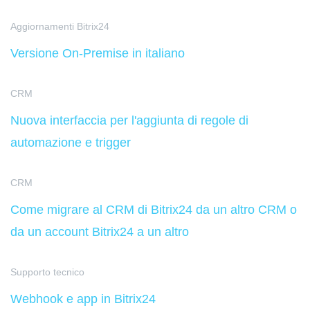
Aggiornamenti Bitrix24
Versione On-Premise in italiano
CRM
Nuova interfaccia per l'aggiunta di regole di
automazione e trigger
CRM
Come migrare al CRM di Bitrix24 da un altro CRM o
da un account Bitrix24 a un altro
Supporto tecnico
Webhook e app in Bitrix24