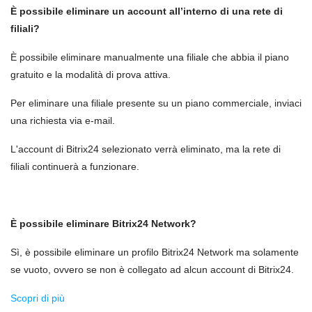
È possibile eliminare un account all’interno di una rete di
filiali?
È possibile eliminare manualmente una filiale che abbia il piano
gratuito e la modalità di prova attiva.
Per eliminare una filiale presente su un piano commerciale, inviaci
una richiesta via e-mail.
L'account di Bitrix24 selezionato verrà eliminato, ma la rete di
filiali continuerà a funzionare.
È possibile eliminare Bitrix24 Network?
Sì, è possibile eliminare un profilo Bitrix24 Network ma solamente
se vuoto, ovvero se non è collegato ad alcun account di Bitrix24.
Scopri di più