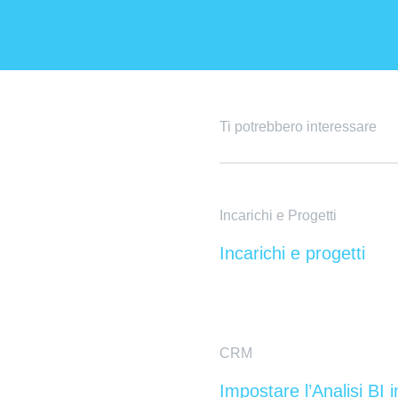
Ti potrebbero interessare
Incarichi e Progetti
Incarichi e progetti
CRM
Impostare l’Analisi BI i