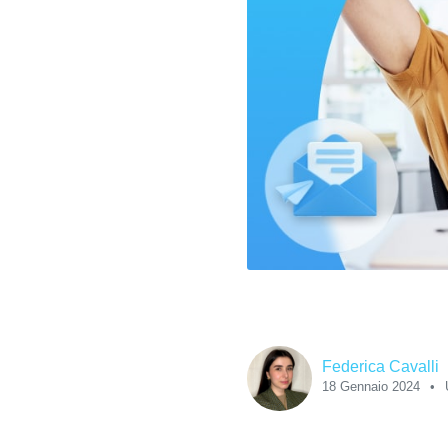
Federica Cavalli
18 Gennaio 2024