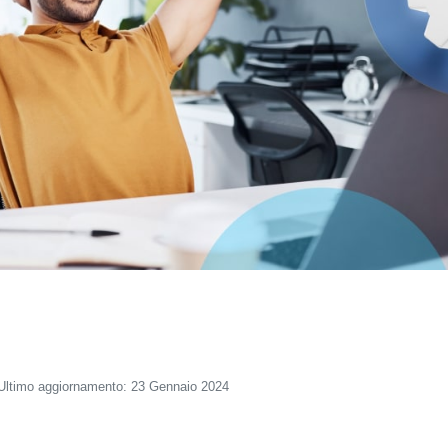
Ultimo aggiornamento: 23 Gennaio 2024