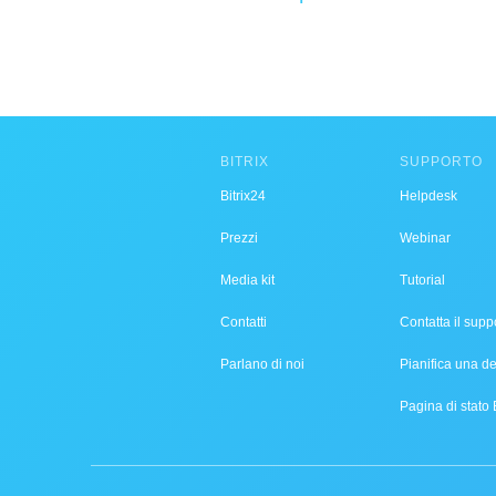
BITRIX
SUPPORTO
Bitrix24
Helpdesk
Prezzi
Webinar
Media kit
Tutorial
Contatti
Contatta il supp
Parlano di noi
Pianifica una 
Pagina di stato 