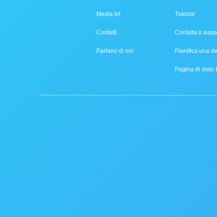
Media kit
Tutorial
Contatti
Contatta il supp
Parlano di noi
Pianifica una 
Pagina di stato 