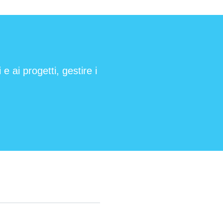
e ai progetti, gestire i