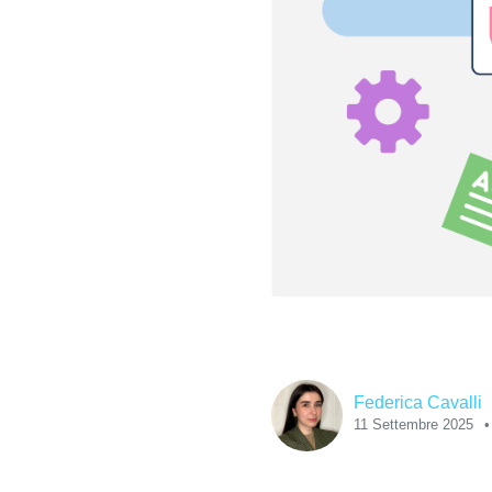
Federica Cavalli
11 Settembre 2025