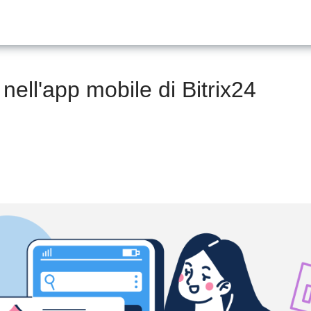
 nell'app mobile di Bitrix24