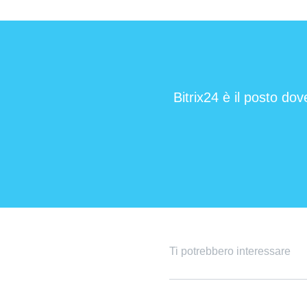
Bitrix24 è il posto dov
Ti potrebbero interessare