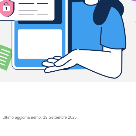
Ultimo aggiornamento: 19 Settembre 2025