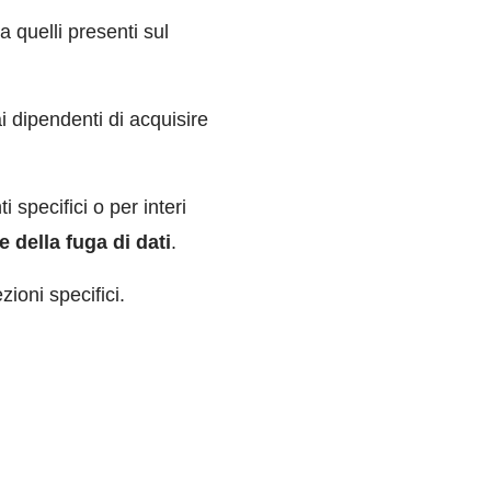
a quelli presenti sul
i dipendenti di acquisire
 specifici o per interi
 della fuga di dati
.
zioni specifici.