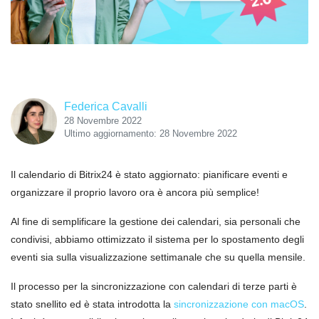
Federica Cavalli
28 Novembre 2022
Ultimo aggiornamento: 28 Novembre 2022
Il calendario di Bitrix24 è stato aggiornato: pianificare eventi e
organizzare il proprio lavoro ora è ancora più semplice!
Al fine di semplificare la gestione dei calendari, sia personali che
condivisi, abbiamo ottimizzato il sistema per lo spostamento degli
eventi sia sulla visualizzazione settimanale che su quella mensile.
Il processo per la sincronizzazione con calendari di terze parti è
stato snellito ed è stata introdotta la
sincronizzazione con macOS
.