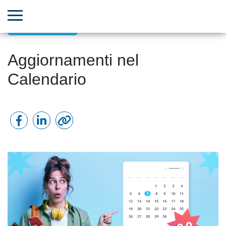
Comunicazioni
Aggiornamenti nel
Calendario