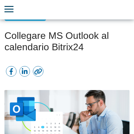
Comunicazioni
Collegare MS Outlook al
calendario Bitrix24