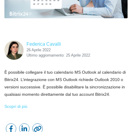
Federica Cavalli
26 Aprile 2022
Ultimo aggiornamento: 25 Aprile 2022
È possibile collegare il tuo calendario MS Outlook al calendario di
Bitrix24. L’integrazione con MS Outlook richiede Outlook 2010 o
versioni successive. È possibile disabilitare la sincronizzazione in
qualsiasi momento direttamente dal tuo account Bitrix24.
Scopri di più