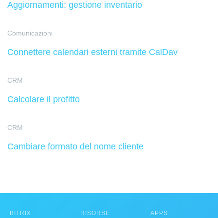
Aggiornamenti: gestione inventario
Comunicazioni
Connettere calendari esterni tramite CalDav
CRM
Calcolare il profitto
CRM
Cambiare formato del nome cliente
BITRIX
RISORSE
APPS