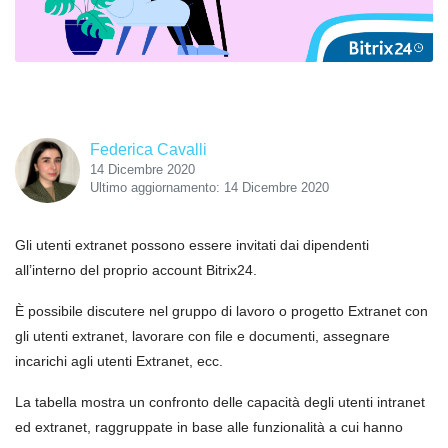
Federica Cavalli
14 Dicembre 2020
Ultimo aggiornamento: 14 Dicembre 2020
Gli utenti extranet possono essere invitati dai dipendenti
all’interno del proprio account Bitrix24.
È possibile discutere nel gruppo di lavoro o progetto Extranet con
gli utenti extranet, lavorare con file e documenti, assegnare
incarichi agli utenti Extranet, ecc.
La tabella mostra un confronto delle capacità degli utenti intranet
ed extranet, raggruppate in base alle funzionalità a cui hanno