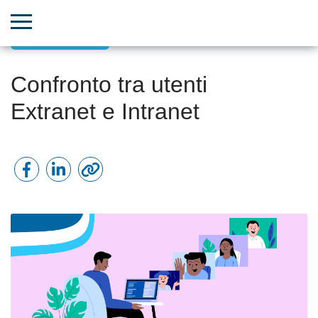
Comunicazioni
Confronto tra utenti
Extranet e Intranet