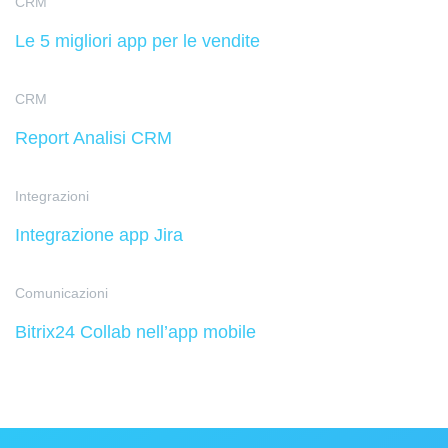
CRM
Le 5 migliori app per le vendite
CRM
Report Analisi CRM
Integrazioni
Integrazione app Jira
Comunicazioni
Bitrix24 Collab nell’app mobile