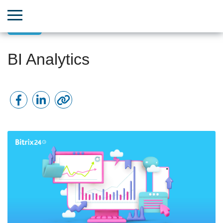
CRM
BI Analytics