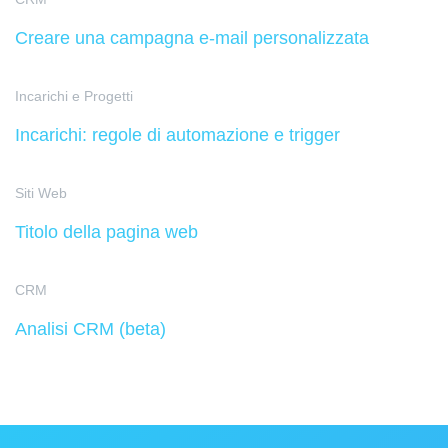
Creare una campagna e-mail personalizzata
Incarichi e Progetti
Incarichi: regole di automazione e trigger
Siti Web
Titolo della pagina web
CRM
Analisi CRM (beta)