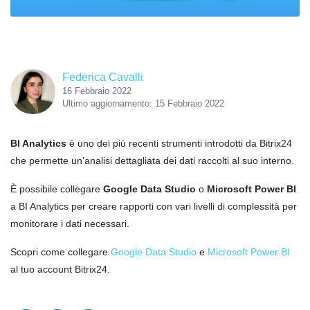
Federica Cavalli
16 Febbraio 2022
Ultimo aggiornamento: 15 Febbraio 2022
BI Analytics
è uno dei più recenti strumenti introdotti da Bitrix24
che permette un’analisi dettagliata dei dati raccolti al suo interno.
È possibile collegare
Google Data Studio
o
Microsoft Power BI
a BI Analytics per creare rapporti con vari livelli di complessità per
monitorare i dati necessari.
Scopri come collegare
Google Data Studio
e
Microsoft Power BI
al tuo account Bitrix24.