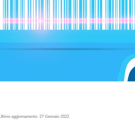
Ultimo aggiornamento: 27 Gennaio 2022