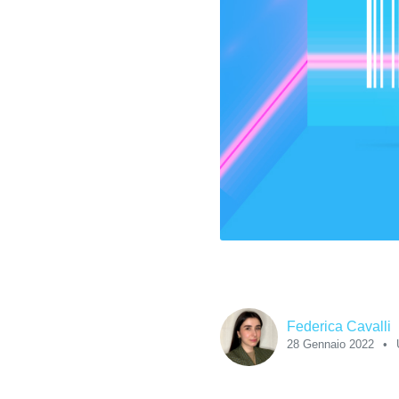
Federica Cavalli
28 Gennaio 2022