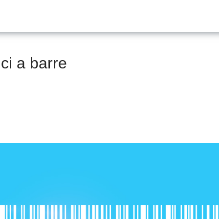
ici a barre