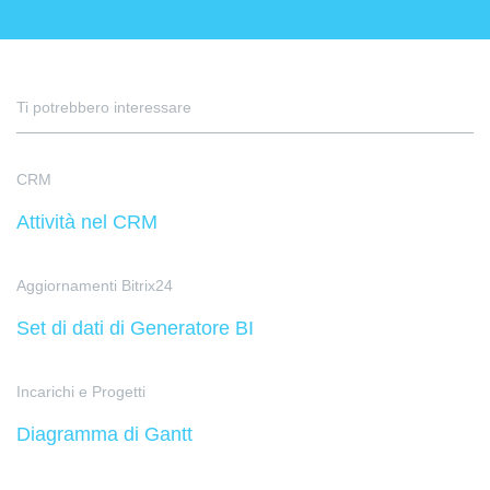
Ti potrebbero interessare
CRM
Attività nel CRM
Aggiornamenti Bitrix24
Set di dati di Generatore BI
Incarichi e Progetti
Diagramma di Gantt