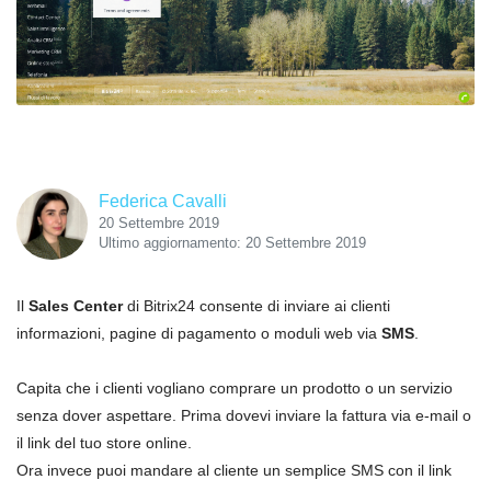
Federica Cavalli
20 Settembre 2019
Ultimo aggiornamento: 20 Settembre 2019
Il
Sales Center
di Bitrix24 consente di inviare ai clienti
informazioni, pagine di pagamento o moduli web via
SMS
.
Capita che i clienti vogliano comprare un prodotto o un servizio
senza dover aspettare. Prima dovevi inviare la fattura via e-mail o
il link del tuo store online.
Ora invece puoi mandare al cliente un semplice SMS con il link