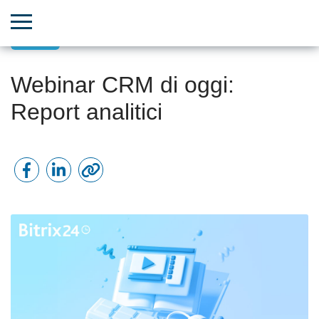
CRM
Webinar CRM di oggi:
Report analitici