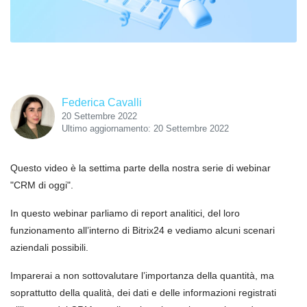
Federica Cavalli
20 Settembre 2022
Ultimo aggiornamento: 20 Settembre 2022
Questo video è la settima parte della nostra serie di webinar
"CRM di oggi".
In questo webinar parliamo di report analitici, del loro
funzionamento all’interno di Bitrix24 e vediamo alcuni scenari
aziendali possibili.
Imparerai a non sottovalutare l’importanza della quantità, ma
soprattutto della qualità, dei dati e delle informazioni registrati