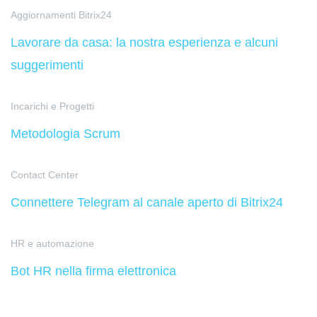
Aggiornamenti Bitrix24
Lavorare da casa: la nostra esperienza e alcuni
suggerimenti
Incarichi e Progetti
Metodologia Scrum
Contact Center
Connettere Telegram al canale aperto di Bitrix24
HR e automazione
Bot HR nella firma elettronica