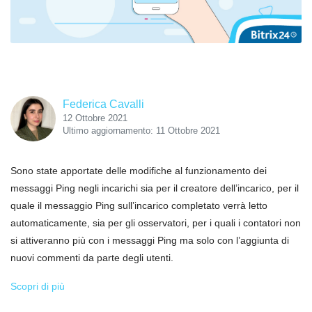
Federica Cavalli
12 Ottobre 2021
Ultimo aggiornamento: 11 Ottobre 2021
Sono state apportate delle modifiche al funzionamento dei
messaggi Ping negli incarichi sia per il creatore dell’incarico, per il
quale il messaggio Ping sull’incarico completato verrà letto
automaticamente, sia per gli osservatori, per i quali i contatori non
si attiveranno più con i messaggi Ping ma solo con l’aggiunta di
nuovi commenti da parte degli utenti.
Scopri di più