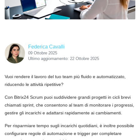
Federica Cavalli
09 Ottobre 2025
Ultimo aggiornamento: 22 Ottobre 2025
Vuoi rendere il lavoro del tuo team più fluido e automatizzato,
riducendo le attività ripetitive?
Con Bitrix24 Scrum puoi suddividere grandi progetti in cicli brevi
chiamati sprint, che consentono al team di monitorare i progressi,
gestire gli incarichi e adattarsi rapidamente ai cambiamenti.
Per risparmiare tempo sugli incarichi quotidiani, è inoltre possibile
configurare regole di automazione e trigger per completare