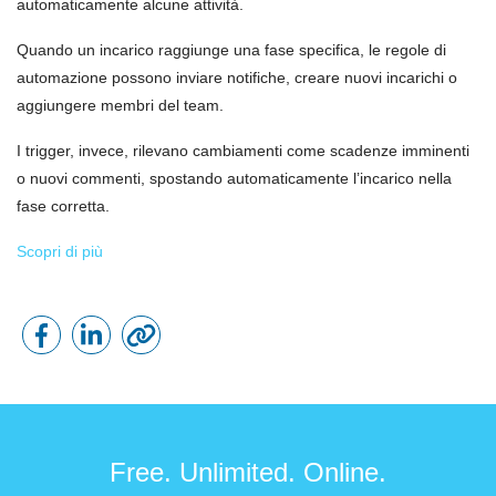
automaticamente alcune attività.
Quando un incarico raggiunge una fase specifica, le regole di
automazione possono inviare notifiche, creare nuovi incarichi o
aggiungere membri del team.
I trigger, invece, rilevano cambiamenti come scadenze imminenti
o nuovi commenti, spostando automaticamente l’incarico nella
fase corretta.
Scopri di più
Free. Unlimited. Online.