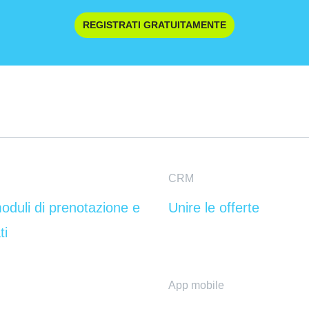
REGISTRATI GRATUITAMENTE
CRM
oduli di prenotazione e
Unire le offerte
ti
App mobile