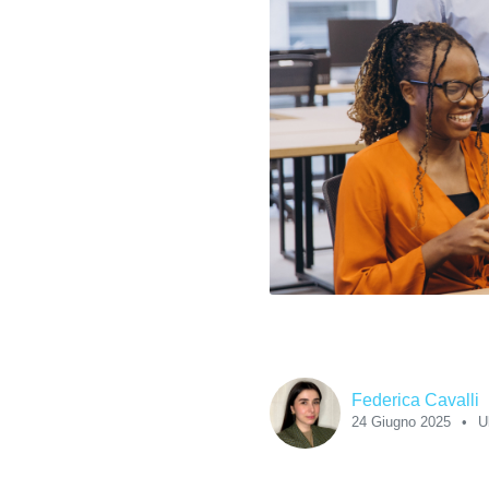
Federica Cavalli
24 Giugno 2025
U