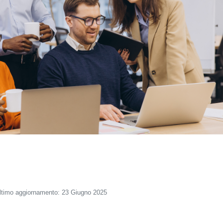
ltimo aggiornamento: 23 Giugno 2025