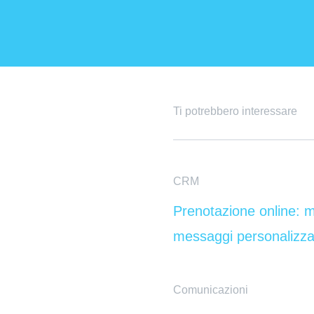
Ti potrebbero interessare
CRM
Prenotazione online: m
messaggi personalizza
Comunicazioni