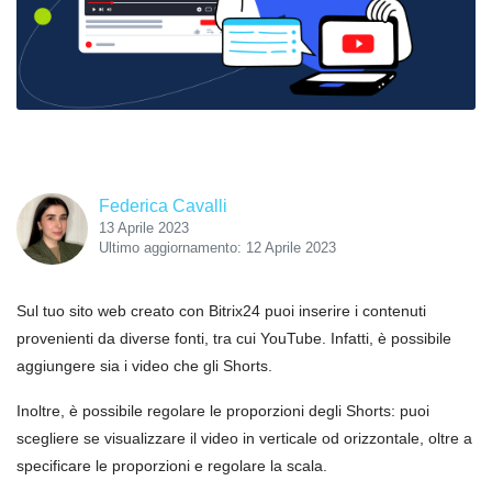
Federica Cavalli
13 Aprile 2023
Ultimo aggiornamento: 12 Aprile 2023
Sul tuo sito web creato con Bitrix24 puoi inserire i contenuti
provenienti da diverse fonti, tra cui YouTube. Infatti, è possibile
aggiungere sia i video che gli Shorts.
Inoltre, è possibile regolare le proporzioni degli Shorts: puoi
scegliere se visualizzare il video in verticale od orizzontale, oltre a
specificare le proporzioni e regolare la scala.