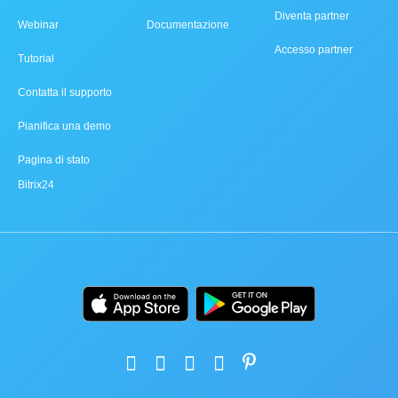
Diventa partner
Webinar
Documentazione
Accesso partner
Tutorial
Contatta il supporto
Pianifica una demo
Pagina di stato
Bitrix24