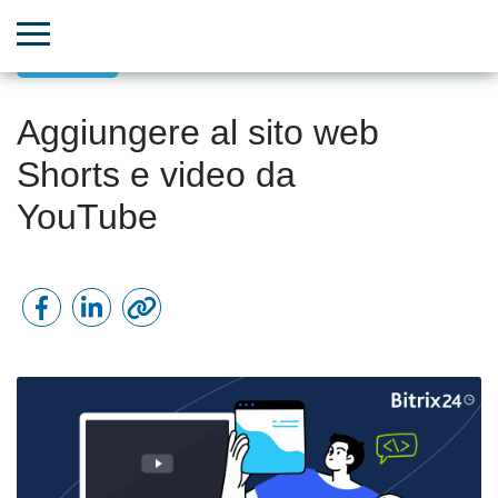
Siti Web
Aggiungere al sito web
Shorts e video da
YouTube