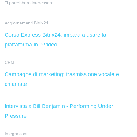
Ti potrebbero interessare
Aggiornamenti Bitrix24
Corso Express Bitrix24: impara a usare la
piattaforma in 9 video
CRM
Campagne di marketing: trasmissione vocale e
chiamate
Intervista a Bill Benjamin - Performing Under
Pressure
Integrazioni