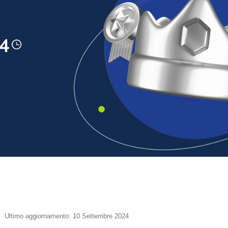
Ultimo aggiornamento: 10 Settembre 2024