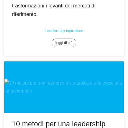
trasformazioni rilevanti dei mercati di
riferimento.
Leadership ispiratrice
leggi di più
10 metodi per una leadership