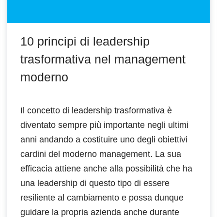
10 principi di leadership
trasformativa nel management
moderno
Il concetto di leadership trasformativa è
diventato sempre più importante negli ultimi
anni andando a costituire uno degli obiettivi
cardini del moderno management. La sua
efficacia attiene anche alla possibilità che ha
una leadership di questo tipo di essere
resiliente al cambiamento e possa dunque
guidare la propria azienda anche durante