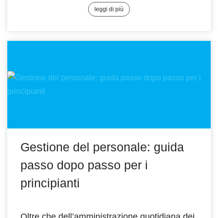
leggi di più
Gestione del personale: guida
passo dopo passo per i
principianti
Oltre che dell’amministrazione quotidiana dei