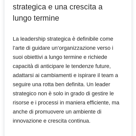
strategica e una crescita a
lungo termine
La leadership strategica è definibile come
l’arte di guidare un’organizzazione verso i
suoi obiettivi a lungo termine e richiede
capacità di anticipare le tendenze future,
adattarsi ai cambiamenti e ispirare il team a
seguire una rotta ben definita. Un leader
strategico non è solo in grado di gestire le
risorse e i processi in maniera efficiente, ma
anche di promuovere un ambiente di
innovazione e crescita continua.