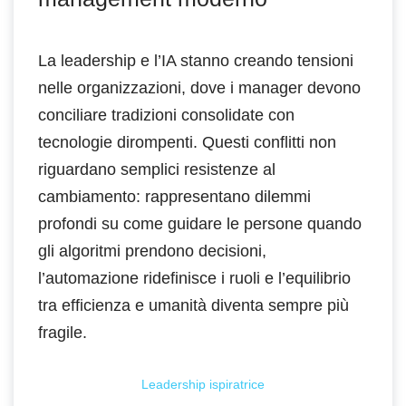
La leadership e l’IA stanno creando tensioni
nelle organizzazioni, dove i manager devono
conciliare tradizioni consolidate con
tecnologie dirompenti. Questi conflitti non
riguardano semplici resistenze al
cambiamento: rappresentano dilemmi
profondi su come guidare le persone quando
gli algoritmi prendono decisioni,
l’automazione ridefinisce i ruoli e l’equilibrio
tra efficienza e umanità diventa sempre più
fragile.
Leadership ispiratrice