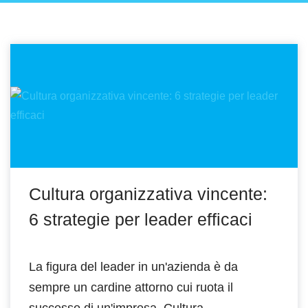
Cultura organizzativa vincente:
6 strategie per leader efficaci
La figura del leader in un'azienda è da
sempre un cardine attorno cui ruota il