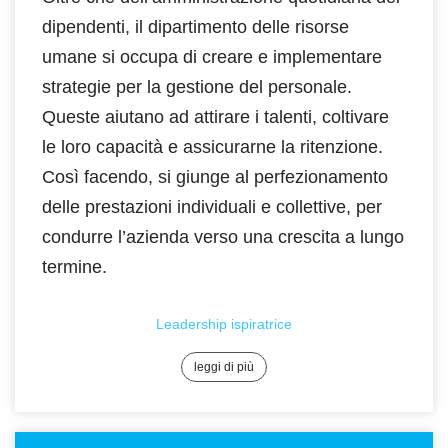
dipendenti, il dipartimento delle risorse
umane si occupa di creare e implementare
strategie per la gestione del personale.
Queste aiutano ad attirare i talenti, coltivare
le loro capacità e assicurarne la ritenzione.
Così facendo, si giunge al perfezionamento
delle prestazioni individuali e collettive, per
condurre l’azienda verso una crescita a lungo
termine.
Leadership ispiratrice
leggi di più