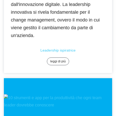
dall'innovazione digitale. La leadership
innovativa si rivela fondamentale per il
change management, ovvero il modo in cui
viene gestito il cambiamento da parte di
un'azienda.
Leadership ispiratrice
leggi di più