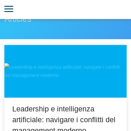
Articles
Leadership e intelligenza
artificiale: navigare i conflitti del
management moderno