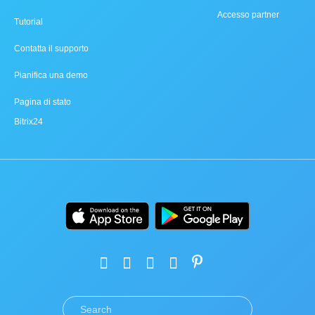
Accesso partner
Tutorial
Contatta il supporto
Pianifica una demo
Pagina di stato
Bitrix24