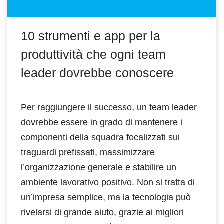
10 strumenti e app per la
produttività che ogni team
leader dovrebbe conoscere
Per raggiungere il successo, un team leader
dovrebbe essere in grado di mantenere i
componenti della squadra focalizzati sui
traguardi prefissati, massimizzare
l’organizzazione generale e stabilire un
ambiente lavorativo positivo. Non si tratta di
un’impresa semplice, ma la tecnologia può
rivelarsi di grande aiuto, grazie ai migliori