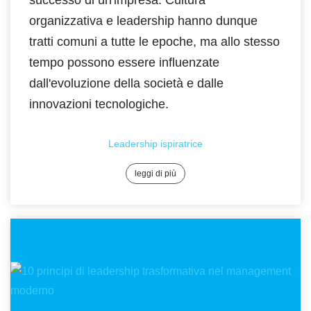
successo di un'impresa. Cultura
organizzativa e leadership hanno dunque
tratti comuni a tutte le epoche, ma allo stesso
tempo possono essere influenzate
dall'evoluzione della società e dalle
innovazioni tecnologiche.
Leadership ispiratrice
leggi di più