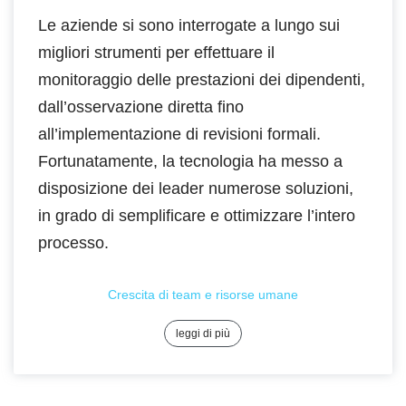
Le aziende si sono interrogate a lungo sui
migliori strumenti per effettuare il
monitoraggio delle prestazioni dei dipendenti,
dall’osservazione diretta fino
all’implementazione di revisioni formali.
Fortunatamente, la tecnologia ha messo a
disposizione dei leader numerose soluzioni,
in grado di semplificare e ottimizzare l’intero
processo.
Crescita di team e risorse umane
leggi di più