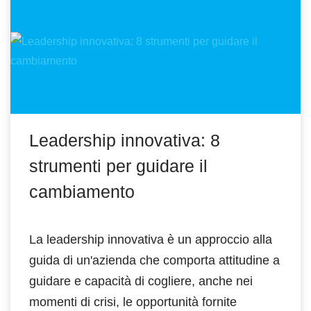
Leadership innovativa: 8
strumenti per guidare il
cambiamento
La leadership innovativa è un approccio alla
guida di un'azienda che comporta attitudine a
guidare e capacità di cogliere, anche nei
momenti di crisi, le opportunità fornite