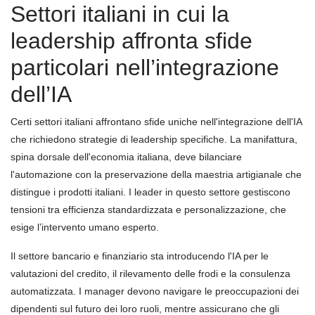
Settori italiani in cui la
leadership affronta sfide
particolari nell’integrazione
dell’IA
Certi settori italiani affrontano sfide uniche nell'integrazione dell'IA
che richiedono strategie di leadership specifiche. La manifattura,
spina dorsale dell'economia italiana, deve bilanciare
l'automazione con la preservazione della maestria artigianale che
distingue i prodotti italiani. I leader in questo settore gestiscono
tensioni tra efficienza standardizzata e personalizzazione, che
esige l’intervento umano esperto.
Il settore bancario e finanziario sta introducendo l'IA per le
valutazioni del credito, il rilevamento delle frodi e la consulenza
automatizzata. I manager devono navigare le preoccupazioni dei
dipendenti sul futuro dei loro ruoli, mentre assicurano che gli