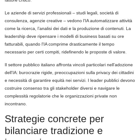
Le aziende di servizi professionali – studi legali, società di
consulenza, agenzie creative – vedono l'IA automatizzare attività
come la ricerca, l’analisi dei dati e la produzione di contenuti. La
leadership deve ripensare i modelli di business basati su ore
fatturabili, quando l'IA comprime drasticamente il tempo
necessario per certi compiti, ridefinendo le proposte di valore.
Il settore pubblico italiano affronta vincoli particolari nell'adozione
dell'IA: burocrazie rigide, preoccupazioni sulla privacy dei cittadini
e necessità di garantire equità nei servizi. I leader pubblici devono
costruire consenso tra gli stakeholder diversi e navigare le
complessità regolatorie che le organizzazioni private non
incontrano.
Strategie concrete per
bilanciare tradizione e