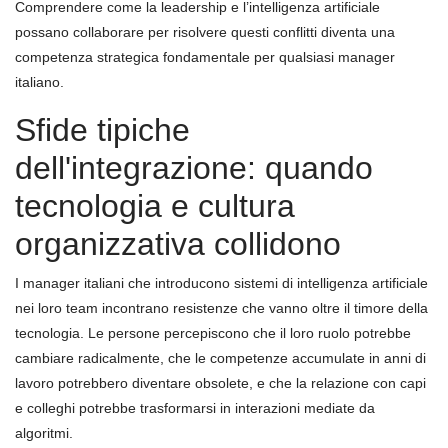
Comprendere come la leadership e l’intelligenza artificiale
possano collaborare per risolvere questi conflitti diventa una
competenza strategica fondamentale per qualsiasi manager
italiano.
Sfide tipiche
dell'integrazione: quando
tecnologia e cultura
organizzativa collidono
I manager italiani che introducono sistemi di intelligenza artificiale
nei loro team incontrano resistenze che vanno oltre il timore della
tecnologia. Le persone percepiscono che il loro ruolo potrebbe
cambiare radicalmente, che le competenze accumulate in anni di
lavoro potrebbero diventare obsolete, e che la relazione con capi
e colleghi potrebbe trasformarsi in interazioni mediate da
algoritmi.