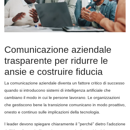
Comunicazione aziendale
trasparente per ridurre le
ansie e costruire fiducia
La comunicazione aziendale diventa un fattore critico di successo
quando si introducono sistemi di intelligenza artificiale che
cambiano il modo in cui le persone lavorano. Le organizzazioni
che gestiscono bene la transizione comunicano in modo proattivo,
onesto e continuo sulle implicazioni della tecnologia.
I leader devono spiegare chiaramente il "perché" dietro l'adozione