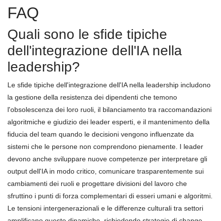
FAQ
Quali sono le sfide tipiche
dell'integrazione dell'IA nella
leadership?
Le sfide tipiche dell'integrazione dell'IA nella leadership includono
la gestione della resistenza dei dipendenti che temono
l'obsolescenza dei loro ruoli, il bilanciamento tra raccomandazioni
algoritmiche e giudizio dei leader esperti, e il mantenimento della
fiducia del team quando le decisioni vengono influenzate da
sistemi che le persone non comprendono pienamente. I leader
devono anche sviluppare nuove competenze per interpretare gli
output dell'IA in modo critico, comunicare trasparentemente sui
cambiamenti dei ruoli e progettare divisioni del lavoro che
sfruttino i punti di forza complementari di esseri umani e algoritmi.
Le tensioni intergenerazionali e le differenze culturali tra settori
amplificano queste dinamiche, richiedendo strategie di change