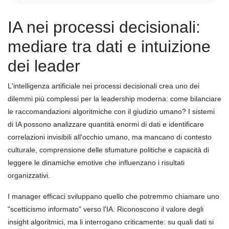
IA nei processi decisionali:
mediare tra dati e intuizione
dei leader
L'intelligenza artificiale nei processi decisionali crea uno dei
dilemmi più complessi per la leadership moderna: come bilanciare
le raccomandazioni algoritmiche con il giudizio umano? I sistemi
di IA possono analizzare quantità enormi di dati e identificare
correlazioni invisibili all'occhio umano, ma mancano di contesto
culturale, comprensione delle sfumature politiche e capacità di
leggere le dinamiche emotive che influenzano i risultati
organizzativi.
I manager efficaci sviluppano quello che potremmo chiamare uno
"scetticismo informato" verso l'IA. Riconoscono il valore degli
insight algoritmici, ma li interrogano criticamente: su quali dati si