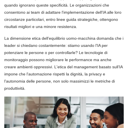
quando ignorano queste specificità. Le organizzazioni che
consentono ai team di adattare l'implementazione dell'IA alle loro
circostanze particolari, entro linee guida strategiche, ottengono
risultati migliori e una minore resistenza.
La dimensione etica dell'equilibrio uomo-macchina domanda che i
leader si chiedano costantemente: stiamo usando l'IA per
potenziare le persone o per controllarle? Le tecnologie di
monitoraggio possono migliorare le performance ma anche
creare ambienti oppressivi. L'etica del management basato sull’IA
impone che l'automazione rispetti la dignità, la privacy e
l'autonomia delle persone, non solo massimizzi le metriche di
produttività.