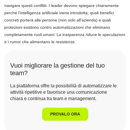
navigare questi conflitti. I leader devono spiegare chiaramente
perché l'intelligenza artificiale viene introdotta, quali benefici
concreti porterà alle persone (non solo all'azienda) e quali
protezioni esistono contro automatizzazioni che eliminano
completamente ruoli umani. La trasparenza riduce le speculazioni
e i rumor che alimentano le resistenze.
Vuoi migliorare la gestione del tuo
team?
La piattaforma offre la possibilità di automatizzare le
attività ripetitive e favorisce una comunicazione
chiara e continua tra team e management.
PROVALO ORA