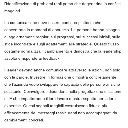
l’identificazione di problemi reali prima che degenerino in conflitti
maggiori.
La comunicazione deve essere continua piuttosto che
concentrata in momenti di annuncio. Le persone hanno bisogno
di aggiornamenti regolari sui progressi, sui successi iniziali, sulle
sfide incontrate e sugli adattamenti alle strategie. Questo flusso
costante normalizza il cambiamento e dimostra che la leadership
ascolta e risponde ai feedback.
I leader devono anche comunicare attraverso le azioni, non solo
con le parole. Investire in formazione dimostra concretamente
che l'azienda vuole sviluppare le capacità delle persone anziché
sostituirle. Coinvolgere i dipendenti nella progettazione di sistemi
di IA che impatteranno il loro lavoro mostra rispetto per la loro
expertise. Questi segnali tangibili costruiscono fiducia più
efficacemente dei messaggi rassicuranti non accompagnati da
cambiamenti concreti.