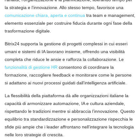
la strategia e l’innovazione. Allo stesso tempo, favorisce una
comunicazione chiara, aperta e continua
tra team e management,
elemento essenziale per costruire fiducia durante ogni fase della
trasformazione digitale.
Bitrix24 supporta la gestione di progetti complessi in cui esseri
umani e sistemi di IA lavorano insieme, offrendo una visibilità
completa che riduce le ansie e rafforza la collaborazione. Le
funzionalità di gestione HR
consentono di coordinare la
formazione, raccogliere feedback e monitorare come le persone
si adattano ai nuovi processi guidati dall’intelligenza artificiale.
La flessibilità della piattaforma dà alle organizzazioni italiane la
capacità di armonizzare automazione, IA e cultura aziendale,
rispettando le tradizioni mentre si abbraccia l’innovazione. Questo
equilibrio tra standardizzazione e personalizzazione rispecchia le
sfide più ampie che i leader affrontano nell’integrare la tecnologia
nelle loro strategie di crescita.