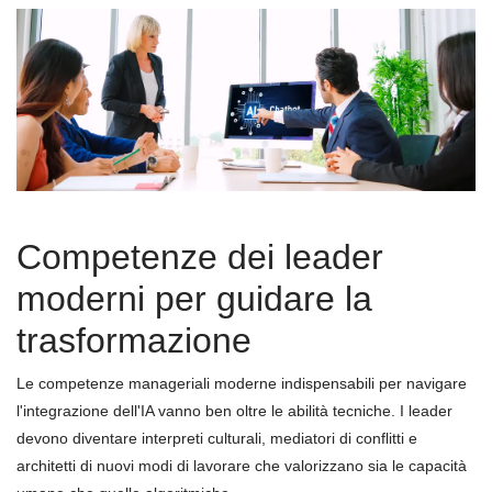
Competenze dei leader
moderni per guidare la
trasformazione
Le competenze manageriali moderne indispensabili per navigare
l'integrazione dell'IA vanno ben oltre le abilità tecniche. I leader
devono diventare interpreti culturali, mediatori di conflitti e
architetti di nuovi modi di lavorare che valorizzano sia le capacità