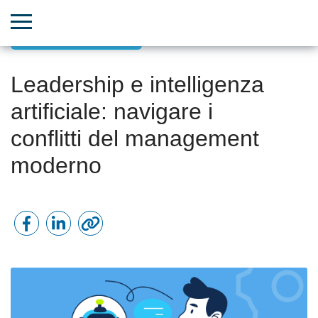
Leadership ispiratrice
Leadership e intelligenza
artificiale: navigare i
conflitti del management
moderno