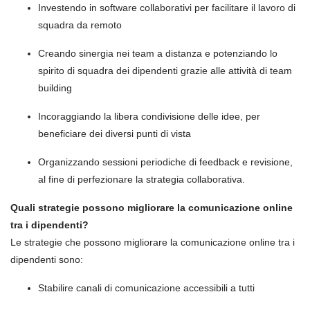
Investendo in software collaborativi per facilitare il lavoro di
squadra da remoto
Creando sinergia nei team a distanza e potenziando lo
spirito di squadra dei dipendenti grazie alle attività di team
building
Incoraggiando la libera condivisione delle idee, per
beneficiare dei diversi punti di vista
Organizzando sessioni periodiche di feedback e revisione,
al fine di perfezionare la strategia collaborativa.
Quali strategie possono migliorare la comunicazione online
tra i dipendenti?
Le strategie che possono migliorare la comunicazione online tra i
dipendenti sono:
Stabilire canali di comunicazione accessibili a tutti