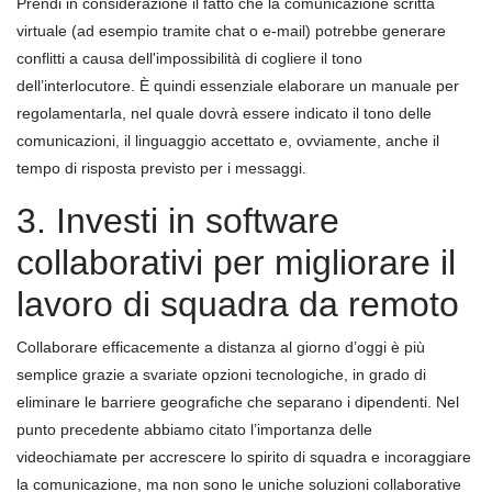
Prendi in considerazione il fatto che la comunicazione scritta
virtuale (ad esempio tramite chat o e-mail) potrebbe generare
conflitti a causa dell'impossibilità di cogliere il tono
dell’interlocutore. È quindi essenziale elaborare un manuale per
regolamentarla, nel quale dovrà essere indicato il tono delle
comunicazioni, il linguaggio accettato e, ovviamente, anche il
tempo di risposta previsto per i messaggi.
3. Investi in software
collaborativi per migliorare il
lavoro di squadra da remoto
Collaborare efficacemente a distanza al giorno d’oggi è più
semplice grazie a svariate opzioni tecnologiche, in grado di
eliminare le barriere geografiche che separano i dipendenti. Nel
punto precedente abbiamo citato l’importanza delle
videochiamate per accrescere lo spirito di squadra e incoraggiare
la comunicazione, ma non sono le uniche soluzioni collaborative