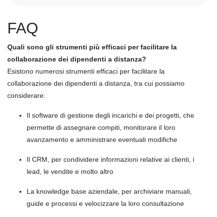
FAQ
Quali sono gli strumenti più efficaci per facilitare la
collaborazione dei dipendenti a distanza?
Esistono numerosi strumenti efficaci per facilitare la
collaborazione dei dipendenti a distanza, tra cui possiamo
considerare:
Il software di gestione degli incarichi e dei progetti, che
permette di assegnare compiti, monitorare il loro
avanzamento e amministrare eventuali modifiche
Il CRM, per condividere informazioni relative ai clienti, i
lead, le vendite e molto altro
La knowledge base aziendale, per archiviare manuali,
guide e processi e velocizzare la loro consultazione