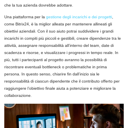
che la tua azienda dovrebbe adottare.
Una piattaforma per la
gestione degli incarichi e dei progetti
,
come Bitrix24, è la miglior alleata per mantenere allineati gli
obiettivi aziendali. Con il suo aiuto potrai suddividere i grandi
incarichi in compiti più piccoli e gestibili, creare dipendenze tra le
attività, assegnare responsabilità all’interno del team, date di
scadenza e risorse, e visualizzare i progressi in tempo reale. In
più, tutti i partecipanti al progetto avranno la possibilità di
riscontrare eventuali bottleneck o problematiche in prima
persona. In questo senso, chiarire fin dall’inizio sia le
responsabilità di ciascun dipendente che il contributo offerto per
raggiungere l’obiettivo finale aiuta a potenziare e migliorare la
collaborazione.