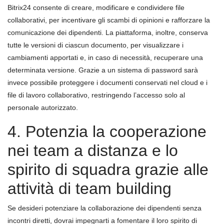
Bitrix24 consente di creare, modificare e condividere file
collaborativi, per incentivare gli scambi di opinioni e rafforzare la
comunicazione dei dipendenti. La piattaforma, inoltre, conserva
tutte le versioni di ciascun documento, per visualizzare i
cambiamenti apportati e, in caso di necessità, recuperare una
determinata versione. Grazie a un sistema di password sarà
invece possibile proteggere i documenti conservati nel cloud e i
file di lavoro collaborativo, restringendo l’accesso solo al
personale autorizzato.
4. Potenzia la cooperazione
nei team a distanza e lo
spirito di squadra grazie alle
attività di team building
Se desideri potenziare la collaborazione dei dipendenti senza
incontri diretti, dovrai impegnarti a fomentare il loro spirito di