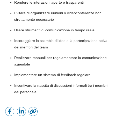
Rendere le interazioni aperte e trasparenti
Evitare di organizzare riunioni o videoconferenze non
strettamente necessarie
Usare strumenti di comunicazione in tempo reale
Incoraggiare lo scambio di idee e la partecipazione attiva
dei membri del team
Realizzare manuali per regolamentare la comunicazione
aziendale
Implementare un sistema di feedback regolare
Incentivare la nascita di discussioni informali tra i membri
del personale.