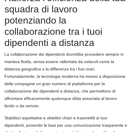
squadra di lavoro
potenziando la
collaborazione tra i tuoi
dipendenti a distanza
La collaborazione dei dipendenti dovrebbe procedere sempre in
maniera fluida, senza essere rallentata da ostacoli come la
distanza geografica o la differenza tra i fusi orari.
Fortunatamente, la tecnologia moderna ha messo a disposizione
delle compagnie un gran numero di piattaforme per la
collaborazione dei dipendenti a distanza, che permettono di
affrontare efficacemente qualunque sfida associata al lavoro
ibrido o da remoto.
Stabilisci aspettative e obiettivi chiari e trasmettili ai tuoi
dipendenti, ponendo le basi per una comunicazione trasparente e