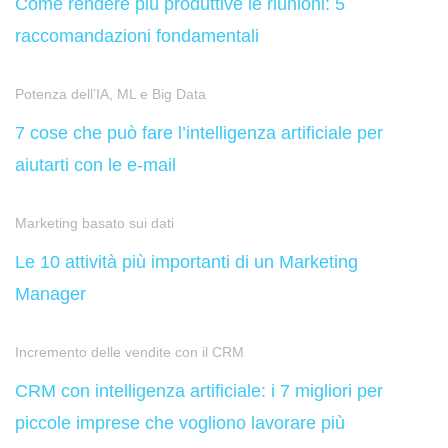
Come rendere più produttive le riunioni: 5
raccomandazioni fondamentali
Potenza dell’IA, ML e Big Data
7 cose che può fare l’intelligenza artificiale per
aiutarti con le e-mail
Marketing basato sui dati
Le 10 attività più importanti di un Marketing
Manager
Incremento delle vendite con il CRM
CRM con intelligenza artificiale: i 7 migliori per
piccole imprese che vogliono lavorare più