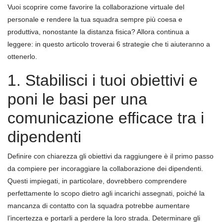
Vuoi scoprire come favorire la collaborazione virtuale del
personale e rendere la tua squadra sempre più coesa e
produttiva, nonostante la distanza fisica? Allora continua a
leggere: in questo articolo troverai 6 strategie che ti aiuteranno a
ottenerlo.
1. Stabilisci i tuoi obiettivi e
poni le basi per una
comunicazione efficace tra i
dipendenti
Definire con chiarezza gli obiettivi da raggiungere è il primo passo
da compiere per incoraggiare la collaborazione dei dipendenti.
Questi impiegati, in particolare, dovrebbero comprendere
perfettamente lo scopo dietro agli incarichi assegnati, poiché la
mancanza di contatto con la squadra potrebbe aumentare
l’incertezza e portarli a perdere la loro strada. Determinare gli