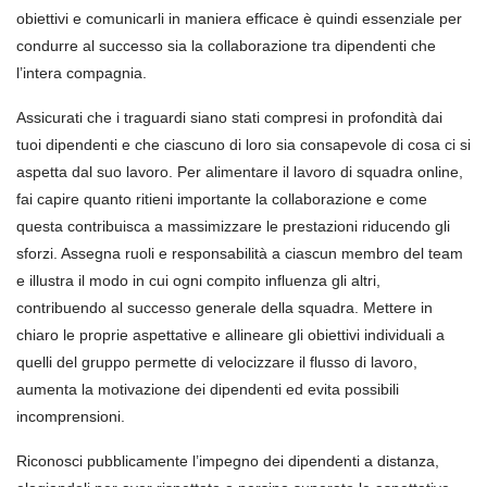
obiettivi e comunicarli in maniera efficace è quindi essenziale per
condurre al successo sia la collaborazione tra dipendenti che
l’intera compagnia.
Assicurati che i traguardi siano stati compresi in profondità dai
tuoi dipendenti e che ciascuno di loro sia consapevole di cosa ci si
aspetta dal suo lavoro. Per alimentare il lavoro di squadra online,
fai capire quanto ritieni importante la collaborazione e come
questa contribuisca a massimizzare le prestazioni riducendo gli
sforzi. Assegna ruoli e responsabilità a ciascun membro del team
e illustra il modo in cui ogni compito influenza gli altri,
contribuendo al successo generale della squadra. Mettere in
chiaro le proprie aspettative e allineare gli obiettivi individuali a
quelli del gruppo permette di velocizzare il flusso di lavoro,
aumenta la motivazione dei dipendenti ed evita possibili
incomprensioni.
Riconosci pubblicamente l’impegno dei dipendenti a distanza,