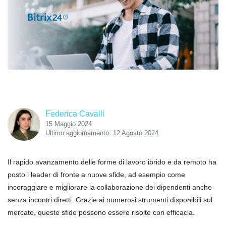
Federica Cavalli
15 Maggio 2024
Ultimo aggiornamento: 12 Agosto 2024
Il rapido avanzamento delle forme di lavoro ibrido e da remoto ha
posto i leader di fronte a nuove sfide, ad esempio come
incoraggiare e migliorare la collaborazione dei dipendenti anche
senza incontri diretti. Grazie ai numerosi strumenti disponibili sul
mercato, queste sfide possono essere risolte con efficacia.