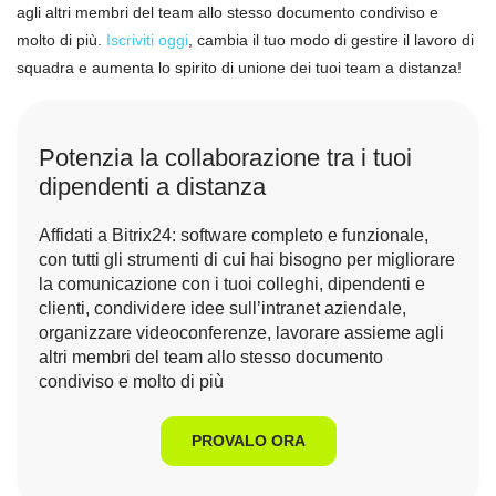
agli altri membri del team allo stesso documento condiviso e
molto di più.
Iscriviti oggi
, cambia il tuo modo di gestire il lavoro di
squadra e aumenta lo spirito di unione dei tuoi team a distanza!
Potenzia la collaborazione tra i tuoi
dipendenti a distanza
Affidati a Bitrix24: software completo e funzionale,
con tutti gli strumenti di cui hai bisogno per migliorare
la comunicazione con i tuoi colleghi, dipendenti e
clienti, condividere idee sull’intranet aziendale,
organizzare videoconferenze, lavorare assieme agli
altri membri del team allo stesso documento
condiviso e molto di più
PROVALO ORA