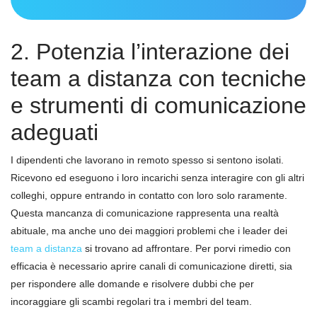
2. Potenzia l’interazione dei
team a distanza con tecniche
e strumenti di comunicazione
adeguati
I dipendenti che lavorano in remoto spesso si sentono isolati.
Ricevono ed eseguono i loro incarichi senza interagire con gli altri
colleghi, oppure entrando in contatto con loro solo raramente.
Questa mancanza di comunicazione rappresenta una realtà
abituale, ma anche uno dei maggiori problemi che i leader dei
team a distanza
si trovano ad affrontare. Per porvi rimedio con
efficacia è necessario aprire canali di comunicazione diretti, sia
per rispondere alle domande e risolvere dubbi che per
incoraggiare gli scambi regolari tra i membri del team.