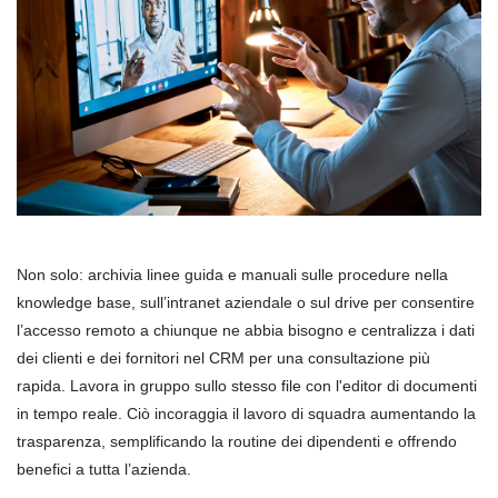
Non solo: archivia linee guida e manuali sulle procedure nella
knowledge base, sull’intranet aziendale o sul drive per consentire
l’accesso remoto a chiunque ne abbia bisogno e centralizza i dati
dei clienti e dei fornitori nel CRM per una consultazione più
rapida. Lavora in gruppo sullo stesso file con l'editor di documenti
in tempo reale. Ciò incoraggia il lavoro di squadra aumentando la
trasparenza, semplificando la routine dei dipendenti e offrendo
benefici a tutta l’azienda.