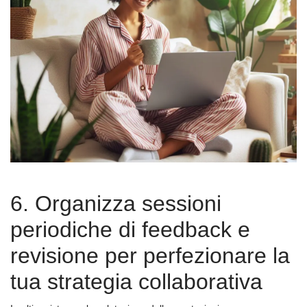
6. Organizza sessioni
periodiche di feedback e
revisione per perfezionare la
tua strategia collaborativa