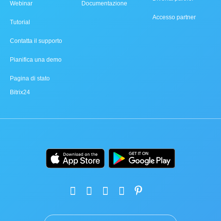
Webinar
Documentazione
Accesso partner
Tutorial
Contatta il supporto
Pianifica una demo
Pagina di stato
Bitrix24