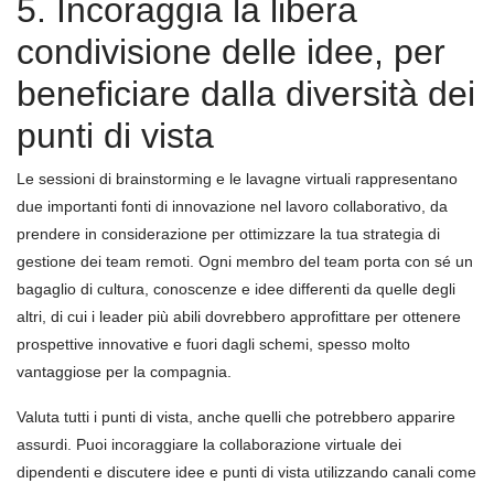
5. Incoraggia la libera
condivisione delle idee, per
beneficiare dalla diversità dei
punti di vista
Le sessioni di brainstorming e le lavagne virtuali rappresentano
due importanti fonti di innovazione nel lavoro collaborativo, da
prendere in considerazione per ottimizzare la tua strategia di
gestione dei team remoti. Ogni membro del team porta con sé un
bagaglio di cultura, conoscenze e idee differenti da quelle degli
altri, di cui i leader più abili dovrebbero approfittare per ottenere
prospettive innovative e fuori dagli schemi, spesso molto
vantaggiose per la compagnia.
Valuta tutti i punti di vista, anche quelli che potrebbero apparire
assurdi. Puoi incoraggiare la collaborazione virtuale dei
dipendenti e discutere idee e punti di vista utilizzando canali come