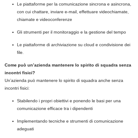
Le piattaforme per la comunicazione sincrona e asincrona,
con cui chattare, inviare e-mail, effettuare videochiamate,
chiamate e videoconferenze
Gli strumenti per il monitoraggio e la gestione del tempo
Le piattaforme di archiviazione su cloud e condivisione dei
file.
Come può un’azienda mantenere lo spirito di squadra senza
incontri fisici?
Un’azienda può mantenere lo spirito di squadra anche senza
incontri fisici:
Stabilendo i propri obiettivi e ponendo le basi per una
comunicazione efficace tra i dipendenti
Implementando tecniche e strumenti di comunicazione
adeguati