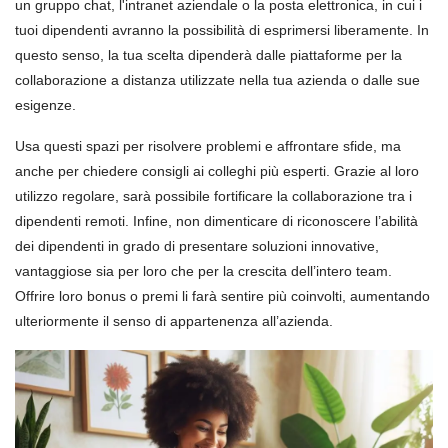
un gruppo chat, l'intranet aziendale o la posta elettronica, in cui i
tuoi dipendenti avranno la possibilità di esprimersi liberamente. In
questo senso, la tua scelta dipenderà dalle piattaforme per la
collaborazione a distanza utilizzate nella tua azienda o dalle sue
esigenze.
Usa questi spazi per risolvere problemi e affrontare sfide, ma
anche per chiedere consigli ai colleghi più esperti. Grazie al loro
utilizzo regolare, sarà possibile fortificare la collaborazione tra i
dipendenti remoti. Infine, non dimenticare di riconoscere l’abilità
dei dipendenti in grado di presentare soluzioni innovative,
vantaggiose sia per loro che per la crescita dell’intero team.
Offrire loro bonus o premi li farà sentire più coinvolti, aumentando
ulteriormente il senso di appartenenza all’azienda.