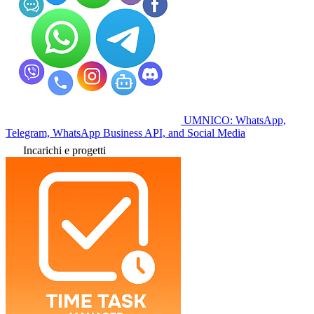
UMNICO: WhatsApp,
Telegram, WhatsApp Business API, and Social Media
Incarichi e progetti