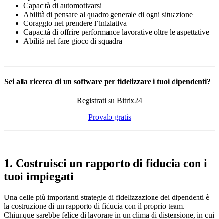
Capacità di automotivarsi
Abilità di pensare al quadro generale di ogni situazione
Coraggio nel prendere l’iniziativa
Capacità di offrire performance lavorative oltre le aspettative
Abilità nel fare gioco di squadra
Sei alla ricerca di un software per fidelizzare i tuoi dipendenti?
Registrati su Bitrix24
Provalo gratis
1. Costruisci un rapporto di fiducia con i
tuoi impiegati
Una delle più importanti strategie di fidelizzazione dei dipendenti è
la costruzione di un rapporto di fiducia con il proprio team.
Chiunque sarebbe felice di lavorare in un clima di distensione, in cui