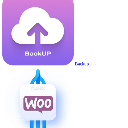
Backup