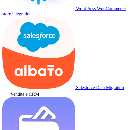
WordPress WooCommerce
store integration
Salesforce Data Migration
Vendite e CRM