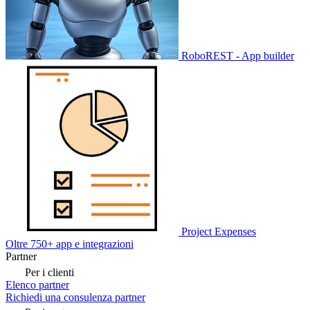
RoboREST - App builder
Project Expenses
Oltre 750+ app e integrazioni
Partner
Per i clienti
Elenco partner
Richiedi una consulenza partner