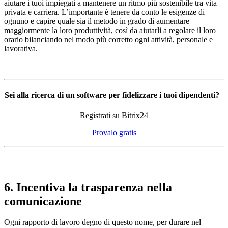
aiutare i tuoi impiegati a mantenere un ritmo più sostenibile tra vita
privata e carriera. L’importante è tenere da conto le esigenze di
ognuno e capire quale sia il metodo in grado di aumentare
maggiormente la loro produttività, così da aiutarli a regolare il loro
orario bilanciando nel modo più corretto ogni attività, personale e
lavorativa.
Sei alla ricerca di un software per fidelizzare i tuoi dipendenti?
Registrati su Bitrix24
Provalo gratis
6. Incentiva la trasparenza nella
comunicazione
Ogni rapporto di lavoro degno di questo nome, per durare nel