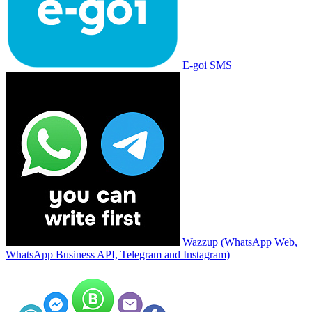
E-goi SMS
Wazzup (WhatsApp Web,
WhatsApp Business API, Telegram and Instagram)