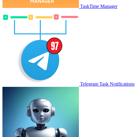
TaskTime Manager
Telegram Task Notifications