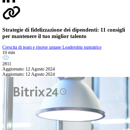
Strategie di fidelizzazione dei dipendenti: 11 consigli
per mantenere il tuo miglior talento
Crescita di team e risorse umane
Leadership ispiratrice
10 min
2811
Aggiornato: 12 Agosto 2024
Aggiornato: 12 Agosto 2024