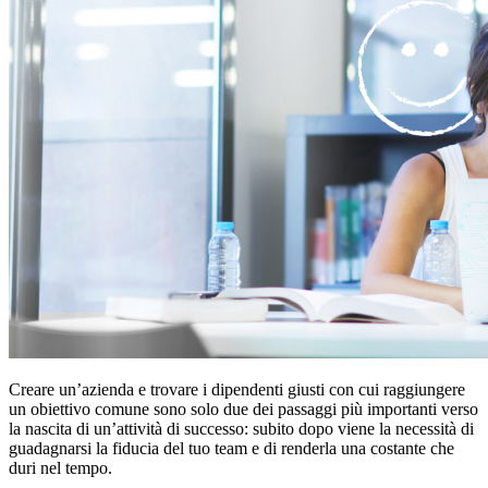
Creare un’azienda e trovare i dipendenti giusti con cui raggiungere
un obiettivo comune sono solo due dei passaggi più importanti verso
la nascita di un’attività di successo: subito dopo viene la necessità di
guadagnarsi la fiducia del tuo team e di renderla una costante che
duri nel tempo.