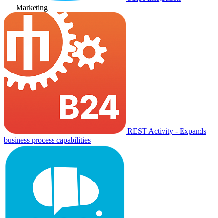
Marketing
REST Activity - Expands
business process capabilities