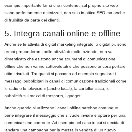
esempio importante far sì che i contenuti sul proprio sito web
siano perfettamente ottimizzati, non solo in ottica SEO ma anche
di fruibilità da parte dei clienti.
5. Integra canali online e offline
Anche se le attività di digital marketing integrato, o digital pr, sono
ormai preponderanti nelle attività di molte aziende, non va
dimenticato che esistono anche strumenti di comunicazione
offline che non vanno sottovalutati e che possono ancora portare
ottimi risultati. Tra questi si possono ad esempio segnalare i
messaggi pubblicitari in canali di comunicazione tradizionali come
le radio o le televisioni (anche locali), la cartellonistica, le
pubblicità sui mezzi di trasporto, i gadget.
Anche quando si utilizzano i canali offline sarebbe comunque
bene integrare il messaggio che si vuole inviare e optare per una
comunicazione coerente. Ad esempio nel caso in cui si decida di
lanciare una campagna per la messa in vendita di un nuovo