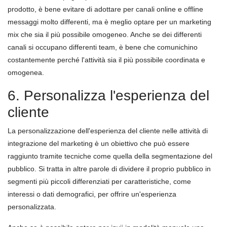
prodotto, è bene evitare di adottare per canali online e offline
messaggi molto differenti, ma è meglio optare per un marketing
mix che sia il più possibile omogeneo. Anche se dei differenti
canali si occupano differenti team, è bene che comunichino
costantemente perché l'attività sia il più possibile coordinata e
omogenea.
6. Personalizza l'esperienza del
cliente
La personalizzazione dell'esperienza del cliente nelle attività di
integrazione del marketing è un obiettivo che può essere
raggiunto tramite tecniche come quella della segmentazione del
pubblico. Si tratta in altre parole di dividere il proprio pubblico in
segmenti più piccoli differenziati per caratteristiche, come
interessi o dati demografici, per offrire un'esperienza
personalizzata.