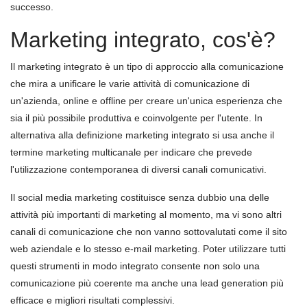
successo.
Marketing integrato, cos'è?
Il marketing integrato è un tipo di approccio alla comunicazione
che mira a unificare le varie attività di comunicazione di
un'azienda, online e offline per creare un'unica esperienza che
sia il più possibile produttiva e coinvolgente per l'utente. In
alternativa alla definizione marketing integrato si usa anche il
termine marketing multicanale per indicare che prevede
l'utilizzazione contemporanea di diversi canali comunicativi.
Il social media marketing costituisce senza dubbio una delle
attività più importanti di marketing al momento, ma vi sono altri
canali di comunicazione che non vanno sottovalutati come il sito
web aziendale e lo stesso e-mail marketing. Poter utilizzare tutti
questi strumenti in modo integrato consente non solo una
comunicazione più coerente ma anche una lead generation più
efficace e migliori risultati complessivi.