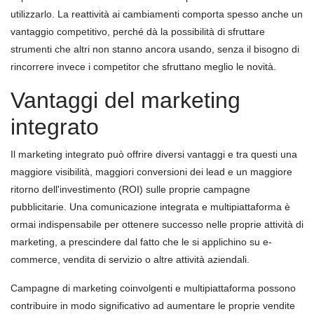
utilizzarlo. La reattività ai cambiamenti comporta spesso anche un
vantaggio competitivo, perché dà la possibilità di sfruttare
strumenti che altri non stanno ancora usando, senza il bisogno di
rincorrere invece i competitor che sfruttano meglio le novità.
Vantaggi del marketing
integrato
Il marketing integrato può offrire diversi vantaggi e tra questi una
maggiore visibilità, maggiori conversioni dei lead e un maggiore
ritorno dell'investimento (ROI) sulle proprie campagne
pubblicitarie. Una comunicazione integrata e multipiattaforma è
ormai indispensabile per ottenere successo nelle proprie attività di
marketing, a prescindere dal fatto che le si applichino su e-
commerce, vendita di servizio o altre attività aziendali.
Campagne di marketing coinvolgenti e multipiattaforma possono
contribuire in modo significativo ad aumentare le proprie vendite