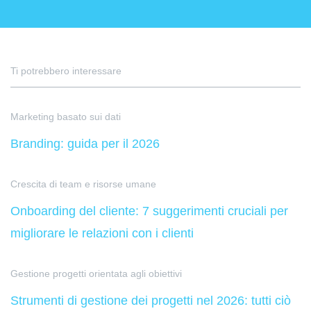
Ti potrebbero interessare
Marketing basato sui dati
Branding: guida per il 2026
Crescita di team e risorse umane
Onboarding del cliente: 7 suggerimenti cruciali per
migliorare le relazioni con i clienti
Gestione progetti orientata agli obiettivi
Strumenti di gestione dei progetti nel 2026: tutti ciò