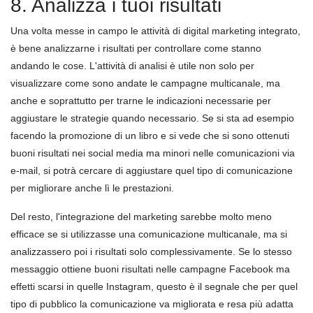
8. Analizza i tuoi risultati
Una volta messe in campo le attività di digital marketing integrato,
è bene analizzarne i risultati per controllare come stanno
andando le cose. L'attività di analisi è utile non solo per
visualizzare come sono andate le campagne multicanale, ma
anche e soprattutto per trarne le indicazioni necessarie per
aggiustare le strategie quando necessario. Se si sta ad esempio
facendo la promozione di un libro e si vede che si sono ottenuti
buoni risultati nei social media ma minori nelle comunicazioni via
e-mail, si potrà cercare di aggiustare quel tipo di comunicazione
per migliorare anche lì le prestazioni.
Del resto, l'integrazione del marketing sarebbe molto meno
efficace se si utilizzasse una comunicazione multicanale, ma si
analizzassero poi i risultati solo complessivamente. Se lo stesso
messaggio ottiene buoni risultati nelle campagne Facebook ma
effetti scarsi in quelle Instagram, questo è il segnale che per quel
tipo di pubblico la comunicazione va migliorata e resa più adatta