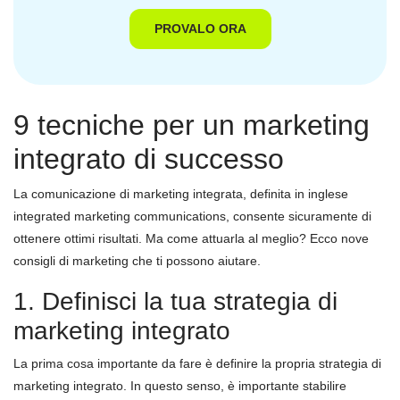
PROVALO ORA
9 tecniche per un marketing
integrato di successo
La comunicazione di marketing integrata, definita in inglese
integrated marketing communications, consente sicuramente di
ottenere ottimi risultati. Ma come attuarla al meglio? Ecco nove
consigli di marketing che ti possono aiutare.
1. Definisci la tua strategia di
marketing integrato
La prima cosa importante da fare è definire la propria strategia di
marketing integrato. In questo senso, è importante stabilire