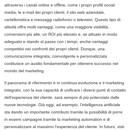
attraverso i canali online e offline, come i propri profili social
media, le e-mail dei propri clienti, il sito web aziendale,
cartellonistica e messaggi radiofonici o televisivi. Questo tipo di
attività offre molti vantaggi, come una maggiore visibilità,
conversioni più alte, un ROI più elevato e, se attuato in modo
adeguato e stando al passo con i tempi, anche vantaggi
competitivi nei confronti dei propri clienti. Dunque, una
comunicazione integrata, coinvolgente e personalizzata
costituisce un ausilio fondamentale per ottenere successo nel
mondo del marketing.
Il panorama di riferimento è in continua evoluzione e il marketing
integrato, con la sua capacità di unificare i diversi punti di contatto
dell'esperienza del cliente, sarà sempre di più potenziato dalle
nuove tecnologie. Già oggi, ad esempio, l'intelligenza artificiale
sta dando un importante contributo tramite la possibilità di porre
in essere campagne tramite la marketing automation e di
personalizzare al massimo l'esperienza del cliente. In futuro, visti