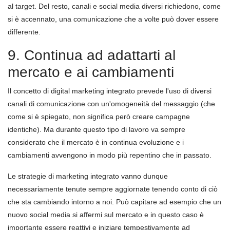
al target. Del resto, canali e social media diversi richiedono, come
si è accennato, una comunicazione che a volte può dover essere
differente.
9. Continua ad adattarti al
mercato e ai cambiamenti
Il concetto di digital marketing integrato prevede l'uso di diversi
canali di comunicazione con un'omogeneità del messaggio (che
come si è spiegato, non significa però creare campagne
identiche). Ma durante questo tipo di lavoro va sempre
considerato che il mercato è in continua evoluzione e i
cambiamenti avvengono in modo più repentino che in passato.
Le strategie di marketing integrato vanno dunque
necessariamente tenute sempre aggiornate tenendo conto di ciò
che sta cambiando intorno a noi. Può capitare ad esempio che un
nuovo social media si affermi sul mercato e in questo caso è
importante essere reattivi e iniziare tempestivamente ad