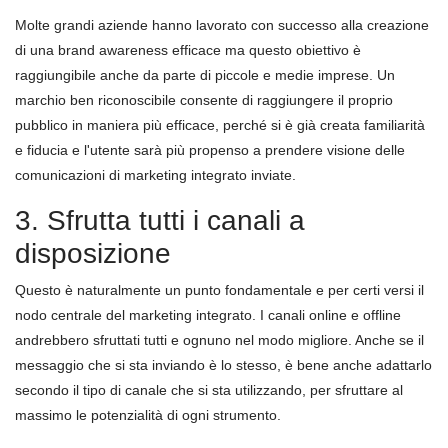
Molte grandi aziende hanno lavorato con successo alla creazione
di una brand awareness efficace ma questo obiettivo è
raggiungibile anche da parte di piccole e medie imprese. Un
marchio ben riconoscibile consente di raggiungere il proprio
pubblico in maniera più efficace, perché si è già creata familiarità
e fiducia e l'utente sarà più propenso a prendere visione delle
comunicazioni di marketing integrato inviate.
3. Sfrutta tutti i canali a
disposizione
Questo è naturalmente un punto fondamentale e per certi versi il
nodo centrale del marketing integrato. I canali online e offline
andrebbero sfruttati tutti e ognuno nel modo migliore. Anche se il
messaggio che si sta inviando è lo stesso, è bene anche adattarlo
secondo il tipo di canale che si sta utilizzando, per sfruttare al
massimo le potenzialità di ogni strumento.