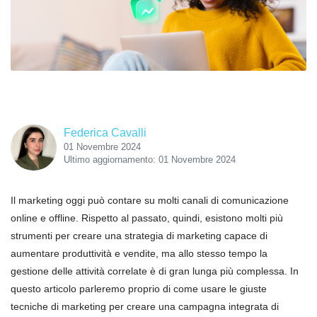
Federica Cavalli
01 Novembre 2024
Ultimo aggiornamento: 01 Novembre 2024
Il marketing oggi può contare su molti canali di comunicazione
online e offline. Rispetto al passato, quindi, esistono molti più
strumenti per creare una strategia di marketing capace di
aumentare produttività e vendite, ma allo stesso tempo la
gestione delle attività correlate è di gran lunga più complessa. In
questo articolo parleremo proprio di come usare le giuste
tecniche di marketing per creare una campagna integrata di