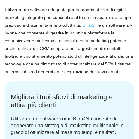
Utilizzare un software adeguato per la propria attività di digital
marketing integrato può consentire al team di risparmiare tempo
prezioso e di aumentare la produttività.
Bitrix24
è un software all-
in-one che consente di gestire in un'unica piattaforma la
comunicazione multicanale di social media marketing potendo
anche utilizzare il CRM integrato per la gestione dei contatti.
Inoltre, è uno strumento potenziato dall'intelligenza artificiale, una
tecnologia che ha dimostrato di poter innalzare del 50% i risultati
in termini di lead generation e acquisizione di nuovi contatti.
Migliora i tuoi sforzi di marketing e
attira più clienti.
Utilizzare un software come Bitrix24 consente di
adoperare una strategia di marketing multicanale in
grado di ottimizzare al massimo tempi e risultati.