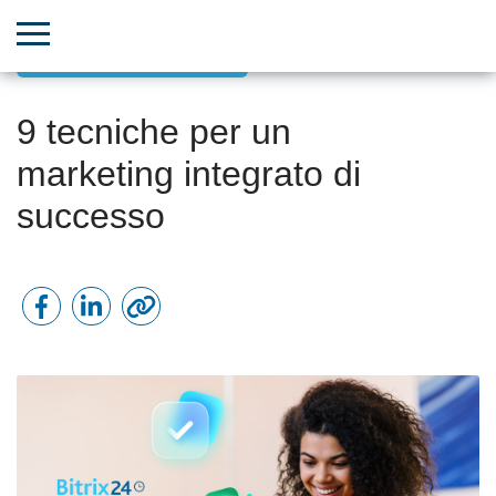
Marketing basato sui dati
9 tecniche per un
marketing integrato di
successo