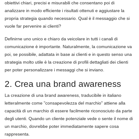
obiettivi chiari, precisi e misurabili che consentano poi di
analizzare in modo efficiente i risultati ottenuti e aggiustare la
propria strategia quando necessario. Qual è il messaggio che si
vuole far pervenire ai clienti?
Definirne uno unico e chiaro da veicolare in tutti i canali di
comunicazione è importante. Naturalmente, la comunicazione va
poi, se possibile, adattata in base ai clienti e in questo senso una
strategia molto utile è la creazione di profili dettagliati dei clienti
per poter personalizzare i messaggi che si inviano.
2. Crea una brand awareness
La creazione di una brand awareness, traducibile in italiano
letteralmente come "consapevolezza del marchio" attiene alla
capacità di un marchio di essere facilmente riconosciuto da parte
degli utenti. Quando un cliente potenziale vede o sente il nome di
un marchio, dovrebbe poter immediatamente sapere cosa
rappresenta.