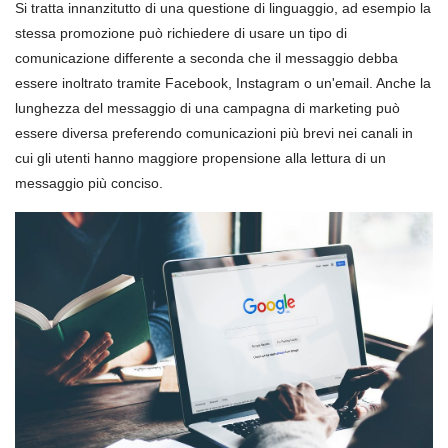
Si tratta innanzitutto di una questione di linguaggio, ad esempio la
stessa promozione può richiedere di usare un tipo di
comunicazione differente a seconda che il messaggio debba
essere inoltrato tramite Facebook, Instagram o un'email. Anche la
lunghezza del messaggio di una campagna di marketing può
essere diversa preferendo comunicazioni più brevi nei canali in
cui gli utenti hanno maggiore propensione alla lettura di un
messaggio più conciso.