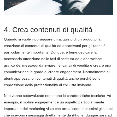
4. Crea contenuti di qualità
Quando si vuole incoraggiare un acquisto di un prodotto la
creazione di contenuti di qualità ed accattivanti per gli utenti è
particolarmente importante. Dunque, è bene dedicare la
necessaria attenzione nelle fasi di scrittura ed elaborazione
grafica dei messaggi da inviare nei canali di vendita e creare una
comunicazione in grado di creare engagement. Normalmente gli
utenti apprezzano i contenuti di qualità anche perché sono
espressione della professionalità di chi li sta inviando.
Non vanno sottovalutate nemmeno le caratteristiche tecniche. Ad
esempio, il mobile engagement è un aspetto particolarmente
importante del marketing visto che ormai sono moltissimi gli utenti
che ricevono i messaggi direttamente da iPhone, dunque sarà ad