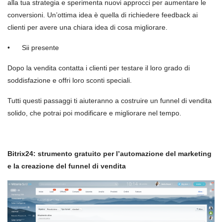
alla tua strategia e sperimenta nuovi approcci per aumentare le
conversioni. Un’ottima idea è quella di richiedere feedback ai
clienti per avere una chiara idea di cosa migliorare.
•
Sii presente
Dopo la vendita contatta i clienti per testare il loro grado di
soddisfazione e offri loro sconti speciali.
Tutti questi passaggi ti aiuteranno a costruire un funnel di vendita
solido, che potrai poi modificare e migliorare nel tempo.
Bitrix24: strumento gratuito per l’automazione del marketing
e la creazione del funnel di vendita