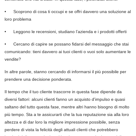
•
Scoprono di cosa ti occupi e se offri davvero una soluzione al
loro problema
•
Leggono le recensioni, studiano l’azienda e i prodotti offerti
•
Cercano di capire se possano fidarsi del messaggio che stai
comunicando: tieni davvero ai tuoi clienti o vuoi solo aumentare le
vendite?
In altre parole, stanno cercando di informarsi il più possibile per
prendere una decisione ponderata.
Il tempo che il tuo cliente trascorre in questa fase dipende da
diversi fattori: alcuni clienti fanno un acquisto d'impulso e quasi
saltano del tutto questa fase, mentre altri hanno bisogno di molto
più tempo. Sta a te assicurarti che la tua reputazione sia alla loro
altezza e di dar loro la migliore impressione possibile, senza
perdere di vista la felicità degli attuali clienti che potrebbero