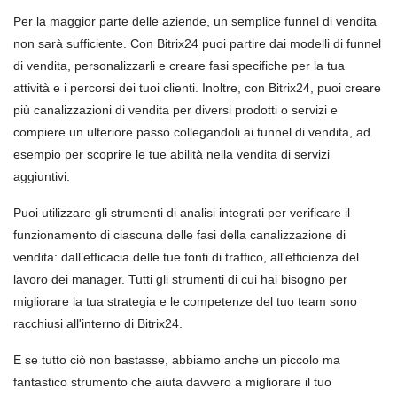
Per la maggior parte delle aziende, un semplice funnel di vendita
non sarà sufficiente. Con Bitrix24 puoi partire dai modelli di funnel
di vendita, personalizzarli e creare fasi specifiche per la tua
attività e i percorsi dei tuoi clienti. Inoltre, con Bitrix24, puoi creare
più canalizzazioni di vendita per diversi prodotti o servizi e
compiere un ulteriore passo collegandoli ai tunnel di vendita, ad
esempio per scoprire le tue abilità nella vendita di servizi
aggiuntivi.
Puoi utilizzare gli strumenti di analisi integrati per verificare il
funzionamento di ciascuna delle fasi della canalizzazione di
vendita: dall’efficacia delle tue fonti di traffico, all'efficienza del
lavoro dei manager. Tutti gli strumenti di cui hai bisogno per
migliorare la tua strategia e le competenze del tuo team sono
racchiusi all'interno di Bitrix24.
E se tutto ciò non bastasse, abbiamo anche un piccolo ma
fantastico strumento che aiuta davvero a migliorare il tuo