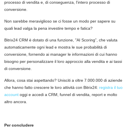
processo di vendita e, di conseguenza, l'intero processo di
conversione.
Non sarebbe meraviglioso se ci fosse un modo per sapere su
quali lead valga la pena investire tempo e fatica?
Bitrix24 CRM è dotato di una funzione, "AI Scoring”, che valuta
automaticamente ogni lead e mostra le sue probabilità di
conversione, fornendo ai manager le informazioni di cui hanno
bisogno per personalizzare il loro approccio alla vendita e ai tassi
di conversione.
Allora, cosa stai aspettando? Unisciti a oltre 7.000.000 di aziende
che hanno fatto crescere le loro attività con Bitrix24:
registra il tuo
account
oggi e accedi a CRM, funnel di vendita, report e molto
altro ancora.
Per concludere