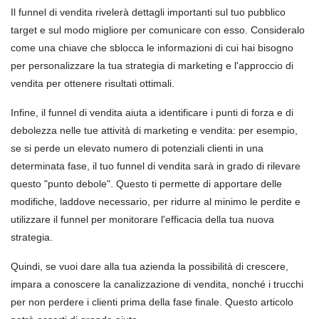
Il funnel di vendita rivelerà dettagli importanti sul tuo pubblico
target e sul modo migliore per comunicare con esso. Consideralo
come una chiave che sblocca le informazioni di cui hai bisogno
per personalizzare la tua strategia di marketing e l'approccio di
vendita per ottenere risultati ottimali.
Infine, il funnel di vendita aiuta a identificare i punti di forza e di
debolezza nelle tue attività di marketing e vendita: per esempio,
se si perde un elevato numero di potenziali clienti in una
determinata fase, il tuo funnel di vendita sarà in grado di rilevare
questo "punto debole". Questo ti permette di apportare delle
modifiche, laddove necessario, per ridurre al minimo le perdite e
utilizzare il funnel per monitorare l'efficacia della tua nuova
strategia.
Quindi, se vuoi dare alla tua azienda la possibilità di crescere,
impara a conoscere la canalizzazione di vendita, nonché i trucchi
per non perdere i clienti prima della fase finale. Questo articolo