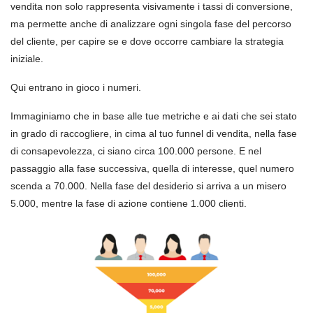
vendita non solo rappresenta visivamente i tassi di conversione,
ma permette anche di analizzare ogni singola fase del percorso
del cliente, per capire se e dove occorre cambiare la strategia
iniziale.
Qui entrano in gioco i numeri.
Immaginiamo che in base alle tue metriche e ai dati che sei stato
in grado di raccogliere, in cima al tuo funnel di vendita, nella fase
di consapevolezza, ci siano circa 100.000 persone. E nel
passaggio alla fase successiva, quella di interesse, quel numero
scenda a 70.000. Nella fase del desiderio si arriva a un misero
5.000, mentre la fase di azione contiene 1.000 clienti.