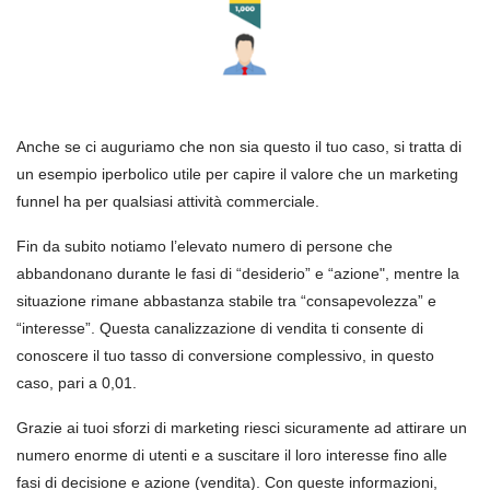
Anche se ci auguriamo che non sia questo il tuo caso, si tratta di
un esempio iperbolico utile per capire il valore che un marketing
funnel ha per qualsiasi attività commerciale.
Fin da subito notiamo l’elevato numero di persone che
abbandonano durante le fasi di “desiderio” e “azione", mentre la
situazione rimane abbastanza stabile tra “consapevolezza” e
“interesse”. Questa canalizzazione di vendita ti consente di
conoscere il tuo tasso di conversione complessivo, in questo
caso, pari a 0,01.
Grazie ai tuoi sforzi di marketing riesci sicuramente ad attirare un
numero enorme di utenti e a suscitare il loro interesse fino alle
fasi di decisione e azione (vendita). Con queste informazioni,