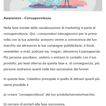
Awareness - Consapevolezza
Nella fase iniziale della canalizzazione di marketing si parla di
consapevolezza
. Qui, i consumatori interagiscono per la prima
volta con la tua azienda: possono venire a conoscenza del tuo
marchio sia attraverso le tue campagne pubblicitarie, e-book,
newsletter, e-mail, podcast sia, magari, attraverso il passaparola.
Più persone ascoltano, vedono o entrano in contatto con il tuo
prodotto, più lead otterrai da questa fase e, di conseguenza, più
persone andranno avanti nelle fasi successive del funnel.
In questa fase, l’obiettivo principale è quello di attirare quanti più
utenti possibile e
a) creare “consapevolezza” del tuo prodotto/servizio/marchio
b) cercare di portarli alla fase successiva