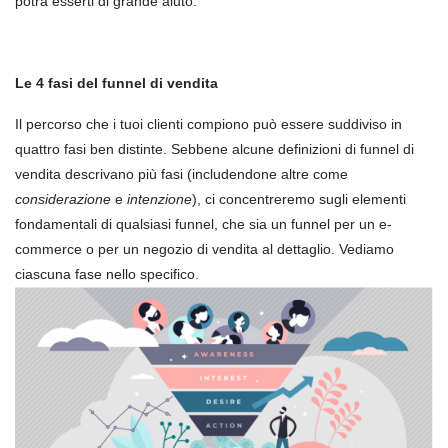
potrà esserti di grande aiuto.
Le 4 fasi del funnel di vendita
Il percorso che i tuoi clienti compiono può essere suddiviso in
quattro fasi ben distinte. Sebbene alcune definizioni di funnel di
vendita descrivano più fasi (includendone altre come
considerazione
e
intenzione
), ci concentreremo sugli elementi
fondamentali di qualsiasi funnel, che sia un funnel per un e-
commerce o per un negozio di vendita al dettaglio. Vediamo
ciascuna fase nello specifico.