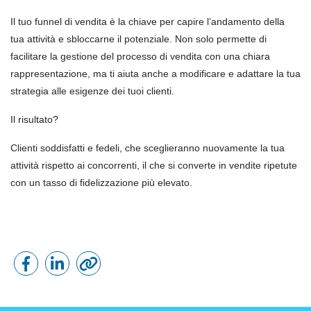
Il tuo funnel di vendita è la chiave per capire l’andamento della
tua attività e sbloccarne il potenziale. Non solo permette di
facilitare la gestione del processo di vendita con una chiara
rappresentazione, ma ti aiuta anche a modificare e adattare la tua
strategia alle esigenze dei tuoi clienti.
Il risultato?
Clienti soddisfatti e fedeli, che sceglieranno nuovamente la tua
attività rispetto ai concorrenti, il che si converte in vendite ripetute
con un tasso di fidelizzazione più elevato.