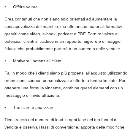
•
Offrire valore
Crea contenuti che non siano solo orientati ad aumentare la
consapevolezza del marchio, ma offri anche materiali formativi
gratuiti come video, e-book, podcast e PDF. Fornire valore ai
potenziali clienti si traduce in un rapporto migliore e di maggior
fiducia che probabilmente porterà a un aumento delle vendite.
•
Motivare i potenziali clienti
Fai in modo che i clienti siano più propensi all’acquisto utilizzando
promozioni, coupon personalizzati e offerte a tempo limitato. Per
ottenere una formula vincente, combina questi elementi con un
messaggio di invito all'azione.
•
Tracciare e analizzare
Tieni traccia del numero di lead in ogni fase del tuo funnel di
vendita e osserva i tassi di conversione, apporta delle modifiche