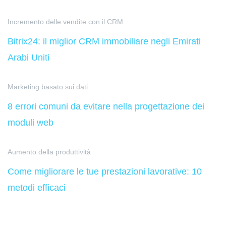
Incremento delle vendite con il CRM
Bitrix24: il miglior CRM immobiliare negli Emirati
Arabi Uniti
Marketing basato sui dati
8 errori comuni da evitare nella progettazione dei
moduli web
Aumento della produttività
Come migliorare le tue prestazioni lavorative: 10
metodi efficaci