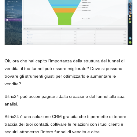
Ok, ora che hai capito l’importanza della struttura del funnel di
vendita: il tuo funnel può essere migliorato? Dove si possono
trovare gli strumenti giusti per ottimizzarlo e aumentare le
vendite?
Bitrix24 può accompagnarti dalla creazione del funnel alla sua
analisi.
Bitrix24 è una soluzione CRM gratuita che ti permette di tenere
traccia dei tuoi contatti, coltivare le relazioni con i tuoi clienti e
seguirli attraverso l'intero funnel di vendita e oltre.