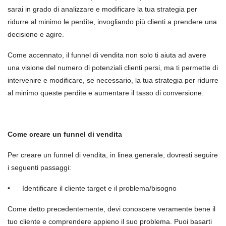
sarai in grado di analizzare e modificare la tua strategia per
ridurre al minimo le perdite, invogliando più clienti a prendere una
decisione e agire.
Come accennato, il funnel di vendita non solo ti aiuta ad avere
una visione del numero di potenziali clienti persi, ma ti permette di
intervenire e modificare, se necessario, la tua strategia per ridurre
al minimo queste perdite e aumentare il tasso di conversione.
Come creare un funnel di vendita
Per creare un funnel di vendita, in linea generale, dovresti seguire
i seguenti passaggi:
•
Identificare il cliente target e il problema/bisogno
Come detto precedentemente, devi conoscere veramente bene il
tuo cliente e comprendere appieno il suo problema. Puoi basarti