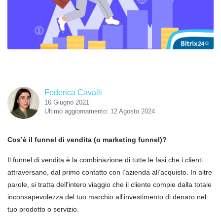
Federica Cavalli
16 Giugno 2021
Ultimo aggiornamento: 12 Agosto 2024
Cos’è il funnel di vendita (o marketing funnel)?
Il funnel di vendita è la combinazione di tutte le fasi che i clienti
attraversano, dal primo contatto con l’azienda all’acquisto. In altre
parole, si tratta dell'intero viaggio che il cliente compie dalla totale
inconsapevolezza del tuo marchio all'investimento di denaro nel
tuo prodotto o servizio.