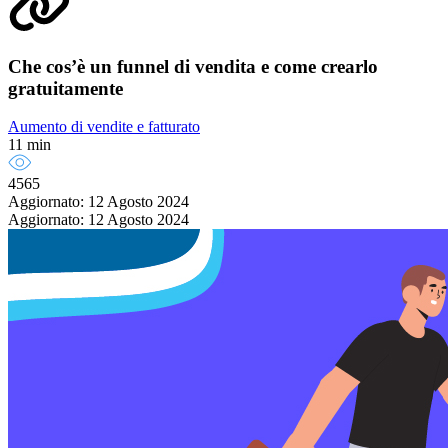
Che cos’è un funnel di vendita e come crearlo
gratuitamente
Aumento di vendite e fatturato
11 min
4565
Aggiornato: 12 Agosto 2024
Aggiornato: 12 Agosto 2024