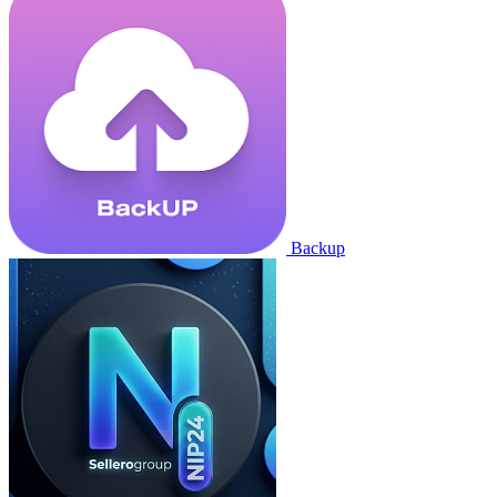
Backup