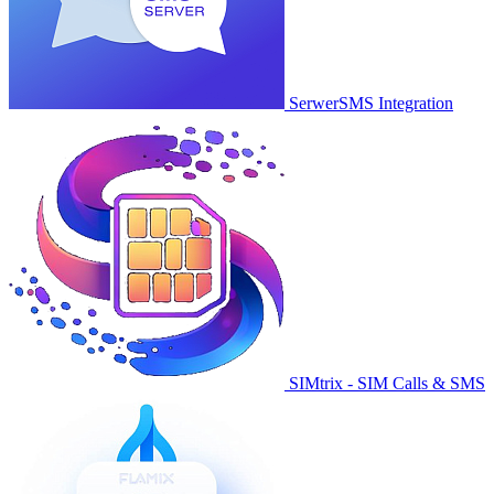
SerwerSMS Integration
SIMtrix - SIM Calls & SMS