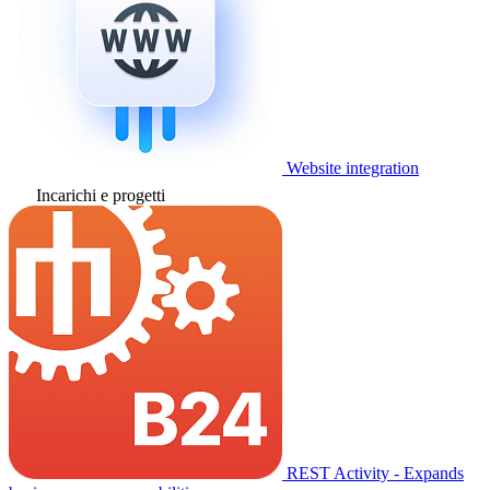
Website integration
Incarichi e progetti
REST Activity - Expands