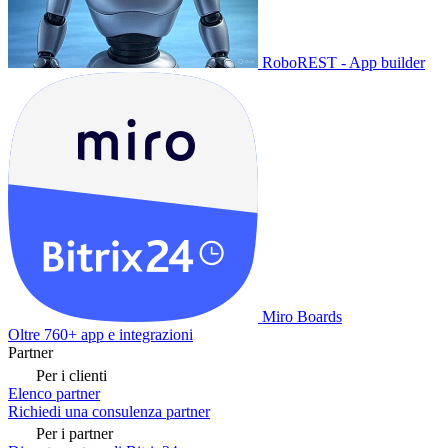
RoboREST - App builder
Miro Boards
Oltre 760+ app e integrazioni
Partner
Per i clienti
Elenco partner
Richiedi una consulenza partner
Per i partner