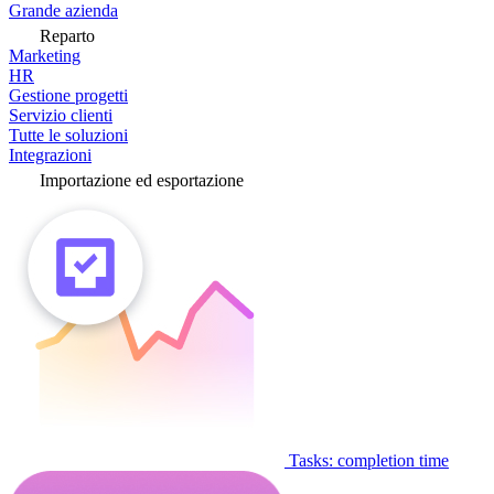
Grande azienda
Reparto
Marketing
HR
Gestione progetti
Servizio clienti
Tutte le soluzioni
Integrazioni
Importazione ed esportazione
Tasks: completion time