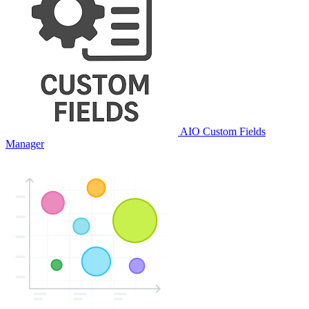
AIO Custom Fields
Manager