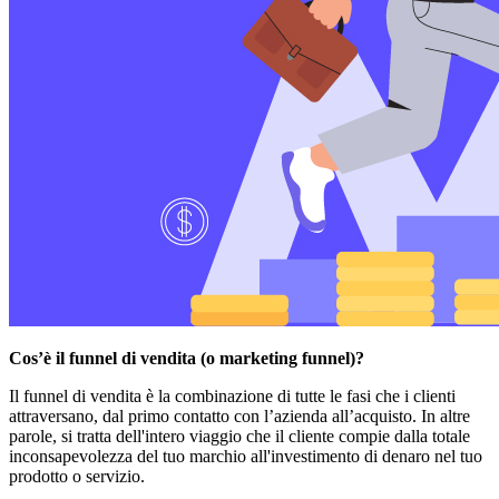
Cos’è il funnel di vendita (o marketing funnel)?
Il funnel di vendita è la combinazione di tutte le fasi che i clienti
attraversano, dal primo contatto con l’azienda all’acquisto. In altre
parole, si tratta dell'intero viaggio che il cliente compie dalla totale
inconsapevolezza del tuo marchio all'investimento di denaro nel tuo
prodotto o servizio.