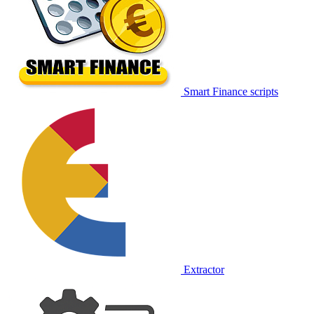
Smart Finance scripts
Extractor