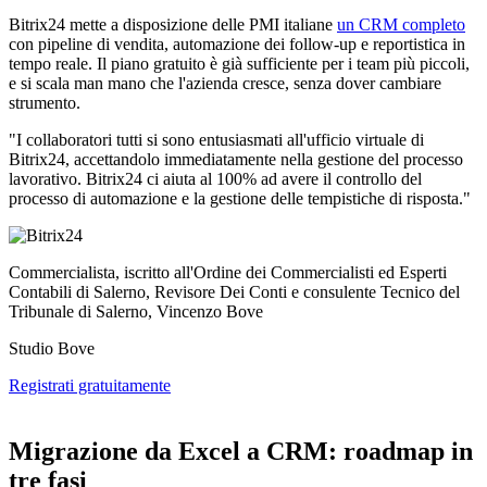
Bitrix24 mette a disposizione delle PMI italiane
un CRM completo
con pipeline di vendita, automazione dei follow-up e reportistica in
tempo reale. Il piano gratuito è già sufficiente per i team più piccoli,
e si scala man mano che l'azienda cresce, senza dover cambiare
strumento.
"I collaboratori tutti si sono entusiasmati all'ufficio virtuale di
Bitrix24, accettandolo immediatamente nella gestione del processo
lavorativo. Bitrix24 ci aiuta al 100% ad avere il controllo del
processo di automazione e la gestione delle tempistiche di risposta."
Commercialista, iscritto all'Ordine dei Commercialisti ed Esperti
Contabili di Salerno, Revisore Dei Conti e consulente Tecnico del
Tribunale di Salerno, Vincenzo Bove
Studio Bove
Registrati gratuitamente
Migrazione da Excel a CRM: roadmap in
tre fasi