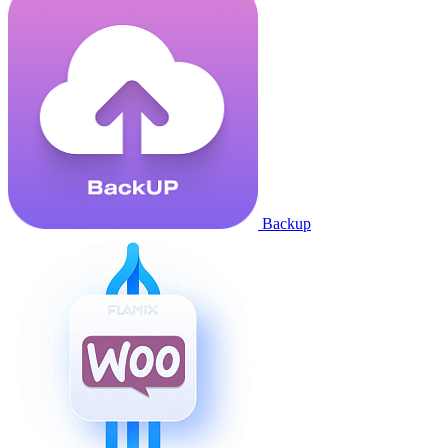
Backup