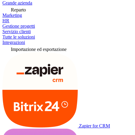
Grande azienda
Reparto
Marketing
HR
Gestione progetti
Servizio clienti
Tutte le soluzioni
Integrazioni
Importazione ed esportazione
Zapier for CRM