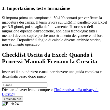
3. Importazione, test e formazione
Si importa prima un campione di 50-100 contatti per verificare la
mappatura dei campi. Il team lavora sul CRM in parallelo con Excel
per 3-5 giorni, poi si taglia definitivamente. Il successo della
migrazione dipende dall'adozione, non dalla tecnologia: tutti i
membri devono capire perché uno strumento del genere è nel loro
interesse. Dopodiché il foglio di calcolo diventa archivio storico,
non strumento operativo.
Checklist Uscita da Excel: Quando i
Processi Manuali Frenano la Crescita
Inserisci il tuo indirizzo e-mail per ricevere una guida completa e
dettagliata passo dopo passo
Dichiaro di aver letto e compreso
l'Informativa sulla privacy di
Bitrix24