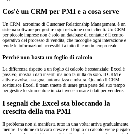
Cos'è un CRM per PMI e a cosa serve
Un CRM, acronimo di Customer Relationship Management, è un
sistema software per gestire ogni relazione con i clienti. Un CRM
per piccole imprese non è solo un database di contatti: è il centro
operativo del processo di vendita, che raccoglie ogni interazione e
rende le informazioni accessibili a tutto il team in tempo reale.
Perché non basta un foglio di calcolo
La differenza rispetto a un foglio di calcolo è sostanziale: Excel è
passivo, mostra i dati inseriti ma non fa nulla da solo. Il CRM è
attivo: avvisa, assegna, automatizza e misura. Quando il CRM
sostituisce Excel, il team smette di usare gran parte del suo tempo
per gestire lo strumento e inizia invece a usare i dati per vendere.
I segnali che Excel sta bloccando la
crescita della tua PMI
Il problema non si manifesta tutto in una volta: arriva gradualmente,
mentre il volume di lavoro cresce e il foglio di calcolo viene piegato