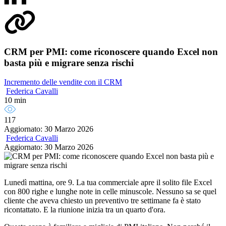
CRM per PMI: come riconoscere quando Excel non
basta più e migrare senza rischi
Incremento delle vendite con il CRM
Federica Cavalli
10 min
117
Aggiornato: 30 Marzo 2026
Federica Cavalli
Aggiornato: 30 Marzo 2026
Lunedì mattina, ore 9. La tua commerciale apre il solito file Excel
con 800 righe e lunghe note in celle minuscole. Nessuno sa se quel
cliente che aveva chiesto un preventivo tre settimane fa è stato
ricontattato. E la riunione inizia tra un quarto d'ora.