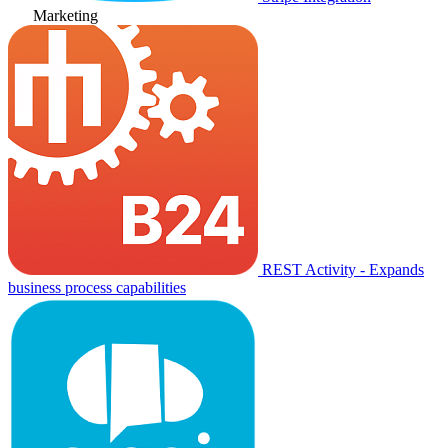
Marketing
REST Activity - Expands
business process capabilities