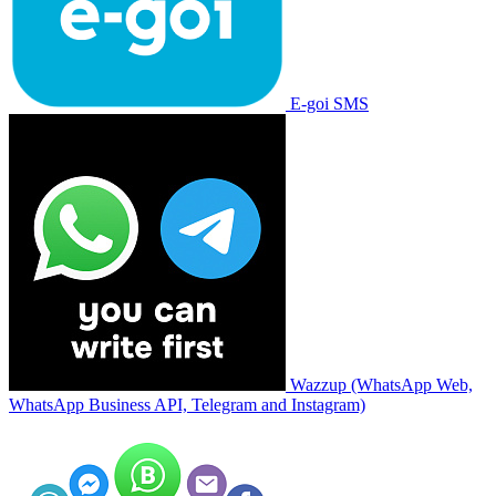
E-goi SMS
Wazzup (WhatsApp Web,
WhatsApp Business API, Telegram and Instagram)