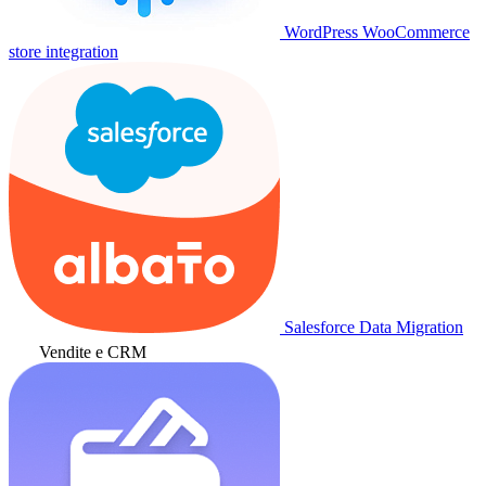
WordPress WooCommerce
store integration
Salesforce Data Migration
Vendite e CRM