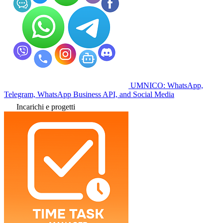
UMNICO: WhatsApp,
Telegram, WhatsApp Business API, and Social Media
Incarichi e progetti