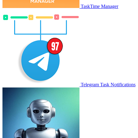
TaskTime Manager
Telegram Task Notifications