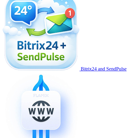
Bitrix24 and SendPulse