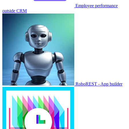
Employee performance
outside CRM
RoboREST - App builder