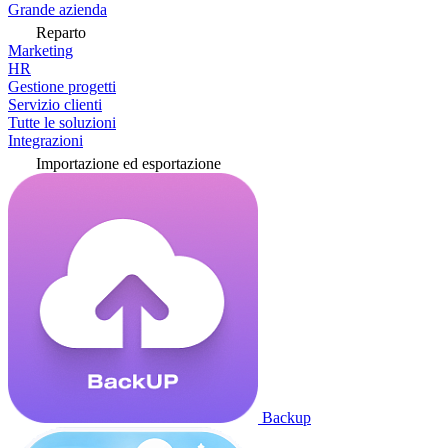
Grande azienda
Reparto
Marketing
HR
Gestione progetti
Servizio clienti
Tutte le soluzioni
Integrazioni
Importazione ed esportazione
Backup