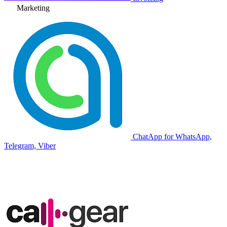
Marketing
ChatApp for WhatsApp,
Telegram, Viber