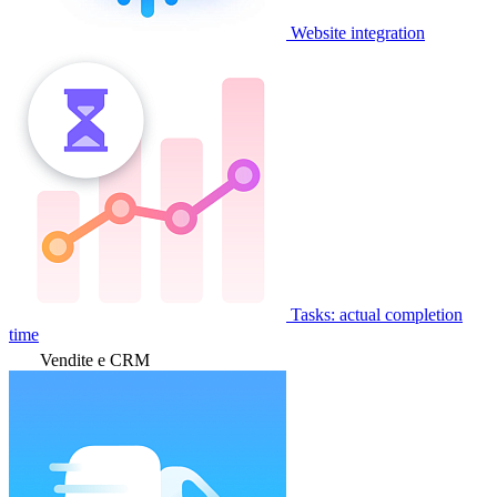
Website integration
Tasks: actual completion
time
Vendite e CRM