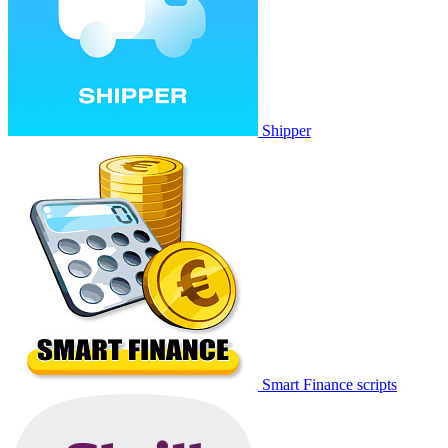
Shipper
Smart Finance scripts