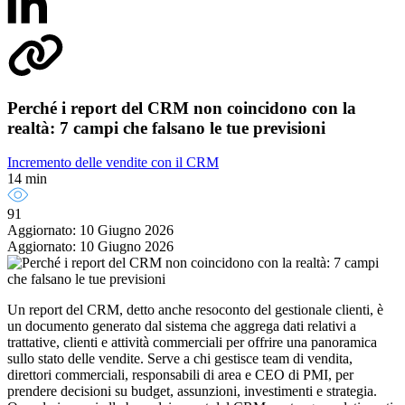
Perché i report del CRM non coincidono con la
realtà: 7 campi che falsano le tue previsioni
Incremento delle vendite con il CRM
14 min
91
Aggiornato: 10 Giugno 2026
Aggiornato: 10 Giugno 2026
Un report del CRM, detto anche resoconto del gestionale clienti, è
un documento generato dal sistema che aggrega dati relativi a
trattative, clienti e attività commerciali per offrire una panoramica
sullo stato delle vendite. Serve a chi gestisce team di vendita,
direttori commerciali, responsabili di area e CEO di PMI, per
prendere decisioni su budget, assunzioni, investimenti e strategia.