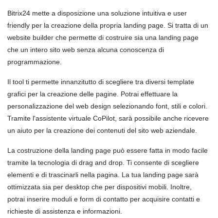
Bitrix24 mette a disposizione una soluzione intuitiva e user
friendly per la creazione della propria landing page. Si tratta di un
website builder che permette di costruire sia una landing page
che un intero sito web senza alcuna conoscenza di
programmazione.
Il tool ti permette innanzitutto di scegliere tra diversi template
grafici per la creazione delle pagine. Potrai effettuare la
personalizzazione del web design selezionando font, stili e colori.
Tramite l'assistente virtuale CoPilot, sarà possibile anche ricevere
un aiuto per la creazione dei contenuti del sito web aziendale.
La costruzione della landing page può essere fatta in modo facile
tramite la tecnologia di drag and drop. Ti consente di scegliere
elementi e di trascinarli nella pagina. La tua landing page sarà
ottimizzata sia per desktop che per dispositivi mobili. Inoltre,
potrai inserire moduli e form di contatto per acquisire contatti e
richieste di assistenza e informazioni.