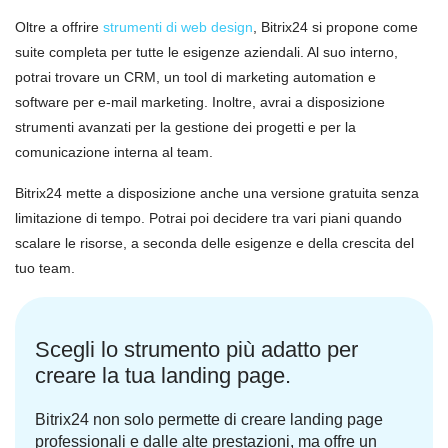
Oltre a offrire
strumenti di web design
, Bitrix24 si propone come
suite completa per tutte le esigenze aziendali. Al suo interno,
potrai trovare un CRM, un tool di marketing automation e
software per e-mail marketing. Inoltre, avrai a disposizione
strumenti avanzati per la gestione dei progetti e per la
comunicazione interna al team.
Bitrix24 mette a disposizione anche una versione gratuita senza
limitazione di tempo. Potrai poi decidere tra vari piani quando
scalare le risorse, a seconda delle esigenze e della crescita del
tuo team.
Scegli lo strumento più adatto per
creare la tua landing page.
Bitrix24 non solo permette di creare landing page
professionali e dalle alte prestazioni, ma offre un