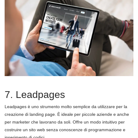
7. Leadpages
Leadpages è uno strumento molto semplice da utilizzare per la
creazione di landing page. È ideale per piccole aziende e anche
per marketer che lavorano da soli. Offre un modo intuitivo per
costruire un sito web senza conoscenze di programmazione e
inserimento di codici.