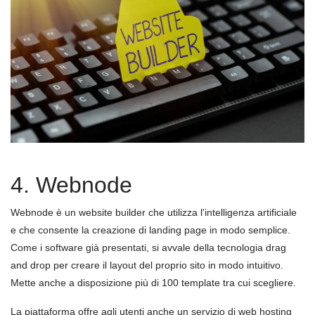
4. Webnode
Webnode è un website builder che utilizza l'intelligenza artificiale
e che consente la creazione di landing page in modo semplice.
Come i software già presentati, si avvale della tecnologia drag
and drop per creare il layout del proprio sito in modo intuitivo.
Mette anche a disposizione più di 100 template tra cui scegliere.
La piattaforma offre agli utenti anche un servizio di web hosting