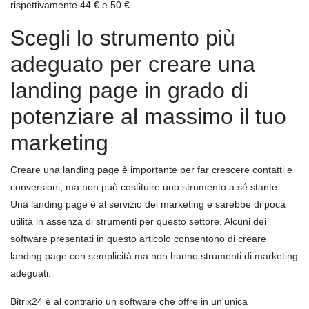
rispettivamente 44 € e 50 €.
Scegli lo strumento più
adeguato per creare una
landing page in grado di
potenziare al massimo il tuo
marketing
Creare una landing page è importante per far crescere contatti e
conversioni, ma non può costituire uno strumento a sé stante.
Una landing page è al servizio del marketing e sarebbe di poca
utilità in assenza di strumenti per questo settore. Alcuni dei
software presentati in questo articolo consentono di creare
landing page con semplicità ma non hanno strumenti di marketing
adeguati.
Bitrix24 è al contrario un software che offre in un'unica