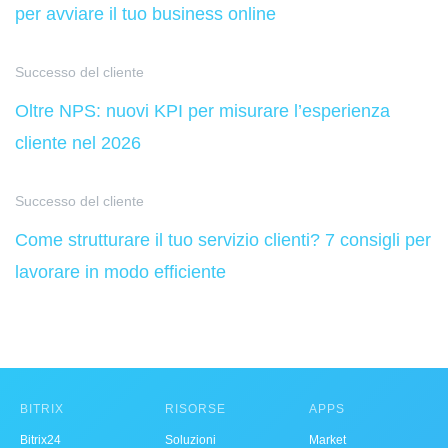
per avviare il tuo business online
Successo del cliente
Oltre NPS: nuovi KPI per misurare l’esperienza
cliente nel 2026
Successo del cliente
Come strutturare il tuo servizio clienti? 7 consigli per
lavorare in modo efficiente
BITRIX
RISORSE
APPS
Bitrix24
Soluzioni
Market