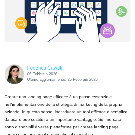
Federica Cavalli
06 Febbraio 2026
Ultimo aggiornamento: 25 Febbraio 2026
Creare una landing page efficace è un passo essenziale
nell'implementazione della strategia di marketing della propria
azienda. In questo senso, individuare un tool efficace e semplice
da usare può costituire un importante vantaggio. Sul mercato
sono disponibili diverse piattaforme per creare landing page
capaci di potenziare il proprio digital marketing.