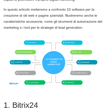
In questo articolo metteremo a confronto 10 software per la
creazione di siti web e pagine aziendali. Illustreremo anche le
caratteristiche accessorie, come gli strumenti di automazione del
marketing e i tool per le strategie di lead generation.
1. Bitrix24