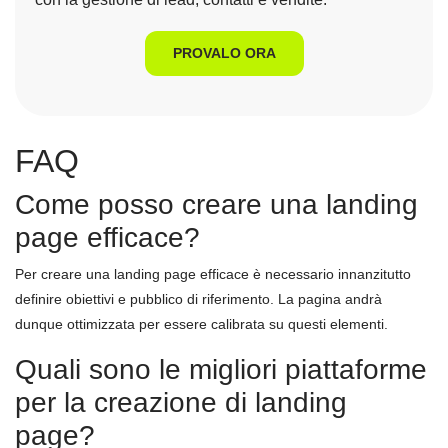
PROVALO ORA
FAQ
Come posso creare una landing
page efficace?
Per creare una landing page efficace è necessario innanzitutto
definire obiettivi e pubblico di riferimento. La pagina andrà
dunque ottimizzata per essere calibrata su questi elementi.
Quali sono le migliori piattaforme
per la creazione di landing
page?