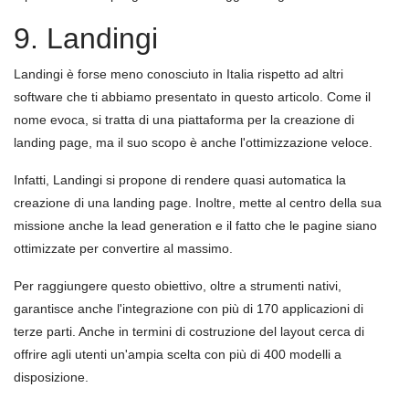
9. Landingi
Landingi è forse meno conosciuto in Italia rispetto ad altri
software che ti abbiamo presentato in questo articolo. Come il
nome evoca, si tratta di una piattaforma per la creazione di
landing page, ma il suo scopo è anche l'ottimizzazione veloce.
Infatti, Landingi si propone di rendere quasi automatica la
creazione di una landing page. Inoltre, mette al centro della sua
missione anche la lead generation e il fatto che le pagine siano
ottimizzate per convertire al massimo.
Per raggiungere questo obiettivo, oltre a strumenti nativi,
garantisce anche l'integrazione con più di 170 applicazioni di
terze parti. Anche in termini di costruzione del layout cerca di
offrire agli utenti un'ampia scelta con più di 400 modelli a
disposizione.