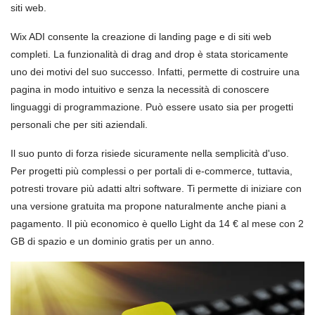
siti web.
Wix ADI consente la creazione di landing page e di siti web
completi. La funzionalità di drag and drop è stata storicamente
uno dei motivi del suo successo. Infatti, permette di costruire una
pagina in modo intuitivo e senza la necessità di conoscere
linguaggi di programmazione. Può essere usato sia per progetti
personali che per siti aziendali.
Il suo punto di forza risiede sicuramente nella semplicità d'uso.
Per progetti più complessi o per portali di e-commerce, tuttavia,
potresti trovare più adatti altri software. Ti permette di iniziare con
una versione gratuita ma propone naturalmente anche piani a
pagamento. Il più economico è quello Light da 14 € al mese con 2
GB di spazio e un dominio gratis per un anno.