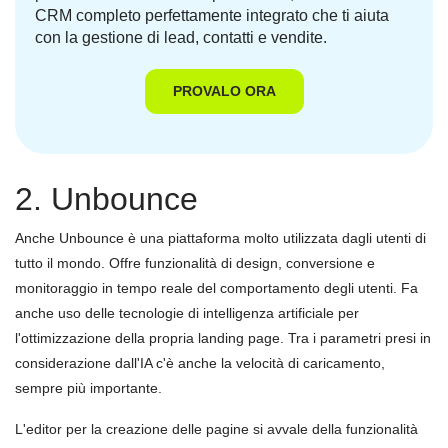
CRM completo perfettamente integrato che ti aiuta
con la gestione di lead, contatti e vendite.
PROVALO ORA
2. Unbounce
Anche Unbounce è una piattaforma molto utilizzata dagli utenti di
tutto il mondo. Offre funzionalità di design, conversione e
monitoraggio in tempo reale del comportamento degli utenti. Fa
anche uso delle tecnologie di intelligenza artificiale per
l'ottimizzazione della propria landing page. Tra i parametri presi in
considerazione dall'IA c'è anche la velocità di caricamento,
sempre più importante.
L'editor per la creazione delle pagine si avvale della funzionalità