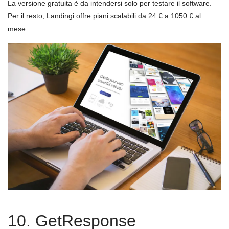
La versione gratuita è da intendersi solo per testare il software.
Per il resto, Landingi offre piani scalabili da 24 € a 1050 € al
mese.
10. GetResponse