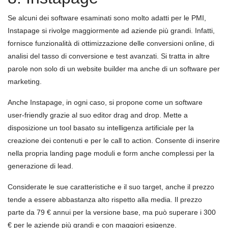
Se alcuni dei software esaminati sono molto adatti per le PMI,
Instapage si rivolge maggiormente ad aziende più grandi. Infatti,
fornisce funzionalità di ottimizzazione delle conversioni online, di
analisi del tasso di conversione e test avanzati. Si tratta in altre
parole non solo di un website builder ma anche di un software per
marketing.
Anche Instapage, in ogni caso, si propone come un software
user-friendly grazie al suo editor drag and drop. Mette a
disposizione un tool basato su intelligenza artificiale per la
creazione dei contenuti e per le call to action. Consente di inserire
nella propria landing page moduli e form anche complessi per la
generazione di lead.
Considerate le sue caratteristiche e il suo target, anche il prezzo
tende a essere abbastanza alto rispetto alla media. Il prezzo
parte da 79 € annui per la versione base, ma può superare i 300
€ per le aziende più grandi e con maggiori esigenze.