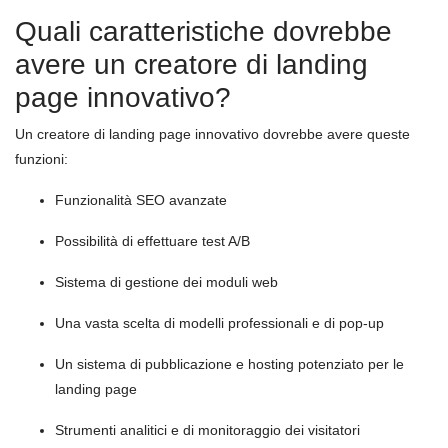
Quali caratteristiche dovrebbe
avere un creatore di landing
page innovativo?
Un creatore di landing page innovativo dovrebbe avere queste
funzioni:
Funzionalità SEO avanzate
Possibilità di effettuare test A/B
Sistema di gestione dei moduli web
Una vasta scelta di modelli professionali e di pop-up
Un sistema di pubblicazione e hosting potenziato per le
landing page
Strumenti analitici e di monitoraggio dei visitatori