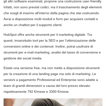
gli altri software esaminati, propone una costruzione user-friendly.
Infatti, non sono previsti codici, ma il trascinamento degli elementi
che scegli di inserire all'interno della pagina che stai costruendo.
Avrai a disposizione molti moduli e form per acquisire contatti e
anche un chatbot per il supporto clienti.
HubSpot offre anche strumenti per il marketing digitale. Tra
questi, innanzitutto tool per la SEO e per l'ottimizzazione delle
conversioni online e dei contenuti. Inoltre, potrai usufruire di
strumenti per e-mail marketing, analisi del tasso di conversione e
gestione dei social media.
Esiste una versione free, ma non mette a disposizione strumenti
per la creazione di una landing page ma solo di marketing. Le
versioni a pagamento Professional ed Enterprise sono adatte a
team di grandi dimensioni a causa del loro prezzo elevato:
rispettivamente 792 €/mese e 3300 €/mese.