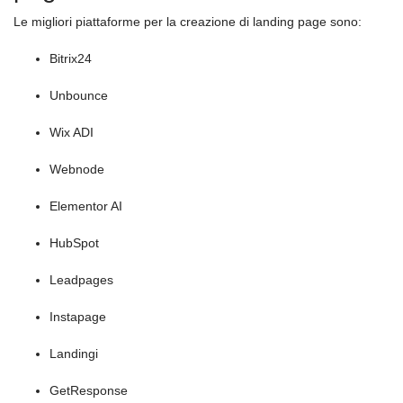
Le migliori piattaforme per la creazione di landing page sono:
Bitrix24
Unbounce
Wix ADI
Webnode
Elementor AI
HubSpot
Leadpages
Instapage
Landingi
GetResponse