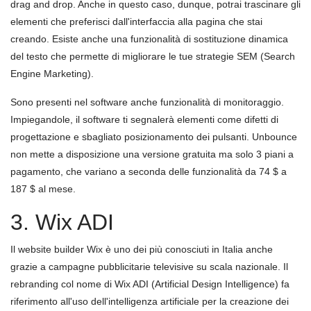
drag and drop. Anche in questo caso, dunque, potrai trascinare gli
elementi che preferisci dall'interfaccia alla pagina che stai
creando. Esiste anche una funzionalità di sostituzione dinamica
del testo che permette di migliorare le tue strategie SEM (Search
Engine Marketing).
Sono presenti nel software anche funzionalità di monitoraggio.
Impiegandole, il software ti segnalerà elementi come difetti di
progettazione e sbagliato posizionamento dei pulsanti. Unbounce
non mette a disposizione una versione gratuita ma solo 3 piani a
pagamento, che variano a seconda delle funzionalità da 74 $ a
187 $ al mese.
3. Wix ADI
Il website builder Wix è uno dei più conosciuti in Italia anche
grazie a campagne pubblicitarie televisive su scala nazionale. Il
rebranding col nome di Wix ADI (Artificial Design Intelligence) fa
riferimento all'uso dell'intelligenza artificiale per la creazione dei