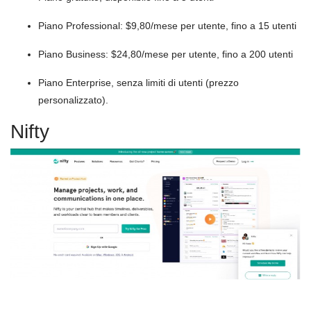
Piano Professional: $9,80/mese per utente, fino a 15 utenti
Piano Business: $24,80/mese per utente, fino a 200 utenti
Piano Enterprise, senza limiti di utenti (prezzo
personalizzato).
Nifty