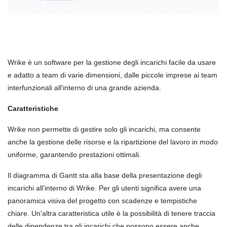
Wrike è un software per la gestione degli incarichi facile da usare
e adatto a team di varie dimensioni, dalle piccole imprese ai team
interfunzionali all'interno di una grande azienda.
Caratteristiche
Wrike non permette di gestire solo gli incarichi, ma consente
anche la gestione delle risorse e la ripartizione del lavoro in modo
uniforme, garantendo prestazioni ottimali.
Il diagramma di Gantt sta alla base della presentazione degli
incarichi all’interno di Wrike. Per gli utenti significa avere una
panoramica visiva del progetto con scadenze e tempistiche
chiare. Un'altra caratteristica utile è la possibilità di tenere traccia
delle dipendenze tra gli incarichi che possono essere anche