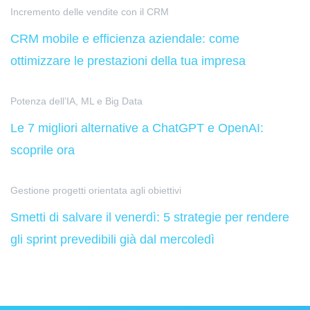
Incremento delle vendite con il CRM
CRM mobile e efficienza aziendale: come
ottimizzare le prestazioni della tua impresa
Potenza dell’IA, ML e Big Data
Le 7 migliori alternative a ChatGPT e OpenAI:
scoprile ora
Gestione progetti orientata agli obiettivi
Smetti di salvare il venerdì: 5 strategie per rendere
gli sprint prevedibili già dal mercoledì