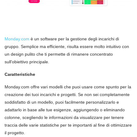
Monday.com
è un software per la gestione degli incarichi di
gruppo. Semplice ma efficiente, risulta essere molto intuitivo con
un design pulito che ti permette di rimanere concentrato
sull'obiettivo principale.
Caratteristiche
Monday.com offre vari modelli che puoi usare come spunto per la
creazione dei tuoi incarichi e progetti. Se non sei completamente
soddisfatto di un modello, puoi facilmente personalizzarlo e
adattarlo in base alle tue esigenze, aggiungendo o eliminando
colonne, scegliendo le informazioni da visualizzare per tenere
traccia delle varie statistiche per te importanti al fine di ottimizzare
il progetto.