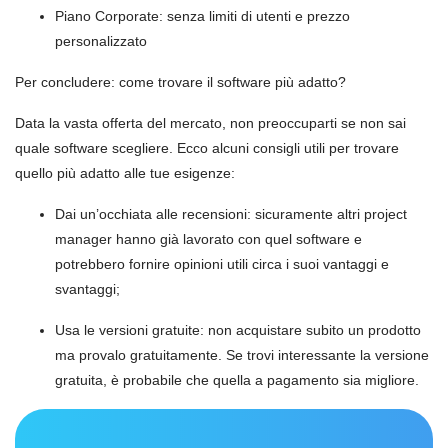
Piano Corporate: senza limiti di utenti e prezzo
personalizzato
Per concludere: come trovare il software più adatto?
Data la vasta offerta del mercato, non preoccuparti se non sai
quale software scegliere. Ecco alcuni consigli utili per trovare
quello più adatto alle tue esigenze:
Dai un’occhiata alle recensioni: sicuramente altri project
manager hanno già lavorato con quel software e
potrebbero fornire opinioni utili circa i suoi vantaggi e
svantaggi;
Usa le versioni gratuite: non acquistare subito un prodotto
ma provalo gratuitamente. Se trovi interessante la versione
gratuita, è probabile che quella a pagamento sia migliore.