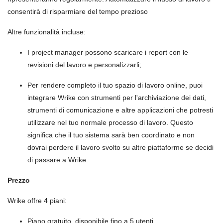
consentirà di risparmiare del tempo prezioso
Altre funzionalità incluse:
I project manager possono scaricare i report con le
revisioni del lavoro e personalizzarli;
Per rendere completo il tuo spazio di lavoro online, puoi
integrare Wrike con strumenti per l'archiviazione dei dati,
strumenti di comunicazione e altre applicazioni che potresti
utilizzare nel tuo normale processo di lavoro. Questo
significa che il tuo sistema sarà ben coordinato e non
dovrai perdere il lavoro svolto su altre piattaforme se decidi
di passare a Wrike.
Prezzo
Wrike offre 4 piani:
Piano gratuito, disponibile fino a 5 utenti