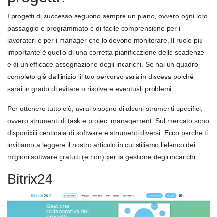
I progetti di successo seguono sempre un piano, ovvero ogni loro
passaggio è programmato e di facile comprensione per i
lavoratori e per i manager che lo devono monitorare. Il ruolo più
importante è quello di una corretta pianificazione delle scadenze
e di un’efficace assegnazione degli incarichi. Se hai un quadro
completo già dall’inizio, il tuo percorso sarà in discesa poiché
sarai in grado di evitare o risolvere eventuali problemi.
Per ottenere tutto ciò, avrai bisogno di alcuni strumenti specifici,
ovvero strumenti di task e project management. Sul mercato sono
disponibili centinaia di software e strumenti diversi. Ecco perché ti
invitiamo a leggere il nostro articolo in cui stiliamo l’elenco dei
migliori software gratuiti (e non) per la gestione degli incarichi.
Bitrix24