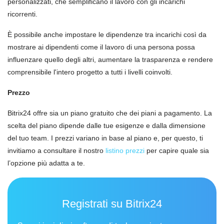
personalizzati, che semplificano il lavoro con gli incarichi
ricorrenti.
È possibile anche impostare le dipendenze tra incarichi così da
mostrare ai dipendenti come il lavoro di una persona possa
influenzare quello degli altri, aumentare la trasparenza e rendere
comprensibile l'intero progetto a tutti i livelli coinvolti.
Prezzo
Bitrix24 offre sia un piano gratuito che dei piani a pagamento. La
scelta del piano dipende dalle tue esigenze e dalla dimensione
del tuo team. I prezzi variano in base al piano e, per questo, ti
invitiamo a consultare il nostro
listino prezzi
per capire quale sia
l’opzione più adatta a te.
Registrati su Bitrix24