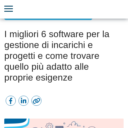
Gestione progetti orientata agli obiettivi
I migliori 6 software per la
gestione di incarichi e
progetti e come trovare
quello più adatto alle
proprie esigenze