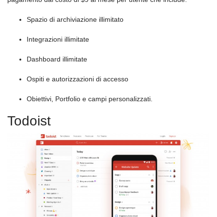
Spazio di archiviazione illimitato
Integrazioni illimitate
Dashboard illimitate
Ospiti e autorizzazioni di accesso
Obiettivi, Portfolio e campi personalizzati.
Todoist