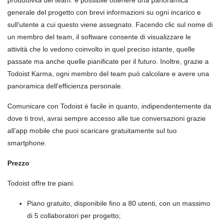
generale del progetto con brevi informazioni su ogni incarico e
sull’utente a cui questo viene assegnato. Facendo clic sul nome di
un membro del team, il software consente di visualizzare le
attività che lo vedono coinvolto in quel preciso istante, quelle
passate ma anche quelle pianificate per il futuro. Inoltre, grazie a
Todoist Karma, ogni membro del team può calcolare e avere una
panoramica dell'efficienza personale.
Comunicare con Todoist è facile in quanto, indipendentemente da
dove ti trovi, avrai sempre accesso alle tue conversazioni grazie
all’app mobile che puoi scaricare gratuitamente sul tuo
smartphone.
Prezzo
Todoist offre tre piani:
Piano gratuito, disponibile fino a 80 utenti, con un massimo
di 5 collaboratori per progetto;