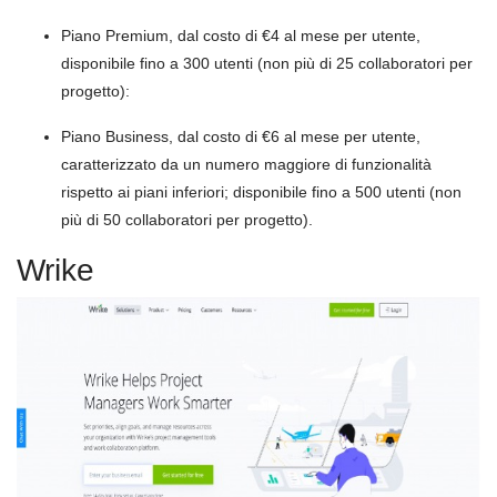
Piano Premium, dal costo di €4 al mese per utente,
disponibile fino a 300 utenti (non più di 25 collaboratori per
progetto):
Piano Business, dal costo di €6 al mese per utente,
caratterizzato da un numero maggiore di funzionalità
rispetto ai piani inferiori; disponibile fino a 500 utenti (non
più di 50 collaboratori per progetto).
Wrike