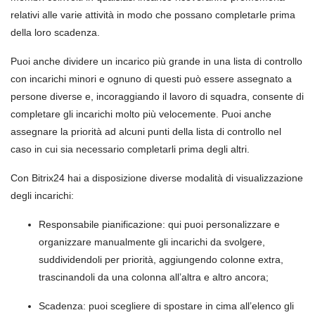
relativi alle varie attività in modo che possano completarle prima
della loro scadenza.
Puoi anche dividere un incarico più grande in una lista di controllo
con incarichi minori e ognuno di questi può essere assegnato a
persone diverse e, incoraggiando il lavoro di squadra, consente di
completare gli incarichi molto più velocemente. Puoi anche
assegnare la priorità ad alcuni punti della lista di controllo nel
caso in cui sia necessario completarli prima degli altri.
Con Bitrix24 hai a disposizione diverse modalità di visualizzazione
degli incarichi:
Responsabile pianificazione: qui puoi personalizzare e
organizzare manualmente gli incarichi da svolgere,
suddividendoli per priorità, aggiungendo colonne extra,
trascinandoli da una colonna all’altra e altro ancora;
Scadenza: puoi scegliere di spostare in cima all’elenco gli