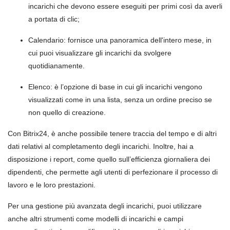
incarichi che devono essere eseguiti per primi così da averli
a portata di clic;
Calendario: fornisce una panoramica dell'intero mese, in
cui puoi visualizzare gli incarichi da svolgere
quotidianamente.
Elenco: è l’opzione di base in cui gli incarichi vengono
visualizzati come in una lista, senza un ordine preciso se
non quello di creazione.
Con Bitrix24, è anche possibile tenere traccia del tempo e di altri
dati relativi al completamento degli incarichi. Inoltre, hai a
disposizione i report, come quello sull’efficienza giornaliera dei
dipendenti, che permette agli utenti di perfezionare il processo di
lavoro e le loro prestazioni.
Per una gestione più avanzata degli incarichi, puoi utilizzare
anche altri strumenti come modelli di incarichi e campi