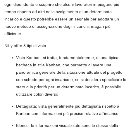
ogni dipendente e scoprire che alcuni lavoratori impiegano più
tempo rispetto ad altri nello svolgimento di un determinato
incarico e questo potrebbe essere un segnale per adottare un
nuovo metodo di assegnazione degli incarichi, magari più
efficiente.
Nifty offre 3 tipi di vista:
Vista Kanban: si tratta, fondamentalmente, di una tipica
bacheca in stile Kanban, che permette di avere una
panoramica generale della situazione attuale del progetto
con schede per ogni incarico e, se si desidera specificare lo
stato o la priorità per un determinato incarico, è possibile
utilizzare colori diversi;
Dettagliata: vista generalmente più dettagliata rispetto a
Kanban con informazioni più precise relative all’incarico;
Elenco: le informazioni visualizzate sono le stesse della