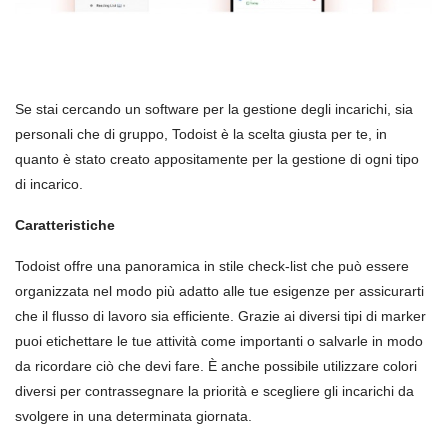
Se stai cercando un software per la gestione degli incarichi, sia
personali che di gruppo, Todoist è la scelta giusta per te, in
quanto è stato creato appositamente per la gestione di ogni tipo
di incarico.
Caratteristiche
Todoist offre una panoramica in stile check-list che può essere
organizzata nel modo più adatto alle tue esigenze per assicurarti
che il flusso di lavoro sia efficiente. Grazie ai diversi tipi di marker
puoi etichettare le tue attività come importanti o salvarle in modo
da ricordare ciò che devi fare. È anche possibile utilizzare colori
diversi per contrassegnare la priorità e scegliere gli incarichi da
svolgere in una determinata giornata.