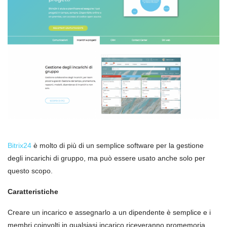
Bitrix24
è molto di più di un semplice software per la gestione
degli incarichi di gruppo, ma può essere usato anche solo per
questo scopo.
Caratteristiche
Creare un incarico e assegnarlo a un dipendente è semplice e i
membri coinvolti in qualsiasi incarico riceveranno promemoria