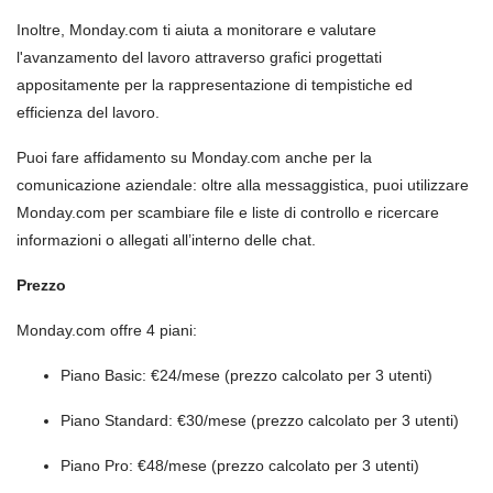
Inoltre, Monday.com ti aiuta a monitorare e valutare
l'avanzamento del lavoro attraverso grafici progettati
appositamente per la rappresentazione di tempistiche ed
efficienza del lavoro.
Puoi fare affidamento su Monday.com anche per la
comunicazione aziendale: oltre alla messaggistica, puoi utilizzare
Monday.com per scambiare file e liste di controllo e ricercare
informazioni o allegati all’interno delle chat.
Prezzo
Monday.com offre 4 piani:
Piano Basic: €24/mese (prezzo calcolato per 3 utenti)
Piano Standard: €30/mese (prezzo calcolato per 3 utenti)
Piano Pro: €48/mese (prezzo calcolato per 3 utenti)