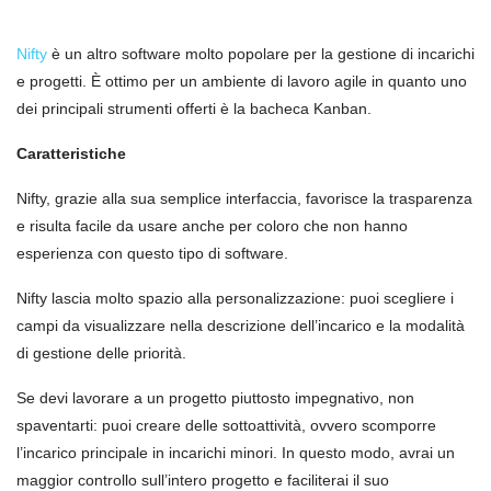
Nifty
è un altro software molto popolare per la gestione di incarichi
e progetti. È ottimo per un ambiente di lavoro agile in quanto uno
dei principali strumenti offerti è la bacheca Kanban.
Caratteristiche
Nifty, grazie alla sua semplice interfaccia, favorisce la trasparenza
e risulta facile da usare anche per coloro che non hanno
esperienza con questo tipo di software.
Nifty lascia molto spazio alla personalizzazione: puoi scegliere i
campi da visualizzare nella descrizione dell’incarico e la modalità
di gestione delle priorità.
Se devi lavorare a un progetto piuttosto impegnativo, non
spaventarti: puoi creare delle sottoattività, ovvero scomporre
l’incarico principale in incarichi minori. In questo modo, avrai un
maggior controllo sull’intero progetto e faciliterai il suo