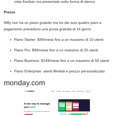
vista Kanban ma presentate sotto forma di elenco.
Prezzo
Nifty non ha un piano gratuito ma tre dei suoi quattro piani a
pagamento prevedono una prova gratuita di 14 giorni:
Piano Starter: $49/mese fino a un massimo di 10 utenti
Piano Pro: $99/mese fino a un massimo di 20 utenti
Piano Business: $149/mese fino a un massimo di 50 utenti
Piano Enterprise: utenti illimitati e prezzo personalizzato
monday.com