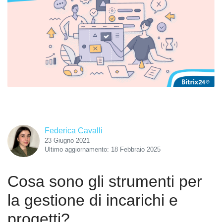
Federica Cavalli
23 Giugno 2021
Ultimo aggiornamento: 18 Febbraio 2025
Cosa sono gli strumenti per
la gestione di incarichi e
progetti?