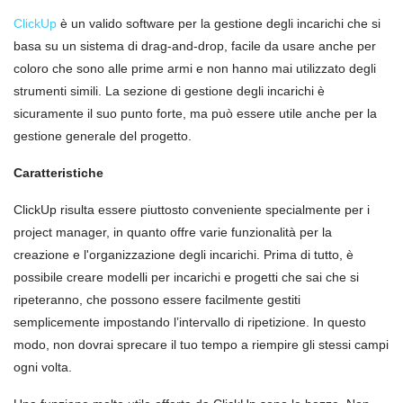
ClickUp
è un valido software per la gestione degli incarichi che si
basa su un sistema di drag-and-drop, facile da usare anche per
coloro che sono alle prime armi e non hanno mai utilizzato degli
strumenti simili. La sezione di gestione degli incarichi è
sicuramente il suo punto forte, ma può essere utile anche per la
gestione generale del progetto.
Caratteristiche
ClickUp risulta essere piuttosto conveniente specialmente per i
project manager, in quanto offre varie funzionalità per la
creazione e l'organizzazione degli incarichi. Prima di tutto, è
possibile creare modelli per incarichi e progetti che sai che si
ripeteranno, che possono essere facilmente gestiti
semplicemente impostando l’intervallo di ripetizione. In questo
modo, non dovrai sprecare il tuo tempo a riempire gli stessi campi
ogni volta.