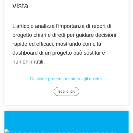
vista
L'articolo analizza l'importanza di report di
progetto chiari e diretti per guidare decisioni
rapide ed efficaci, mostrando come la
dashboard di un progetto può sostituire
riunioni inutili.
Gestione progetti orientata agli obiettivi
leggi di più