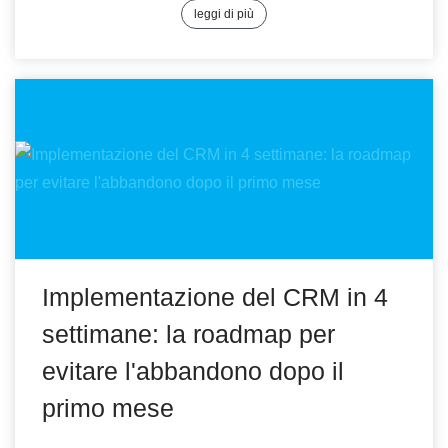
leggi di più
Implementazione del CRM in 4
settimane: la roadmap per
evitare l'abbandono dopo il
primo mese