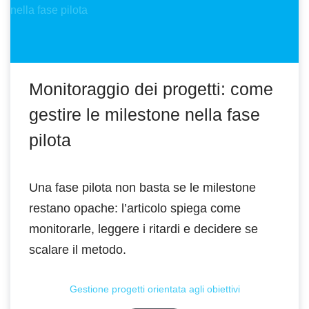
Monitoraggio dei progetti: come
gestire le milestone nella fase
pilota
Una fase pilota non basta se le milestone
restano opache: l’articolo spiega come
monitorarle, leggere i ritardi e decidere se
scalare il metodo.
Gestione progetti orientata agli obiettivi