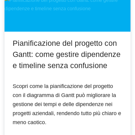
Pianificazione del progetto con
Gantt: come gestire dipendenze
e timeline senza confusione
Scopri come la pianificazione del progetto
con il diagramma di Gantt può migliorare la
gestione dei tempi e delle dipendenze nei
progetti aziendali, rendendo tutto più chiaro e
meno caotico.