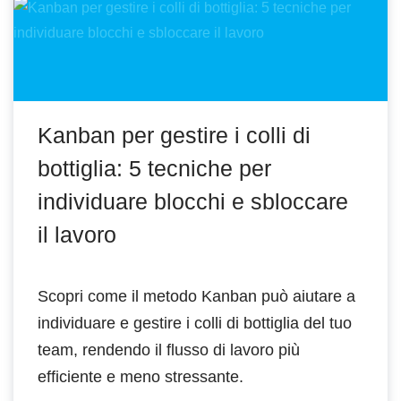
Kanban per gestire i colli di
bottiglia: 5 tecniche per
individuare blocchi e sbloccare
il lavoro
Scopri come il metodo Kanban può aiutare a
individuare e gestire i colli di bottiglia del tuo
team, rendendo il flusso di lavoro più
efficiente e meno stressante.