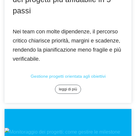
passi
Nei team con molte dipendenze, il percorso
critico chiarisce priorità, margini e scadenze,
rendendo la pianificazione meno fragile e più
verificabile.
Gestione progetti orientata agli obiettivi
leggi di più