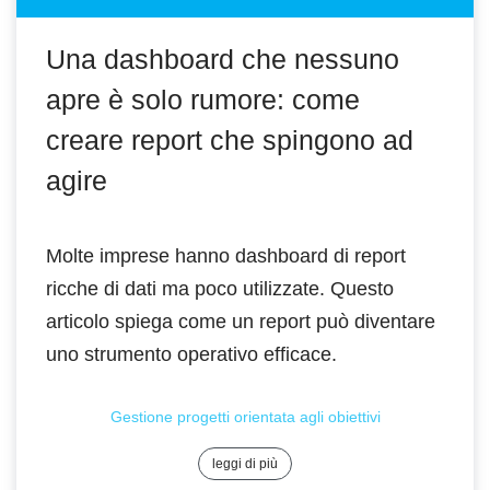
Una dashboard che nessuno
apre è solo rumore: come
creare report che spingono ad
agire
Molte imprese hanno dashboard di report
ricche di dati ma poco utilizzate. Questo
articolo spiega come un report può diventare
uno strumento operativo efficace.
Gestione progetti orientata agli obiettivi
leggi di più