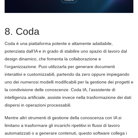
8. Coda
Coda è una piattaforma potente e altamente adattabile,
potenziata dall’IA e in grado di stabilire uno spazio di lavoro dal
design dinamico, che fomenta la collaborazione e
l’organizzazione. Puoi utilizzarla per generare documenti
interattivi e customizzabili, partendo da zero oppure impiegando
uno dei numerosi modelli modificabili per la gestione dei progetti e
la condivisione delle conoscenze. Coda IA, l’assistente di
intelligenza artificiale, assiste invece nella trasformazione dei dati
dispersi in operazioni processabili.
Mentre altri strumenti di gestione della conoscenza con IA si
limitano a trasformare gli incarichi ripetitivi in flussi di lavoro
automatizzati o a generare contenuti, questo software collega i