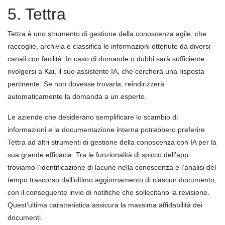
5. Tettra
Tettra è uno strumento di gestione della conoscenza agile, che
raccoglie, archivia e classifica le informazioni ottenute da diversi
canali con facilità. In caso di domande o dubbi sarà sufficiente
rivolgersi a Kai, il suo assistente IA, che cercherà una risposta
pertinente. Se non dovesse trovarla, reindirizzerà
automaticamente la domanda a un esperto.
Le aziende che desiderano semplificare lo scambio di
informazioni e la documentazione interna potrebbero preferire
Tettra ad altri strumenti di gestione della conoscenza con IA per la
sua grande efficacia. Tra le funzionalità di spicco dell’app
troviamo l’identificazione di lacune nella conoscenza e l’analisi del
tempo trascorso dall’ultimo aggiornamento di ciascun documento,
con il conseguente invio di notifiche che sollecitano la revisione.
Quest’ultima caratteristica assicura la massima affidabilità dei
documenti.