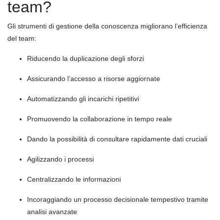
team?
Gli strumenti di gestione della conoscenza migliorano l’efficienza
del team:
Riducendo la duplicazione degli sforzi
Assicurando l’accesso a risorse aggiornate
Automatizzando gli incarichi ripetitivi
Promuovendo la collaborazione in tempo reale
Dando la possibilità di consultare rapidamente dati cruciali
Agilizzando i processi
Centralizzando le informazioni
Incoraggiando un processo decisionale tempestivo tramite
analisi avanzate