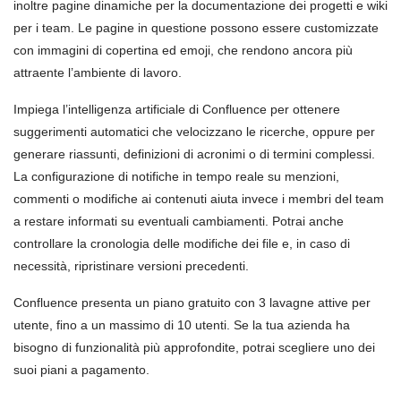
inoltre pagine dinamiche per la documentazione dei progetti e wiki
per i team. Le pagine in questione possono essere customizzate
con immagini di copertina ed emoji, che rendono ancora più
attraente l’ambiente di lavoro.
Impiega l’intelligenza artificiale di Confluence per ottenere
suggerimenti automatici che velocizzano le ricerche, oppure per
generare riassunti, definizioni di acronimi o di termini complessi.
La configurazione di notifiche in tempo reale su menzioni,
commenti o modifiche ai contenuti aiuta invece i membri del team
a restare informati su eventuali cambiamenti. Potrai anche
controllare la cronologia delle modifiche dei file e, in caso di
necessità, ripristinare versioni precedenti.
Confluence presenta un piano gratuito con 3 lavagne attive per
utente, fino a un massimo di 10 utenti. Se la tua azienda ha
bisogno di funzionalità più approfondite, potrai scegliere uno dei
suoi piani a pagamento.