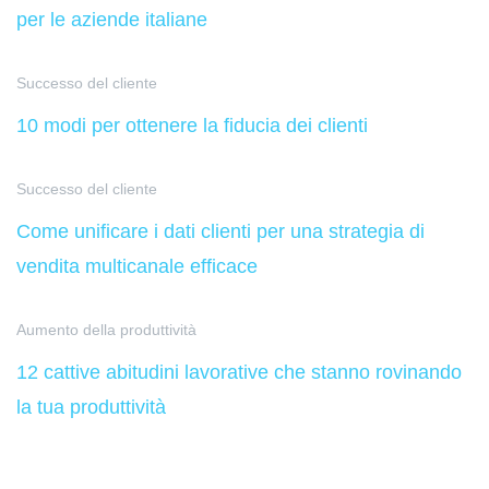
per le aziende italiane
Successo del cliente
10 modi per ottenere la fiducia dei clienti
Successo del cliente
Come unificare i dati clienti per una strategia di
vendita multicanale efficace
Aumento della produttività
12 cattive abitudini lavorative che stanno rovinando
la tua produttività