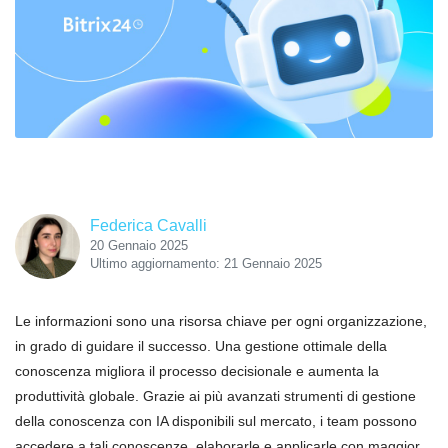
Federica Cavalli
20 Gennaio 2025
Ultimo aggiornamento: 21 Gennaio 2025
Le informazioni sono una risorsa chiave per ogni organizzazione,
in grado di guidare il successo. Una gestione ottimale della
conoscenza migliora il processo decisionale e aumenta la
produttività globale. Grazie ai più avanzati strumenti di gestione
della conoscenza con IA disponibili sul mercato, i team possono
accedere a tali conoscenze, elaborarle e applicarle con maggior