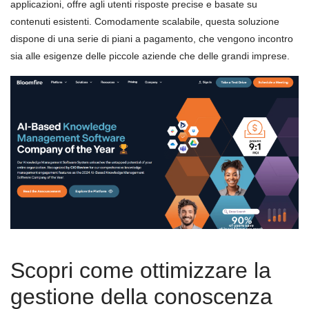
applicazioni, offre agli utenti risposte precise e basate su
contenuti esistenti. Comodamente scalabile, questa soluzione
dispone di una serie di piani a pagamento, che vengono incontro
sia alle esigenze delle piccole aziende che delle grandi imprese.
Scopri come ottimizzare la
gestione della conoscenza