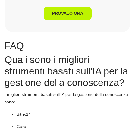
PROVALO ORA
FAQ
Quali sono i migliori
strumenti basati sull’IA per la
gestione della conoscenza?
I migliori strumenti basati sull’IA per la gestione della conoscenza
sono:
Bitrix24
Guru