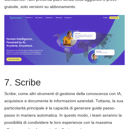
gratuite, solo versioni su abbonamento.
7. Scribe
Scribe, come altri strumenti di gestione della conoscenza con IA,
acquisisce e documenta le informazioni aziendali. Tuttavia, la sua
particolarità principale è la capacità di generare guide passo-
passo in maniera automatica. In questo modo, i team avranno la
possibilità di condividere le loro esperienze con la massima