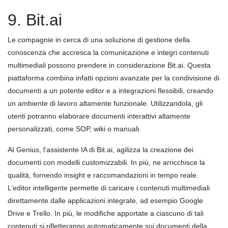
9. Bit.ai
Le compagnie in cerca di una soluzione di gestione della
conoscenza che accresca la comunicazione e integri contenuti
multimediali possono prendere in considerazione Bit.ai. Questa
piattaforma combina infatti opzioni avanzate per la condivisione di
documenti a un potente editor e a integrazioni flessibili, creando
un ambiente di lavoro altamente funzionale. Utilizzandola, gli
utenti potranno elaborare documenti interattivi altamente
personalizzati, come SOP, wiki o manuali.
AI Genius, l’assistente IA di Bit.ai, agilizza la creazione dei
documenti con modelli customizzabili. In più, ne arricchisce la
qualità, fornendo insight e raccomandazioni in tempo reale.
L’editor intelligente permette di caricare i contenuti multimediali
direttamente dalle applicazioni integrate, ad esempio Google
Drive e Trello. In più, le modifiche apportate a ciascuno di tali
contenuti si rifletteranno automaticamente sui documenti della