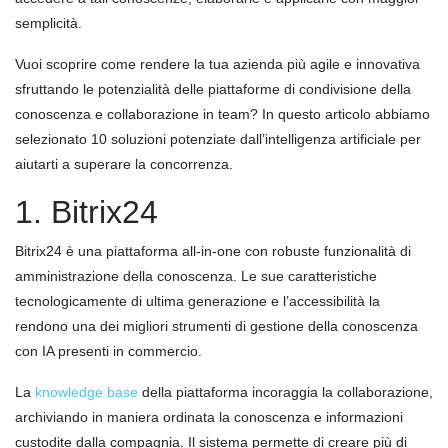
semplicità.
Vuoi scoprire come rendere la tua azienda più agile e innovativa
sfruttando le potenzialità delle piattaforme di condivisione della
conoscenza e collaborazione in team? In questo articolo abbiamo
selezionato 10 soluzioni potenziate dall’intelligenza artificiale per
aiutarti a superare la concorrenza.
1. Bitrix24
Bitrix24 è una piattaforma all-in-one con robuste funzionalità di
amministrazione della conoscenza. Le sue caratteristiche
tecnologicamente di ultima generazione e l’accessibilità la
rendono una dei migliori strumenti di gestione della conoscenza
con IA presenti in commercio.
La
knowledge base
della piattaforma incoraggia la collaborazione,
archiviando in maniera ordinata la conoscenza e informazioni
custodite dalla compagnia. Il sistema permette di creare più di