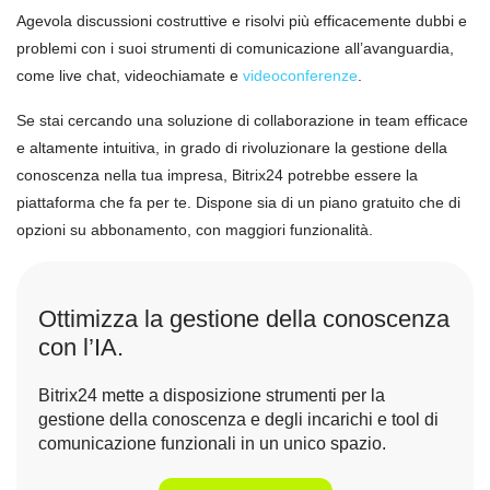
Agevola discussioni costruttive e risolvi più efficacemente dubbi e
problemi con i suoi strumenti di comunicazione all’avanguardia,
come live chat, videochiamate e
videoconferenze
.
Se stai cercando una soluzione di collaborazione in team efficace
e altamente intuitiva, in grado di rivoluzionare la gestione della
conoscenza nella tua impresa, Bitrix24 potrebbe essere la
piattaforma che fa per te. Dispone sia di un piano gratuito che di
opzioni su abbonamento, con maggiori funzionalità.
Ottimizza la gestione della conoscenza
con l’IA.
Bitrix24 mette a disposizione strumenti per la
gestione della conoscenza e degli incarichi e tool di
comunicazione funzionali in un unico spazio.