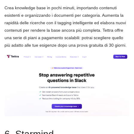
Crea knowledge base in pochi minuti, importando contenuti
esistenti e organizzando i documenti per categoria. Aumenta la
rapidità delle ricerche con il tagging intelligente ed elabora nuovi
contenuti per rendere la base ancora più completa. Tettra offre
una serie di piani a pagamento scalabili: potrai scegliere quello
più adatto alle tue esigenze dopo una prova gratuita di 30 giorni.