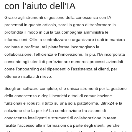
con l’aiuto dell’IA
Grazie agli strumenti di gestione della conoscenza con IA
presentati in questo articolo, sarai in grado di trasformare in
profondità il modo in cui la tua compagnia amministra le
informazioni. Oltre a centralizzare e organizzare i dati in maniera
ordinata e proficua, tali piattaforme incoraggiano la
collaborazione, l’efficienza e l’innovazione. In più, l’IA incorporata
consente agli utenti di perfezionare numerosi processi aziendali
come l’onboarding dei dipendenti o l’assistenza ai clienti, per
ottenere risultati di rilievo.
Scegli un software completo, che unisca strumenti per la gestione
della conoscenza e degli incarichi e tool di comunicazione
funzionali e robusti, il tutto su una sola piattaforma. Bitrix24 è la
soluzione che fa per te! La combinazione tra sistemi di
conoscenza intelligenti e strumenti di collaborazione in team
facilita l’accesso alle informazioni da parte degli utenti, perché