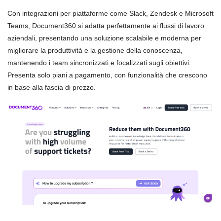
Con integrazioni per piattaforme come Slack, Zendesk e Microsoft
Teams, Document360 si adatta perfettamente ai flussi di lavoro
aziendali, presentando una soluzione scalabile e moderna per
migliorare la produttività e la gestione della conoscenza,
mantenendo i team sincronizzati e focalizzati sugli obiettivi.
Presenta solo piani a pagamento, con funzionalità che crescono
in base alla fascia di prezzo.