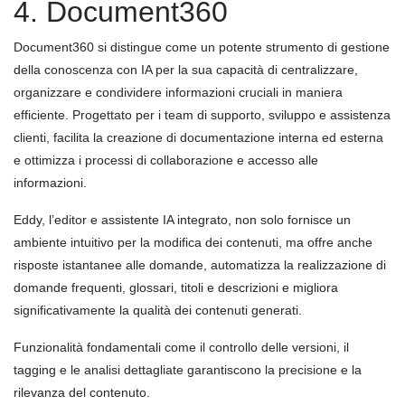
4. Document360
Document360 si distingue come un potente strumento di gestione
della conoscenza con IA per la sua capacità di centralizzare,
organizzare e condividere informazioni cruciali in maniera
efficiente. Progettato per i team di supporto, sviluppo e assistenza
clienti, facilita la creazione di documentazione interna ed esterna
e ottimizza i processi di collaborazione e accesso alle
informazioni.
Eddy, l’editor e assistente IA integrato, non solo fornisce un
ambiente intuitivo per la modifica dei contenuti, ma offre anche
risposte istantanee alle domande, automatizza la realizzazione di
domande frequenti, glossari, titoli e descrizioni e migliora
significativamente la qualità dei contenuti generati.
Funzionalità fondamentali come il controllo delle versioni, il
tagging e le analisi dettagliate garantiscono la precisione e la
rilevanza del contenuto.