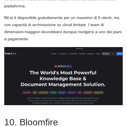
piattaforma.
Bit.ai è disponibile gratuitamente per un massimo di 5 utenti, ma
con capacità di archiviazione su cloud limitate. I team di
dimensioni maggiori dovrebbero dunque rivolgersi a uno dei piani
a pagamento.
10. Bloomfire