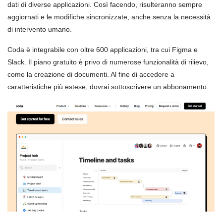
dati di diverse applicazioni. Così facendo, risulteranno sempre
aggiornati e le modifiche sincronizzate, anche senza la necessità
di intervento umano.
Coda è integrabile con oltre 600 applicazioni, tra cui Figma e
Slack. Il piano gratuito è privo di numerose funzionalità di rilievo,
come la creazione di documenti. Al fine di accedere a
caratteristiche più estese, dovrai sottoscrivere un abbonamento.