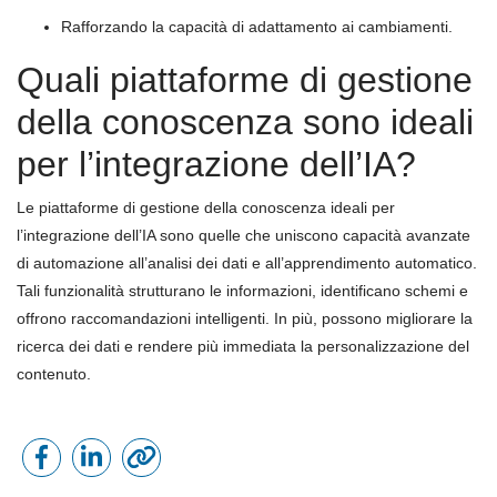
Rafforzando la capacità di adattamento ai cambiamenti.
Quali piattaforme di gestione
della conoscenza sono ideali
per l’integrazione dell’IA?
Le piattaforme di gestione della conoscenza ideali per
l’integrazione dell’IA sono quelle che uniscono capacità avanzate
di automazione all’analisi dei dati e all’apprendimento automatico.
Tali funzionalità strutturano le informazioni, identificano schemi e
offrono raccomandazioni intelligenti. In più, possono migliorare la
ricerca dei dati e rendere più immediata la personalizzazione del
contenuto.