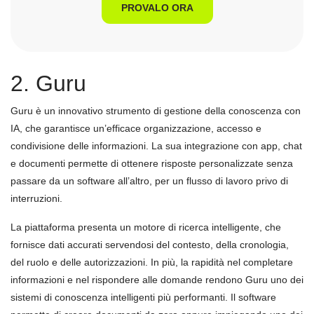
PROVALO ORA
2. Guru
Guru è un innovativo strumento di gestione della conoscenza con
IA, che garantisce un’efficace organizzazione, accesso e
condivisione delle informazioni. La sua integrazione con app, chat
e documenti permette di ottenere risposte personalizzate senza
passare da un software all’altro, per un flusso di lavoro privo di
interruzioni.
La piattaforma presenta un motore di ricerca intelligente, che
fornisce dati accurati servendosi del contesto, della cronologia,
del ruolo e delle autorizzazioni. In più, la rapidità nel completare
informazioni e nel rispondere alle domande rendono Guru uno dei
sistemi di conoscenza intelligenti più performanti. Il software