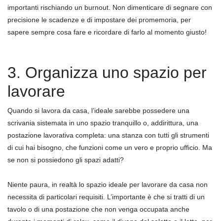
importanti rischiando un burnout. Non dimenticare di segnare con
precisione le scadenze e di impostare dei promemoria, per
sapere sempre cosa fare e ricordare di farlo al momento giusto!
3. Organizza uno spazio per
lavorare
Quando si lavora da casa, l’ideale sarebbe possedere una
scrivania sistemata in uno spazio tranquillo o, addirittura, una
postazione lavorativa completa: una stanza con tutti gli strumenti
di cui hai bisogno, che funzioni come un vero e proprio ufficio. Ma
se non si possiedono gli spazi adatti?
Niente paura, in realtà lo spazio ideale per lavorare da casa non
necessita di particolari requisiti. L’importante è che si tratti di un
tavolo o di una postazione che non venga occupata anche