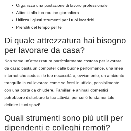
Organizza una postazione di lavoro professionale
Attieniti alla tua routine giornaliera
Utilizza i giusti strumenti per i tuoi incarichi
Prenditi del tempo per te
Di quale attrezzatura hai bisogno
per lavorare da casa?
Non serve un’attrezzatura particolarmente costosa per lavorare
da casa: basta un computer dalle buone performance, una linea
internet che soddisfi le tue necessità e, ovviamente, un ambiente
tranquillo in cui lavorare come se fossi in ufficio, possibilmente
con una porta da chiudere. Familiari e animali domestici
potrebbero disturbare le tue attività, per cui è fondamentale
definire i tuoi spazi!
Quali strumenti sono più utili per
dipendenti e colleghi remoti?