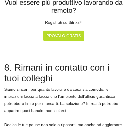
Vuoi essere più produttivo lavorando da
remoto?
Registrati su Bitrix24
PROVALO GRATIS
8. Rimani in contatto con i
tuoi colleghi
Siamo sinceri, per quanto lavorare da casa sia comodo, le
interazioni faccia a faccia che l’ambiente dell’ufficio garantisce
potrebbero finire per mancarti. La soluzione? In realtà potrebbe
apparire quasi banale: non isolarsi.
Dedica le tue pause non solo a riposarti, ma anche ad aggiornare