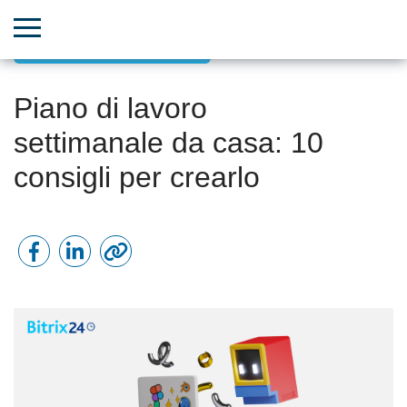
Aumento della produttività
Piano di lavoro
settimanale da casa: 10
consigli per crearlo