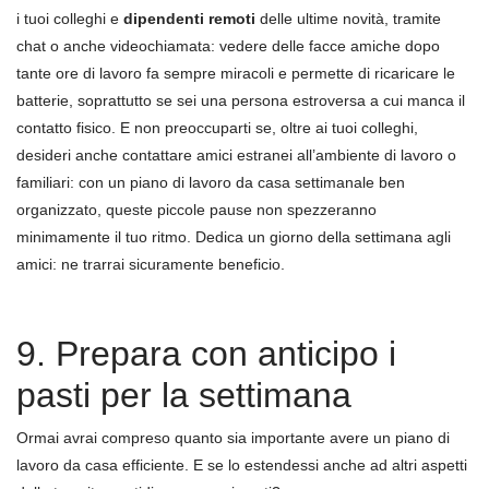
i tuoi colleghi e
dipendenti remoti
delle ultime novità, tramite
chat o anche videochiamata: vedere delle facce amiche dopo
tante ore di lavoro fa sempre miracoli e permette di ricaricare le
batterie, soprattutto se sei una persona estroversa a cui manca il
contatto fisico. E non preoccuparti se, oltre ai tuoi colleghi,
desideri anche contattare amici estranei all’ambiente di lavoro o
familiari: con un piano di lavoro da casa settimanale ben
organizzato, queste piccole pause non spezzeranno
minimamente il tuo ritmo. Dedica un giorno della settimana agli
amici: ne trarrai sicuramente beneficio.
9. Prepara con anticipo i
pasti per la settimana
Ormai avrai compreso quanto sia importante avere un piano di
lavoro da casa efficiente. E se lo estendessi anche ad altri aspetti