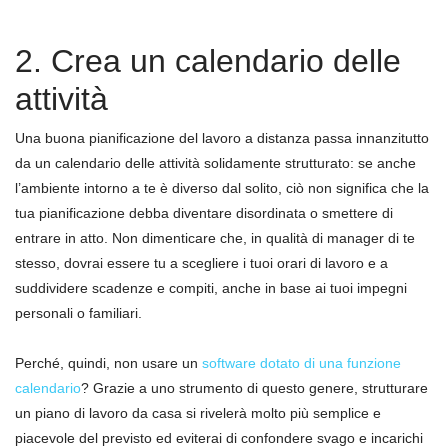
2. Crea un calendario delle
attività
Una buona pianificazione del lavoro a distanza passa innanzitutto
da un calendario delle attività solidamente strutturato: se anche
l’ambiente intorno a te è diverso dal solito, ciò non significa che la
tua pianificazione debba diventare disordinata o smettere di
entrare in atto. Non dimenticare che, in qualità di manager di te
stesso, dovrai essere tu a scegliere i tuoi orari di lavoro e a
suddividere scadenze e compiti, anche in base ai tuoi impegni
personali o familiari.
Perché, quindi, non usare un
software dotato di una funzione
calendario
? Grazie a uno strumento di questo genere, strutturare
un piano di lavoro da casa si rivelerà molto più semplice e
piacevole del previsto ed eviterai di confondere svago e incarichi