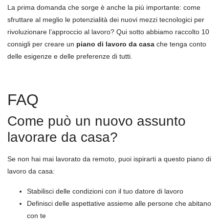
La prima domanda che sorge è anche la più importante: come
sfruttare al meglio le potenzialità dei nuovi mezzi tecnologici per
rivoluzionare l’approccio al lavoro? Qui sotto abbiamo raccolto 10
consigli per creare un
piano di lavoro da casa
che tenga conto
delle esigenze e delle preferenze di tutti.
FAQ
Come può un nuovo assunto
lavorare da casa?
Se non hai mai lavorato da remoto, puoi ispirarti a questo piano di
lavoro da casa:
Stabilisci delle condizioni con il tuo datore di lavoro
Definisci delle aspettative assieme alle persone che abitano
con te