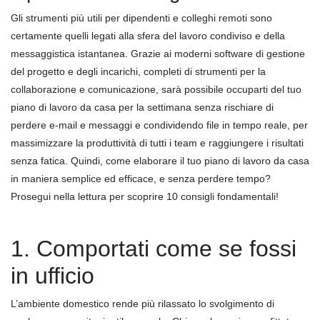
Gli strumenti più utili per dipendenti e colleghi remoti sono
certamente quelli legati alla sfera del lavoro condiviso e della
messaggistica istantanea. Grazie ai moderni software di gestione
del progetto e degli incarichi, completi di strumenti per la
collaborazione e comunicazione, sarà possibile occuparti del tuo
piano di lavoro da casa per la settimana senza rischiare di
perdere e-mail e messaggi e condividendo file in tempo reale, per
massimizzare la produttività di tutti i team e raggiungere i risultati
senza fatica. Quindi, come elaborare il tuo piano di lavoro da casa
in maniera semplice ed efficace, e senza perdere tempo?
Prosegui nella lettura per scoprire 10 consigli fondamentali!
1. Comportati come se fossi
in ufficio
L’ambiente domestico rende più rilassato lo svolgimento di