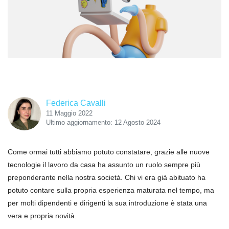
Federica Cavalli
11 Maggio 2022
Ultimo aggiornamento: 12 Agosto 2024
Come ormai tutti abbiamo potuto constatare, grazie alle nuove
tecnologie il lavoro da casa ha assunto un ruolo sempre più
preponderante nella nostra società. Chi vi era già abituato ha
potuto contare sulla propria esperienza maturata nel tempo, ma
per molti dipendenti e dirigenti la sua introduzione è stata una
vera e propria novità.