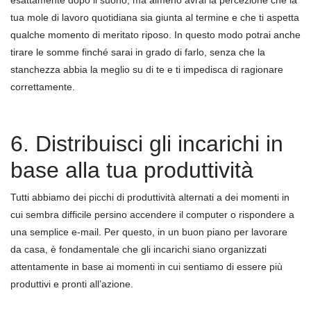
tua mole di lavoro quotidiana sia giunta al termine e che ti aspetta
qualche momento di meritato riposo. In questo modo potrai anche
tirare le somme finché sarai in grado di farlo, senza che la
stanchezza abbia la meglio su di te e ti impedisca di ragionare
correttamente.
6. Distribuisci gli incarichi in
base alla tua produttività
Tutti abbiamo dei picchi di produttività alternati a dei momenti in
cui sembra difficile persino accendere il computer o rispondere a
una semplice e-mail. Per questo, in un buon piano per lavorare
da casa, è fondamentale che gli incarichi siano organizzati
attentamente in base ai momenti in cui sentiamo di essere più
produttivi e pronti all’azione.