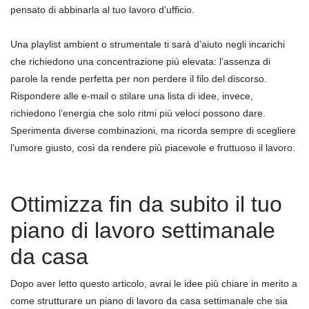
pensato di abbinarla al tuo lavoro d’ufficio.
Una playlist ambient o strumentale ti sarà d’aiuto negli incarichi
che richiedono una concentrazione più elevata: l’assenza di
parole la rende perfetta per non perdere il filo del discorso.
Rispondere alle e-mail o stilare una lista di idee, invece,
richiedono l’energia che solo ritmi più veloci possono dare.
Sperimenta diverse combinazioni, ma ricorda sempre di scegliere
l’umore giusto, così da rendere più piacevole e fruttuoso il lavoro.
Ottimizza fin da subito il tuo
piano di lavoro settimanale
da casa
Dopo aver letto questo articolo, avrai le idee più chiare in merito a
come strutturare un piano di lavoro da casa settimanale che sia