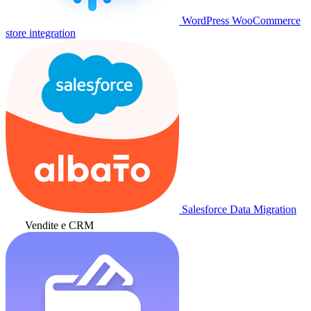
WordPress WooCommerce
store integration
Salesforce Data Migration
Vendite e CRM