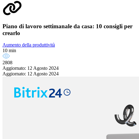
Piano di lavoro settimanale da casa: 10 consigli per
crearlo
Aumento della produttività
10 min
2808
Aggiornato: 12 Agosto 2024
Aggiornato: 12 Agosto 2024