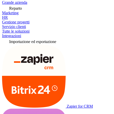
Grande azienda
Reparto
Marketing
HR
Gestione progetti
Servizio clienti
Tutte le soluzioni
Integrazioni
Importazione ed esportazione
Zapier for CRM