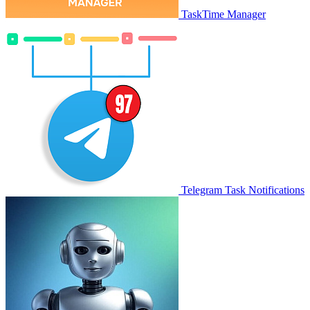
TaskTime Manager
Telegram Task Notifications