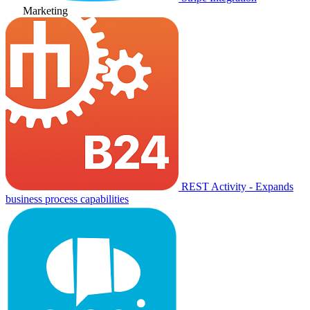
Marketing
REST Activity - Expands
business process capabilities