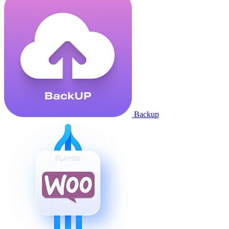
Backup