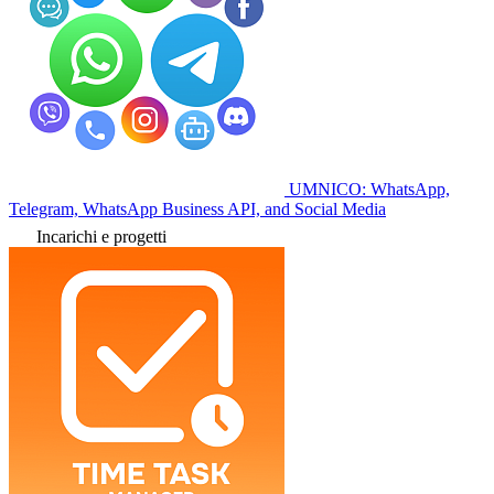
UMNICO: WhatsApp,
Telegram, WhatsApp Business API, and Social Media
Incarichi e progetti