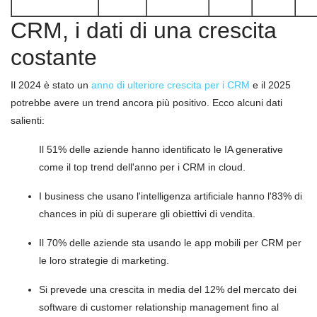
CRM, i dati di una crescita
costante
Il 2024 è stato un
anno di ulteriore crescita per i CRM
e il 2025
potrebbe avere un trend ancora più positivo. Ecco alcuni dati
salienti:
Il 51% delle aziende hanno identificato le IA generative
come il top trend dell'anno per i CRM in cloud.
I business che usano l'intelligenza artificiale hanno l'83% di
chances in più di superare gli obiettivi di vendita.
Il 70% delle aziende sta usando le app mobili per CRM per
le loro strategie di marketing.
Si prevede una crescita in media del 12% del mercato dei
software di customer relationship management fino al