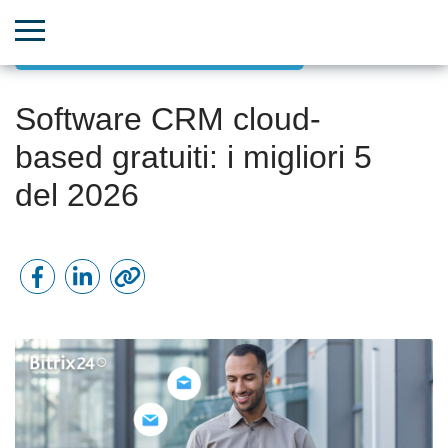
Incremento delle vendite con il CRM
Software CRM cloud-
based gratuiti: i migliori 5
del 2026