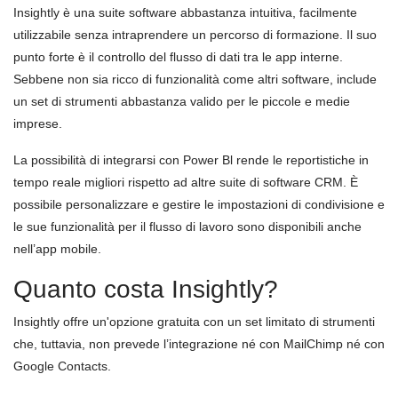
Insightly è una suite software abbastanza intuitiva, facilmente
utilizzabile senza intraprendere un percorso di formazione. Il suo
punto forte è il controllo del flusso di dati tra le app interne.
Sebbene non sia ricco di funzionalità come altri software, include
un set di strumenti abbastanza valido per le piccole e medie
imprese.
La possibilità di integrarsi con Power Bl rende le reportistiche in
tempo reale migliori rispetto ad altre suite di software CRM. È
possibile personalizzare e gestire le impostazioni di condivisione e
le sue funzionalità per il flusso di lavoro sono disponibili anche
nell’app mobile.
Quanto costa Insightly?
Insightly offre un'opzione gratuita con un set limitato di strumenti
che, tuttavia, non prevede l’integrazione né con MailChimp né con
Google Contacts.