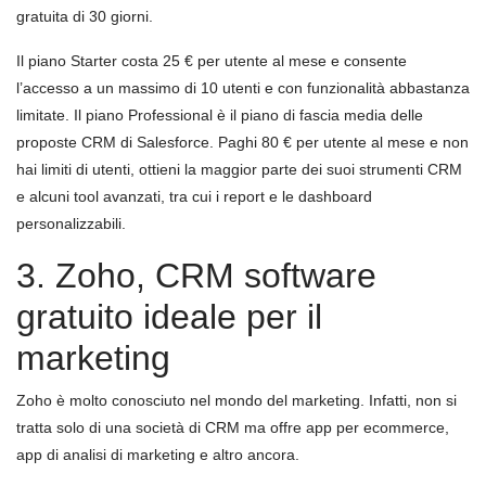
gratuita di 30 giorni.
Il piano Starter costa 25 € per utente al mese e consente
l’accesso a un massimo di 10 utenti e con funzionalità abbastanza
limitate. Il piano Professional è il piano di fascia media delle
proposte CRM di Salesforce. Paghi 80 € per utente al mese e non
hai limiti di utenti, ottieni la maggior parte dei suoi strumenti CRM
e alcuni tool avanzati, tra cui i report e le dashboard
personalizzabili.
3. Zoho, CRM software
gratuito ideale per il
marketing
Zoho è molto conosciuto nel mondo del marketing. Infatti, non si
tratta solo di una società di CRM ma offre app per ecommerce,
app di analisi di marketing e altro ancora.