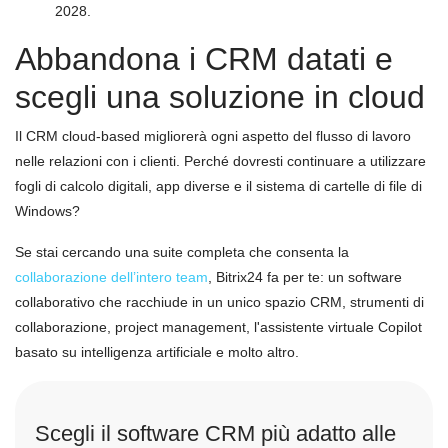
2028.
Abbandona i CRM datati e
scegli una soluzione in cloud
Il CRM cloud-based migliorerà ogni aspetto del flusso di lavoro
nelle relazioni con i clienti. Perché dovresti continuare a utilizzare
fogli di calcolo digitali, app diverse e il sistema di cartelle di file di
Windows?
Se stai cercando una suite completa che consenta la
collaborazione dell’intero team
, Bitrix24 fa per te: un software
collaborativo che racchiude in un unico spazio CRM, strumenti di
collaborazione, project management, l'assistente virtuale Copilot
basato su intelligenza artificiale e molto altro.
Scegli il software CRM più adatto alle