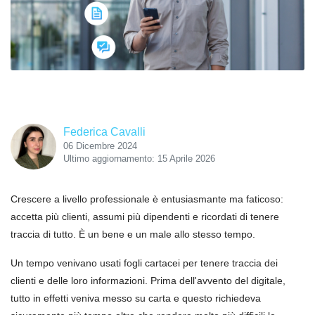
Federica Cavalli
06 Dicembre 2024
Ultimo aggiornamento: 15 Aprile 2026
Crescere a livello professionale è entusiasmante ma faticoso:
accetta più clienti, assumi più dipendenti e ricordati di tenere
traccia di tutto. È un bene e un male allo stesso tempo.
Un tempo venivano usati fogli cartacei per tenere traccia dei
clienti e delle loro informazioni. Prima dell'avvento del digitale,
tutto in effetti veniva messo su carta e questo richiedeva