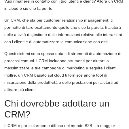
Vuoi rimanere in contatto con i tuoi utenti e clienti? Allora un CRM
in cloud è ciò che fa per te.
Un CRM, che sta per customer relationship management, ti
permette di fare esattamente quello che dice la parola: ti aiuterà
nelle attività di gestione delle informazioni relative alle interazioni
con i clienti e di automatizzare la comunicazione con essi.
Questi sistemi sono spesso dotati di strumenti di automazione di
processi comuni. I CRM includono strumenti per aiutarti a
massimizzare le tue campagne di marketing e seguire i clienti.
Inoltre, un CRM basato sul cloud ti fornisce anche tool di
misurazione della produttività e delle prestazioni per aiutarti ad
attirare più clienti.
Chi dovrebbe adottare un
CRM?
Il CRM è particolarmente diffuso nel mondo B2B. La maggior