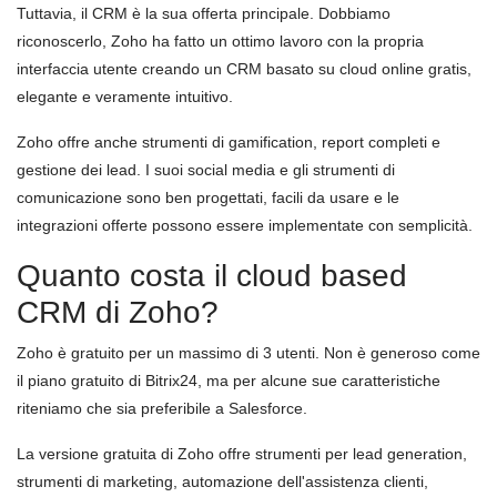
Tuttavia, il CRM è la sua offerta principale. Dobbiamo
riconoscerlo, Zoho ha fatto un ottimo lavoro con la propria
interfaccia utente creando un CRM basato su cloud online gratis,
elegante e veramente intuitivo.
Zoho offre anche strumenti di gamification, report completi e
gestione dei lead. I suoi social media e gli strumenti di
comunicazione sono ben progettati, facili da usare e le
integrazioni offerte possono essere implementate con semplicità.
Quanto costa il cloud based
CRM di Zoho?
Zoho è gratuito per un massimo di 3 utenti. Non è generoso come
il piano gratuito di Bitrix24, ma per alcune sue caratteristiche
riteniamo che sia preferibile a Salesforce.
La versione gratuita di Zoho offre strumenti per lead generation,
strumenti di marketing, automazione dell'assistenza clienti,