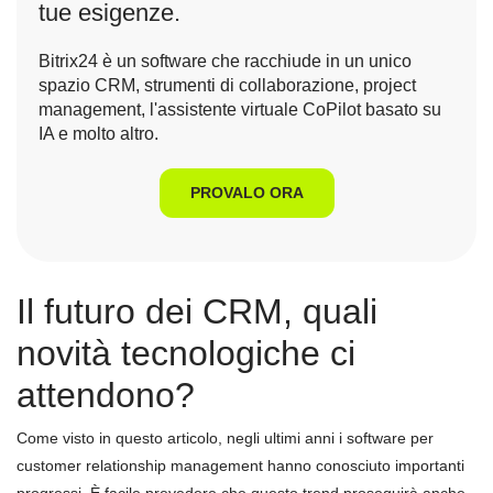
tue esigenze.
Bitrix24 è un software che racchiude in un unico
spazio CRM, strumenti di collaborazione, project
management, l'assistente virtuale CoPilot basato su
IA e molto altro.
PROVALO ORA
Il futuro dei CRM, quali
novità tecnologiche ci
attendono?
Come visto in questo articolo, negli ultimi anni i software per
customer relationship management hanno conosciuto importanti