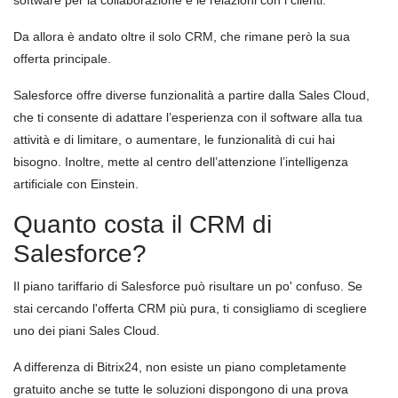
software per la collaborazione e le relazioni con i clienti.
Da allora è andato oltre il solo CRM, che rimane però la sua
offerta principale.
Salesforce offre diverse funzionalità a partire dalla Sales Cloud,
che ti consente di adattare l’esperienza con il software alla tua
attività e di limitare, o aumentare, le funzionalità di cui hai
bisogno. Inoltre, mette al centro dell’attenzione l’intelligenza
artificiale con Einstein.
Quanto costa il CRM di
Salesforce?
Il piano tariffario di Salesforce può risultare un po' confuso. Se
stai cercando l'offerta CRM più pura, ti consigliamo di scegliere
uno dei piani Sales Cloud.
A differenza di Bitrix24, non esiste un piano completamente
gratuito anche se tutte le soluzioni dispongono di una prova