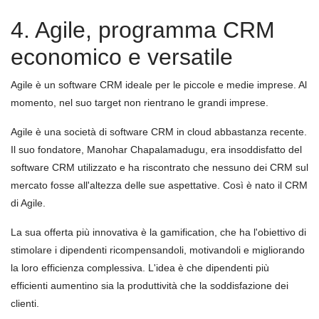
4. Agile, programma CRM
economico e versatile
Agile è un software CRM ideale per le piccole e medie imprese. Al
momento, nel suo target non rientrano le grandi imprese.
Agile è una società di software CRM in cloud abbastanza recente.
Il suo fondatore, Manohar Chapalamadugu, era insoddisfatto del
software CRM utilizzato e ha riscontrato che nessuno dei CRM sul
mercato fosse all'altezza delle sue aspettative. Così è nato il CRM
di Agile.
La sua offerta più innovativa è la gamification, che ha l'obiettivo di
stimolare i dipendenti ricompensandoli, motivandoli e migliorando
la loro efficienza complessiva. L'idea è che dipendenti più
efficienti aumentino sia la produttività che la soddisfazione dei
clienti.