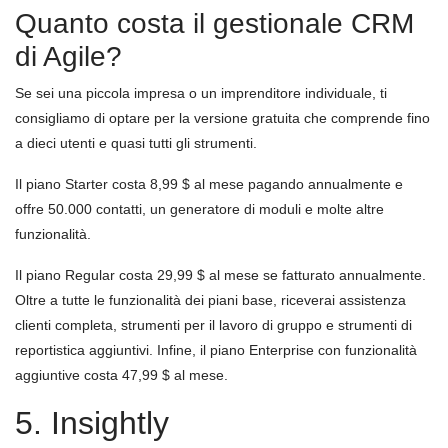
Quanto costa il gestionale CRM
di Agile?
Se sei una piccola impresa o un imprenditore individuale, ti
consigliamo di optare per la versione gratuita che comprende fino
a dieci utenti e quasi tutti gli strumenti.
Il piano Starter costa 8,99 $ al mese pagando annualmente e
offre 50.000 contatti, un generatore di moduli e molte altre
funzionalità.
Il piano Regular costa 29,99 $ al mese se fatturato annualmente.
Oltre a tutte le funzionalità dei piani base, riceverai assistenza
clienti completa, strumenti per il lavoro di gruppo e strumenti di
reportistica aggiuntivi. Infine, il piano Enterprise con funzionalità
aggiuntive costa 47,99 $ al mese.
5. Insightly