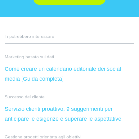
Ti potrebbero interessare
Marketing basato sui dati
Come creare un calendario editoriale dei social
media [Guida completa]
Successo del cliente
Servizio clienti proattivo: 9 suggerimenti per
anticipare le esigenze e superare le aspettative
Gestione progetti orientata agli obiettivi