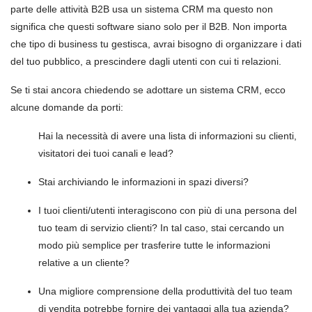
parte delle attività B2B usa un sistema CRM ma questo non
significa che questi software siano solo per il B2B. Non importa
che tipo di business tu gestisca, avrai bisogno di organizzare i dati
del tuo pubblico, a prescindere dagli utenti con cui ti relazioni.
Se ti stai ancora chiedendo se adottare un sistema CRM, ecco
alcune domande da porti:
Hai la necessità di avere una lista di informazioni su clienti,
visitatori dei tuoi canali e lead?
Stai archiviando le informazioni in spazi diversi?
I tuoi clienti/utenti interagiscono con più di una persona del
tuo team di servizio clienti? In tal caso, stai cercando un
modo più semplice per trasferire tutte le informazioni
relative a un cliente?
Una migliore comprensione della produttività del tuo team
di vendita potrebbe fornire dei vantaggi alla tua azienda?