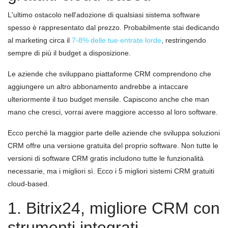
L'ultimo ostacolo nell'adozione di qualsiasi sistema software
spesso è rappresentato dal prezzo. Probabilmente stai dedicando
al marketing circa il
7-8% delle tue entrate lorde
, restringendo
sempre di più il budget a disposizione.
Le aziende che sviluppano piattaforme CRM comprendono che
aggiungere un altro abbonamento andrebbe a intaccare
ulteriormente il tuo budget mensile. Capiscono anche che man
mano che cresci, vorrai avere maggiore accesso al loro software.
Ecco perché la maggior parte delle aziende che sviluppa soluzioni
CRM offre una versione gratuita del proprio software. Non tutte le
versioni di software CRM gratis includono tutte le funzionalità
necessarie, ma i migliori sì. Ecco i 5 migliori sistemi CRM gratuiti
cloud-based.
1. Bitrix24, migliore CRM con
strumenti integrati