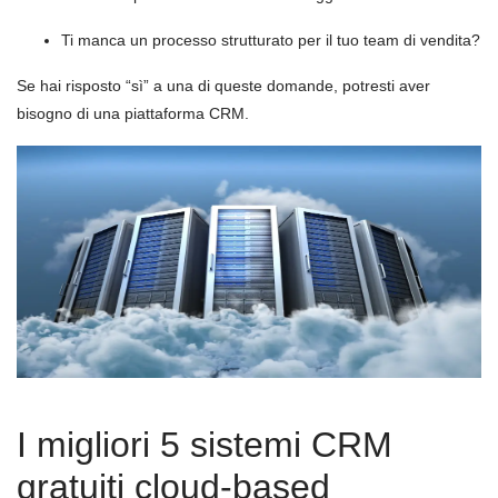
Ti manca un processo strutturato per il tuo team di vendita?
Se hai risposto “sì” a una di queste domande, potresti aver
bisogno di una piattaforma CRM.
I migliori 5 sistemi CRM
gratuiti cloud-based