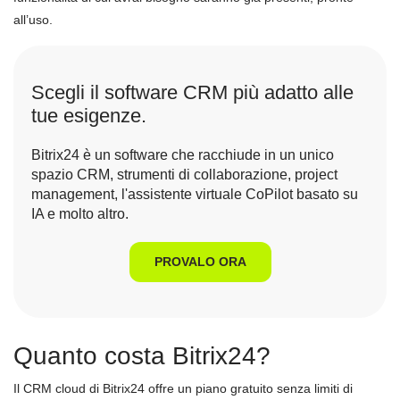
all’uso.
Scegli il software CRM più adatto alle
tue esigenze.
Bitrix24 è un software che racchiude in un unico
spazio CRM, strumenti di collaborazione, project
management, l'assistente virtuale CoPilot basato su
IA e molto altro.
PROVALO ORA
Quanto costa Bitrix24?
Il CRM cloud di Bitrix24 offre un piano gratuito senza limiti di