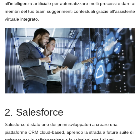
all'intelligenza artificiale per automatizzare molti processi e dare ai
membri del tuo team suggerimenti contestuali grazie all'assistente
virtuale integrato.
2. Salesforce
Salesforce è stato uno dei primi sviluppatori a creare una
piattaforma CRM cloud-based, aprendo la strada a future suite di