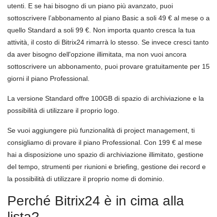
utenti. E se hai bisogno di un piano più avanzato, puoi
sottoscrivere l’abbonamento al piano Basic a soli 49 € al mese o a
quello Standard a soli 99 €. Non importa quanto cresca la tua
attività, il costo di Bitrix24 rimarrà lo stesso. Se invece cresci tanto
da aver bisogno dell'opzione illimitata, ma non vuoi ancora
sottoscrivere un abbonamento, puoi provare gratuitamente per 15
giorni il piano Professional.
La versione Standard offre 100GB di spazio di archiviazione e la
possibilità di utilizzare il proprio logo.
Se vuoi aggiungere più funzionalità di project management, ti
consigliamo di provare il piano Professional. Con 199 € al mese
hai a disposizione uno spazio di archiviazione illimitato, gestione
del tempo, strumenti per riunioni e briefing, gestione dei record e
la possibilità di utilizzare il proprio nome di dominio.
Perché Bitrix24 è in cima alla
lista?