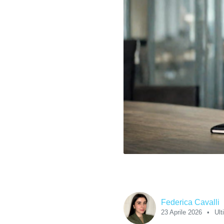
Federica Cavalli
23 Aprile 2026
Ult