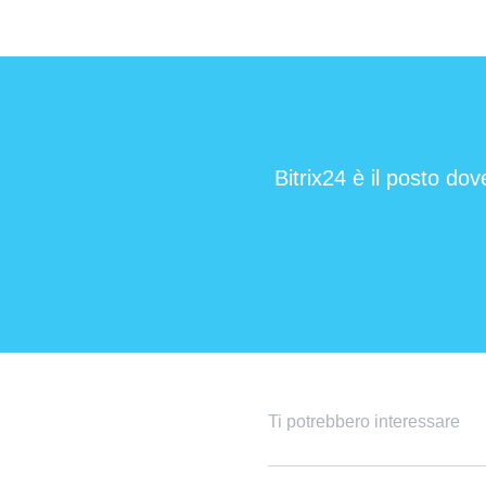
Bitrix24 è il posto dov
Ti potrebbero interessare