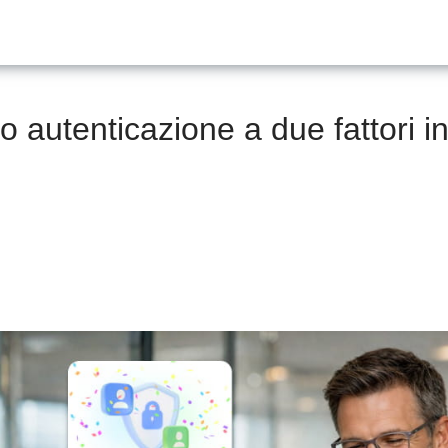
 autenticazione a due fattori i