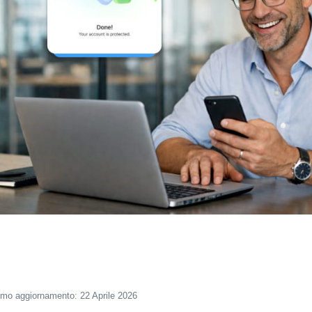
imo aggiornamento: 22 Aprile 2026