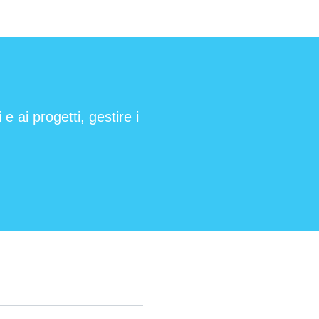
e ai progetti, gestire i