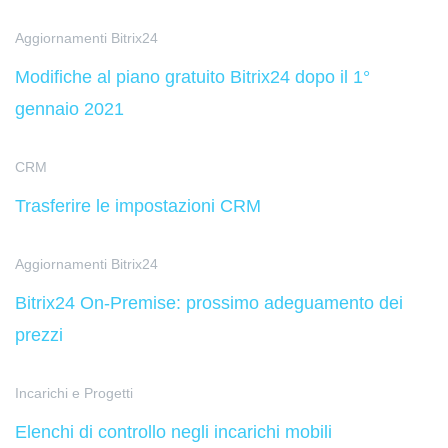
Aggiornamenti Bitrix24
Modifiche al piano gratuito Bitrix24 dopo il 1°
gennaio 2021
CRM
Trasferire le impostazioni CRM
Aggiornamenti Bitrix24
Bitrix24 On-Premise: prossimo adeguamento dei
prezzi
Incarichi e Progetti
Elenchi di controllo negli incarichi mobili