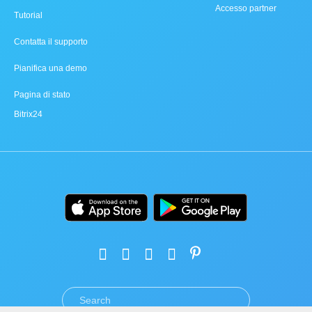
Accesso partner
Tutorial
Contatta il supporto
Pianifica una demo
Pagina di stato
Bitrix24