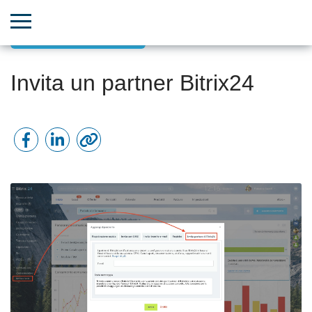
Aggiornamenti Bitrix24
Invita un partner Bitrix24