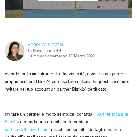
Federica Cavalli
15 Novembre 2019
Ultimo aggiornamento: 17 Marzo 2022
Avendo tantissimi strumenti e funzionalità, a volte configurare il
proprio account Bitrix24 può risultare difficile. In questi casi, puoi
invitare nel tuo account un partner Bitrix24 certificato.
Invitare un partner è molto semplice: contatta il
partner locale di
Bitrix24
o manda una e-mail direttamente a
partners@bitrix24.com
, discuti con lui tutti i dettagli e manda