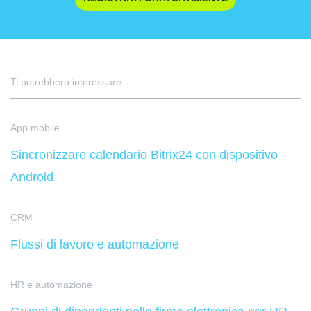
Ti potrebbero interessare
App mobile
Sincronizzare calendario Bitrix24 con dispositivo
Android
CRM
Flussi di lavoro e automazione
HR e automazione