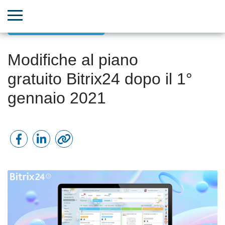
Aggiornamenti Bitrix24
Modifiche al piano
gratuito Bitrix24 dopo il 1°
gennaio 2021