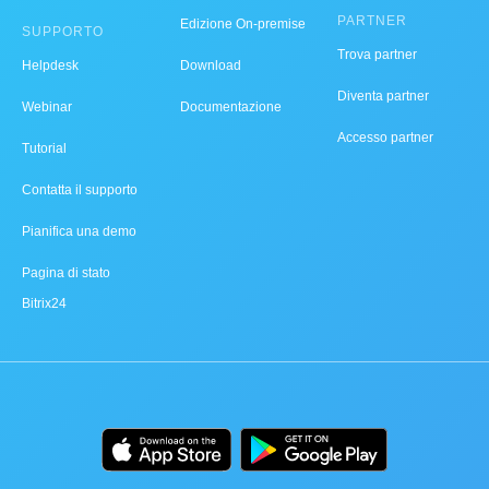
PARTNER
Edizione On-premise
SUPPORTO
Trova partner
Helpdesk
Download
Diventa partner
Webinar
Documentazione
Accesso partner
Tutorial
Contatta il supporto
Pianifica una demo
Pagina di stato
Bitrix24