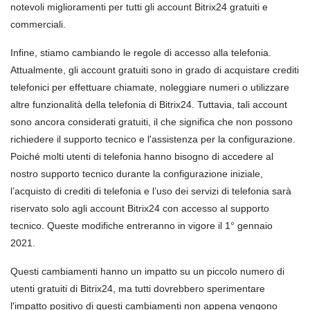
notevoli miglioramenti per tutti gli account Bitrix24 gratuiti e
commerciali.
Infine, stiamo cambiando le regole di accesso alla telefonia.
Attualmente, gli account gratuiti sono in grado di acquistare crediti
telefonici per effettuare chiamate, noleggiare numeri o utilizzare
altre funzionalità della telefonia di Bitrix24. Tuttavia, tali account
sono ancora considerati gratuiti, il che significa che non possono
richiedere il supporto tecnico e l'assistenza per la configurazione.
Poiché molti utenti di telefonia hanno bisogno di accedere al
nostro supporto tecnico durante la configurazione iniziale,
l’acquisto di crediti di telefonia e l’uso dei servizi di telefonia sarà
riservato solo agli account Bitrix24 con accesso al supporto
tecnico. Queste modifiche entreranno in vigore il 1° gennaio
2021.
Questi cambiamenti hanno un impatto su un piccolo numero di
utenti gratuiti di Bitrix24, ma tutti dovrebbero sperimentare
l'impatto positivo di questi cambiamenti non appena vengono