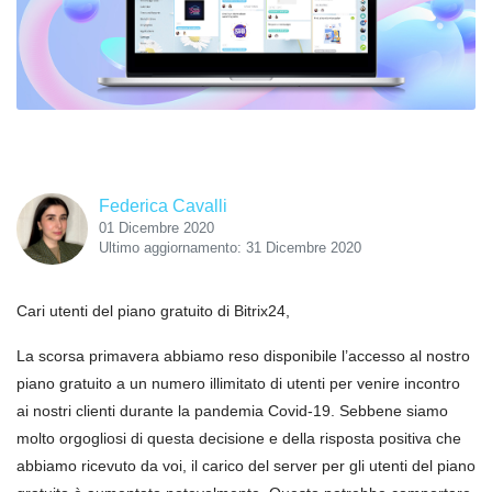
Federica Cavalli
01 Dicembre 2020
Ultimo aggiornamento: 31 Dicembre 2020
Cari utenti del piano gratuito di Bitrix24,
La scorsa primavera abbiamo reso disponibile l’accesso al nostro
piano gratuito a un numero illimitato di utenti per venire incontro
ai nostri clienti durante la pandemia Covid-19. Sebbene siamo
molto orgogliosi di questa decisione e della risposta positiva che
abbiamo ricevuto da voi, il carico del server per gli utenti del piano