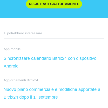
REGISTRATI GRATUITAMENTE
Ti potrebbero interessare
App mobile
Sincronizzare calendario Bitrix24 con dispositivo
Android
Aggiornamenti Bitrix24
Nuovo piano commerciale e modifiche apportate a
Bitrix24 dopo il 1° settembre