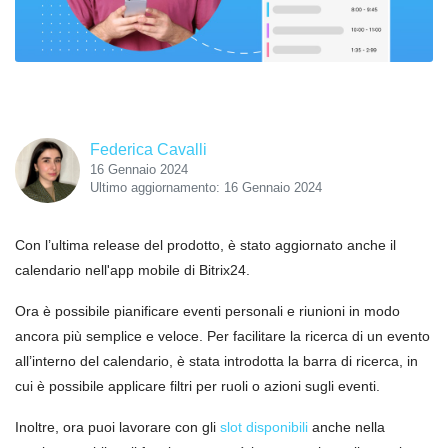
Federica Cavalli
16 Gennaio 2024
Ultimo aggiornamento: 16 Gennaio 2024
Con l’ultima release del prodotto, è stato aggiornato anche il
calendario nell'app mobile di Bitrix24.
Ora è possibile pianificare eventi personali e riunioni in modo
ancora più semplice e veloce. Per facilitare la ricerca di un evento
all’interno del calendario, è stata introdotta la barra di ricerca, in
cui è possibile applicare filtri per ruoli o azioni sugli eventi.
Inoltre, ora puoi lavorare con gli
slot disponibili
anche nella