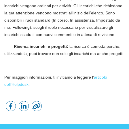
incarichi vengono ordinati per attività. Gli incarichi che richiedono
la tua attenzione vengono mostrati all'inizio dell'elenco
.
Sono
disponibili i ruoli standard (In corso, In assistenza, Impostato da
me, Following): scegli il ruolo necessario per visualizzare gli
incarichi scaduti, con nuovi commenti o in attesa di revisione.
-
Ricerca incarichi e progetti:
la ricerca è comoda perché,
utilizzandola, puoi trovare non solo gli incarichi ma anche progetti.
Per maggiori informazioni, ti invitiamo a leggere
l’
articolo
dell’Helpdesk
.