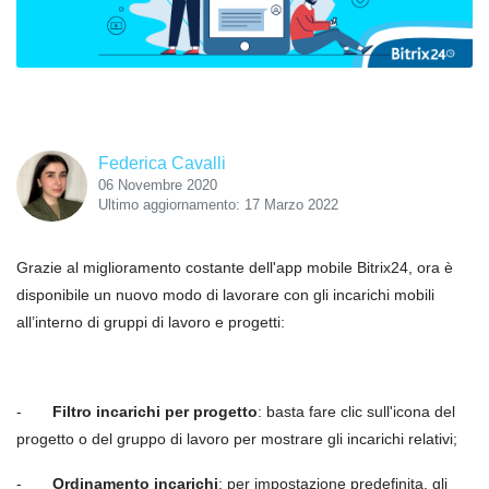
Federica Cavalli
06 Novembre 2020
Ultimo aggiornamento: 17 Marzo 2022
Grazie al miglioramento costante dell'app mobile Bitrix24, ora è
disponibile un nuovo modo di lavorare con gli incarichi mobili
all’interno di gruppi di lavoro e progetti:
-
Filtro incarichi per progetto
: basta fare clic sull'icona del
progetto o del gruppo di lavoro per mostrare gli incarichi relativi;
-
Ordinamento incarichi
:
per impostazione predefinita, gli