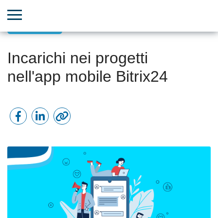
App mobile
Incarichi nei progetti
nell'app mobile Bitrix24