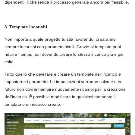
dipendenti, il che rende il processo generale ancora più flessibile.
3. Template incarichi
Non importa a quale progetto tu stia lavorando, ci saranno
sempre incarichi con parametri simili. Grazie ai template puoi
ridurre i tempi, non dovendo creare lo stesso incarico più e più
volte.
Tutto quello che devi fare è creare un template dell’incarico e
impostarne i parametri. Le impostazioni verranno salvate e in
futuro non dovrai riempire nuovamente i campi per la creazione
dell’incarico. È possibile modificare in qualsiasi momento il
template o un incarico creato.