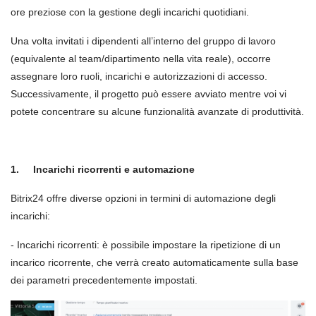
ore preziose con la gestione degli incarichi quotidiani.
Una volta invitati i dipendenti all’interno del gruppo di lavoro
(equivalente al team/dipartimento nella vita reale), occorre
assegnare loro ruoli, incarichi e autorizzazioni di accesso.
Successivamente, il progetto può essere avviato mentre voi vi
potete concentrare su alcune funzionalit
à
avanzate di produttivit
à
.
1.
Incarichi ricorrenti e automazione
Bitrix24 offre diverse opzioni in termini di automazione degli
incarichi:
- Incarichi ricorrenti: è possibile impostare la ripetizione di un
incarico ricorrente, che verrà creato automaticamente sulla base
dei parametri precedentemente impostati.