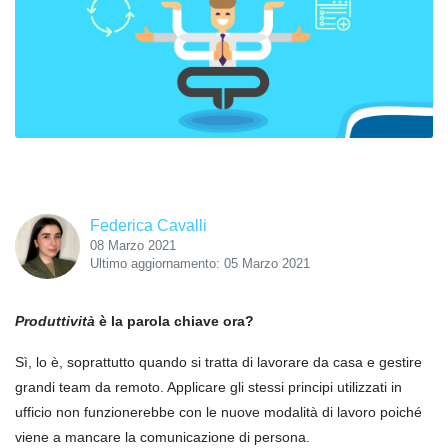
Federica Cavalli
08 Marzo 2021
Ultimo aggiornamento: 05 Marzo 2021
Produttività
è la parola chiave ora?
Sì, lo
è
, soprattutto quando si tratta di lavorare da casa e gestire
grandi team da remoto. Applicare gli stessi principi utilizzati in
ufficio non funzionerebbe con le nuove modalità di lavoro poich
é
viene a mancare la comunicazione di persona.