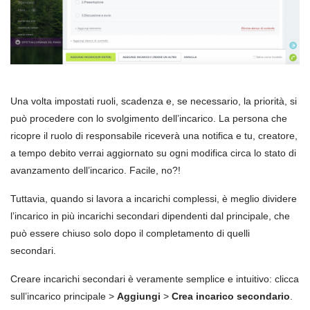
Una volta impostati ruoli, scadenza e, se necessario, la priorità, si
può procedere con lo svolgimento dell’incarico. La persona che
ricopre il ruolo di responsabile riceverà una notifica e tu, creatore,
a tempo debito verrai aggiornato su ogni modifica circa lo stato di
avanzamento dell’incarico. Facile, no?!
Tuttavia, quando si lavora a incarichi complessi, è meglio dividere
l’incarico in più incarichi secondari dipendenti dal principale, che
può essere chiuso solo dopo il completamento di quelli
secondari.
Creare incarichi secondari è veramente semplice e intuitivo: clicca
sull’incarico principale >
Aggiungi
>
Crea incarico secondario
.