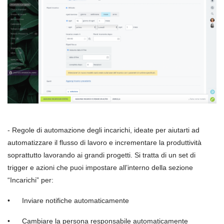
- Regole di automazione degli incarichi, ideate per aiutarti ad
automatizzare il flusso di lavoro e incrementare la produttività
soprattutto lavorando ai grandi progetti. Si tratta di un set di
trigger e azioni che puoi impostare all’interno della sezione
“Incarichi” per:
• Inviare notifiche automaticamente
• Cambiare la persona responsabile automaticamente