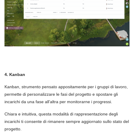
4. Kanban
Kanban, strumento pensato appositamente per i gruppi di lavoro,
permette di personalizzare le fasi del progetto e spostare gli
incarichi da una fase all’altra per monitorarne i progressi.
Chiara e intuitiva, questa modalità di rappresentazione degli
incarichi ti consente di rimanere sempre aggiornato sullo stato del
progetto.