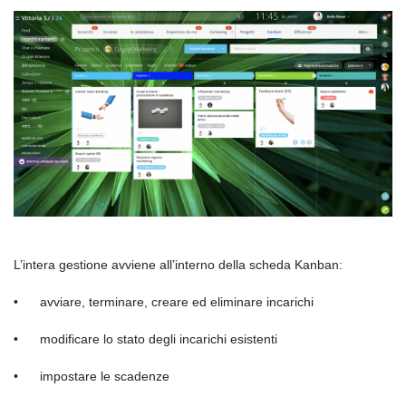
L’intera gestione avviene all’interno della scheda Kanban:
•
avviare, terminare, creare ed eliminare incarichi
•
modificare lo stato degli incarichi esistenti
•
impostare le scadenze