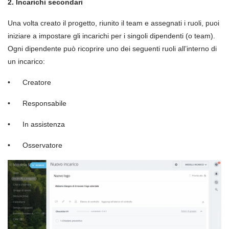
2. Incarichi secondari
Una volta creato il progetto, riunito il team e assegnati i ruoli, puoi
iniziare a impostare gli incarichi per i singoli dipendenti (o team).
Ogni dipendente può ricoprire uno dei seguenti ruoli all’interno di
un incarico:
•
Creatore
•
Responsabile
•
In assistenza
•
Osservatore