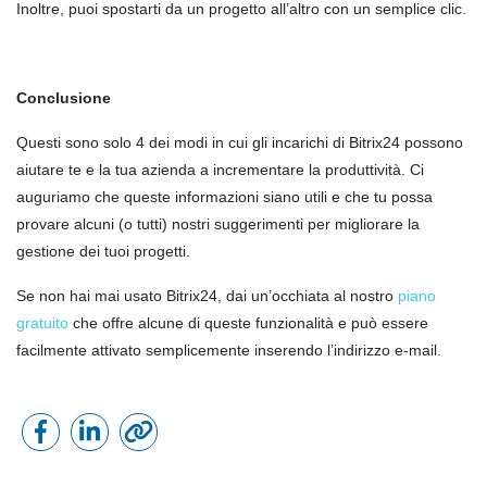
Inoltre, puoi spostarti da un progetto all’altro con un semplice clic.
Conclusione
Questi sono solo 4 dei modi in cui gli incarichi di Bitrix24 possono
aiutare te e la tua azienda a incrementare la produttività. Ci
auguriamo che queste informazioni siano utili e che tu possa
provare alcuni (o tutti) nostri suggerimenti per migliorare la
gestione dei tuoi progetti.
Se non hai mai usato Bitrix24, dai un’occhiata al nostro
piano
gratuito
che offre alcune di queste funzionalità e può essere
facilmente attivato semplicemente inserendo l’indirizzo e-mail.