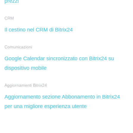
prezzi
CRM
Il cestino nel CRM di Bitrix24
Comunicazioni
Google Calendar sincronizzato con Bitrix24 su
dispositivo mobile
Aggiornamenti Bitrix24
Aggiornamento sezione Abbonamento in Bitrix24
per una migliore esperienza utente