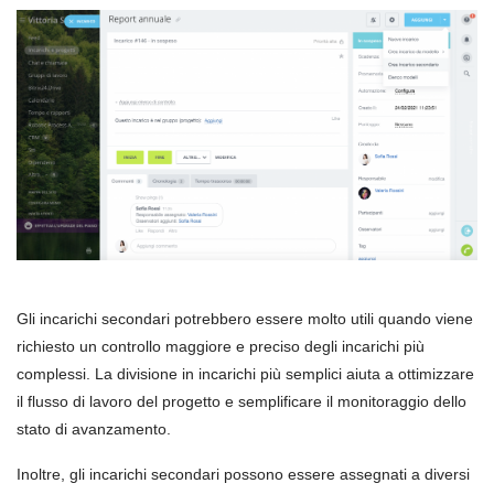
Gli incarichi secondari potrebbero essere molto utili quando viene
richiesto un controllo maggiore e preciso degli incarichi più
complessi. La divisione in incarichi più semplici aiuta a ottimizzare
il flusso di lavoro del progetto e semplificare il monitoraggio dello
stato di avanzamento.
Inoltre, gli incarichi secondari possono essere assegnati a diversi