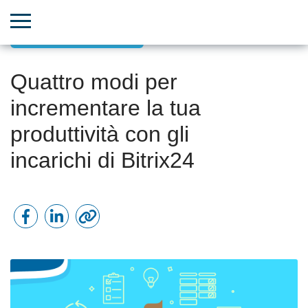
Business development
Quattro modi per
incrementare la tua
produttività con gli
incarichi di Bitrix24