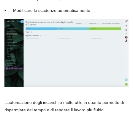
• Modificare le scadenze automaticamente
L’automazione degli incarichi è molto utile in quanto permette di
risparmiare del tempo e di rendere il lavoro più fluido.