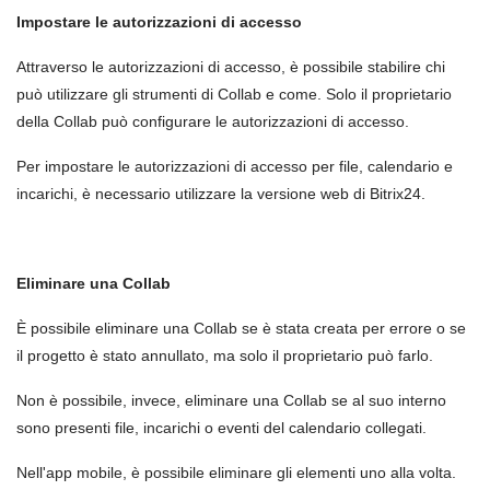
Impostare le autorizzazioni di accesso
Attraverso le autorizzazioni di accesso, è possibile stabilire chi
può utilizzare gli strumenti di Collab e come. Solo il proprietario
della Collab può configurare le autorizzazioni di accesso.
Per impostare le autorizzazioni di accesso per file, calendario e
incarichi, è necessario utilizzare la versione web di Bitrix24.
Eliminare una Collab
È possibile eliminare una Collab se è stata creata per errore o se
il progetto è stato annullato, ma solo il proprietario può farlo.
Non è possibile, invece, eliminare una Collab se al suo interno
sono presenti file, incarichi o eventi del calendario collegati.
Nell'app mobile, è possibile eliminare gli elementi uno alla volta.