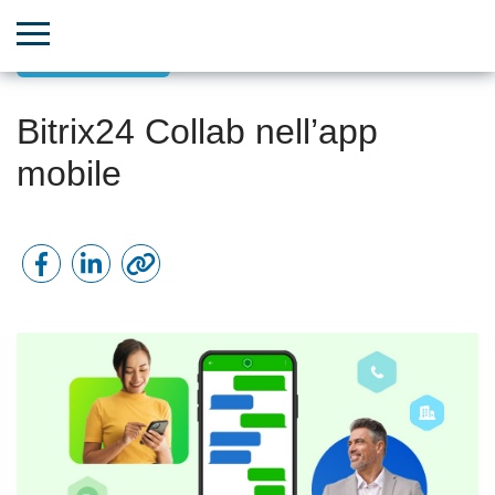
Comunicazioni
Bitrix24 Collab nell’app
mobile