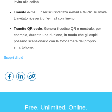
invito alla collab.
Tramite e-mail
. Inserisci l'indirizzo e-mail e fai clic su Invita.
L'invitato riceverà un'e-mail con l’invito.
Tramite QR code
. Genera il codice QR e mostralo, per
esempio, durante una riunione, in modo che gli ospiti
possano scansionarlo con la fotocamera del proprio
smartphone.
Scopri di più
Free. Unlimited. Online.