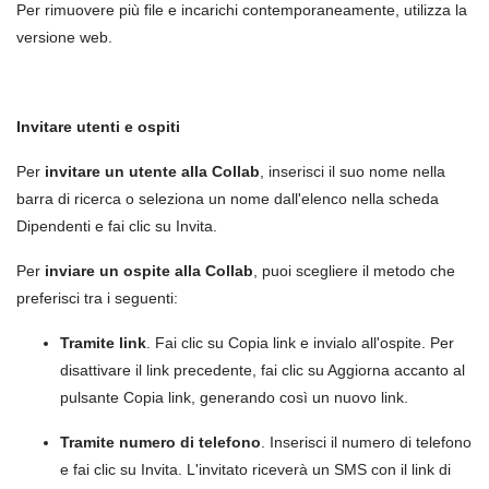
Per rimuovere più file e incarichi contemporaneamente, utilizza la
versione web.
Invitare utenti e ospiti
Per
invitare un utente alla Collab
, inserisci il suo nome nella
barra di ricerca o seleziona un nome dall'elenco nella scheda
Dipendenti e fai clic su Invita.
Per
inviare un ospite alla Collab
, puoi scegliere il metodo che
preferisci tra i seguenti:
Tramite link
. Fai clic su Copia link e invialo all'ospite. Per
disattivare il link precedente, fai clic su Aggiorna accanto al
pulsante Copia link, generando così un nuovo link.
Tramite numero di telefono
. Inserisci il numero di telefono
e fai clic su Invita. L'invitato riceverà un SMS con il link di