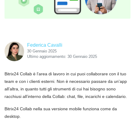
Federica Cavalli
30 Gennaio 2025
Ultimo aggiornamento: 30 Gennaio 2025
Bitrix24 Collab è l'area di lavoro in cui puoi collaborare con il tuo
team e con i clienti esterni. Non è necessario passare da un'app
all’altra, in quanto tutti gli strumenti di cui hai bisogno sono
racchiusi all’interno della Collab: chat, file, incarichi e calendario.
Bitrix24 Collab nella sua versione mobile funziona come da
desktop.