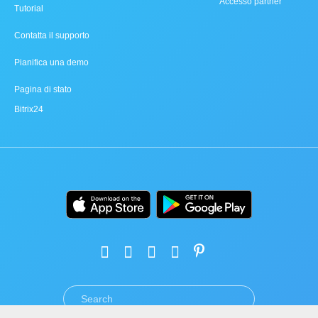
Accesso partner
Tutorial
Contatta il supporto
Pianifica una demo
Pagina di stato
Bitrix24