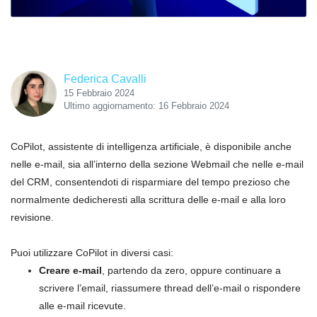
Federica Cavalli
15 Febbraio 2024
Ultimo aggiornamento: 16 Febbraio 2024
CoPilot, assistente di intelligenza artificiale, è disponibile anche
nelle e-mail, sia all’interno della sezione Webmail che nelle e-mail
del CRM, consentendoti di risparmiare del tempo prezioso che
normalmente dedicheresti alla scrittura delle e-mail e alla loro
revisione.
Puoi utilizzare CoPilot in diversi casi:
Creare e-mail
, partendo da zero, oppure continuare a
scrivere l’email, riassumere thread dell’e-mail o rispondere
alle e-mail ricevute.