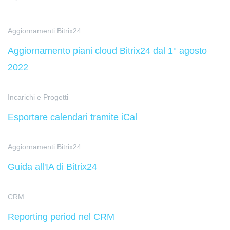
Aggiornamenti Bitrix24
Aggiornamento piani cloud Bitrix24 dal 1° agosto
2022
Incarichi e Progetti
Esportare calendari tramite iCal
Aggiornamenti Bitrix24
Guida all'IA di Bitrix24
CRM
Reporting period nel CRM