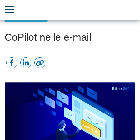
Comunicazioni
CoPilot nelle e-mail