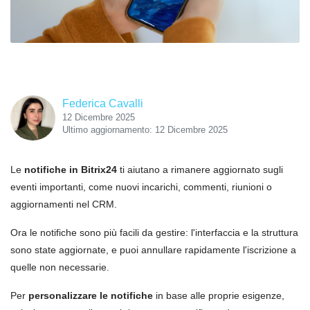
Federica Cavalli
12 Dicembre 2025
Ultimo aggiornamento: 12 Dicembre 2025
Le
notifiche in Bitrix24
ti aiutano a rimanere aggiornato sugli
eventi importanti, come nuovi incarichi, commenti, riunioni o
aggiornamenti nel CRM.
Ora le notifiche sono più facili da gestire: l'interfaccia e la struttura
sono state aggiornate, e puoi annullare rapidamente l'iscrizione a
quelle non necessarie.
Per
personalizzare le notifiche
in base alle proprie esigenze,