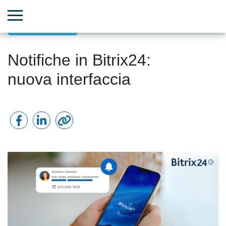
Comunicazioni
Notifiche in Bitrix24:
nuova interfaccia