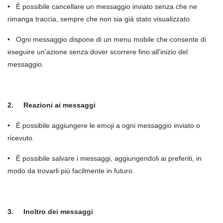
• È possibile cancellare un messaggio inviato senza che ne
rimanga traccia, sempre che non sia già stato visualizzato.
• Ogni messaggio dispone di un menu mobile che consente di
eseguire un'azione senza dover scorrere fino all'inizio del
messaggio.
2.
Reazioni ai messaggi
• È possibile aggiungere le emoji a ogni messaggio inviato o
ricevuto.
• È possibile salvare i messaggi, aggiungendoli ai preferiti, in
modo da trovarli più facilmente in futuro.
3.
Inoltro dei messaggi