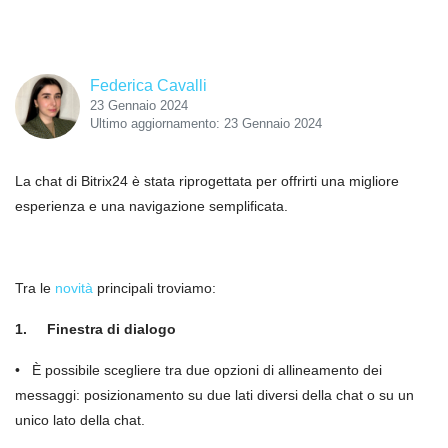
Federica Cavalli
23 Gennaio 2024
Ultimo aggiornamento: 23 Gennaio 2024
La chat di Bitrix24 è stata riprogettata per offrirti una migliore
esperienza e una navigazione semplificata.
Tra le
novità
principali troviamo:
1.
Finestra di dialogo
• È possibile scegliere tra due opzioni di allineamento dei
messaggi: posizionamento su due lati diversi della chat o su un
unico lato della chat.