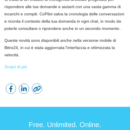
rispondere alle tue domande e aiutarti con una vasta gamma di
incarichi e compiti. CoPilot salva la cronologia delle conversazioni
e ricorda il contesto della tua domanda in ogni chat, in modo da
poterle consultare o riprendere anche in un secondo momento .
Queste novità sono disponibili anche nella versione mobile di
Bitrix24, in cui è stata aggiornata l'interfaccia e ottimizzata la
velocità.
Scopri di più
Free. Unlimited. Online.