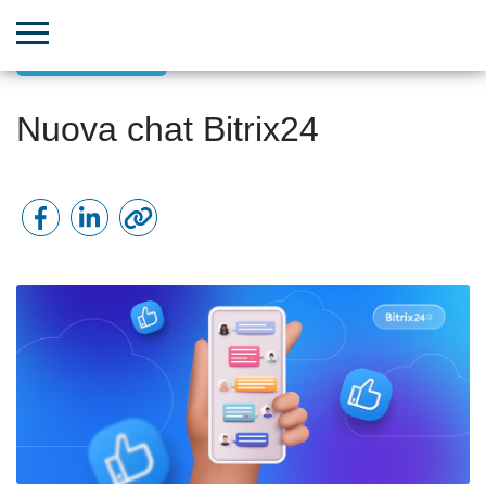
Comunicazioni
Nuova chat Bitrix24